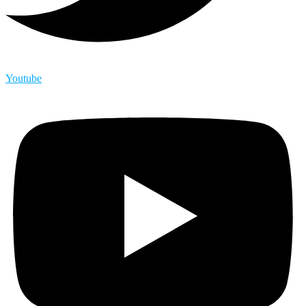
Youtube