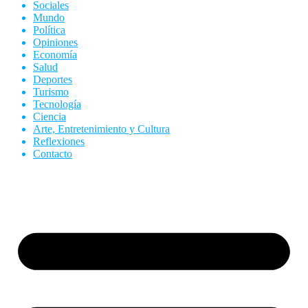
Sociales
Mundo
Política
Opiniones
Economía
Salud
Deportes
Turismo
Tecnología
Ciencia
Arte, Entretenimiento y Cultura
Reflexiones
Contacto