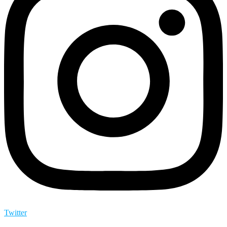
Twitter