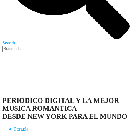
Search
Nueva York, 7 Ago 2026 - 3:40 am
PERIODICO DIGITAL Y LA MEJOR
MUSICA ROMANTICA
DESDE NEW YORK PARA EL MUNDO
Portada