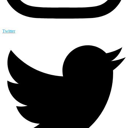
Twitter