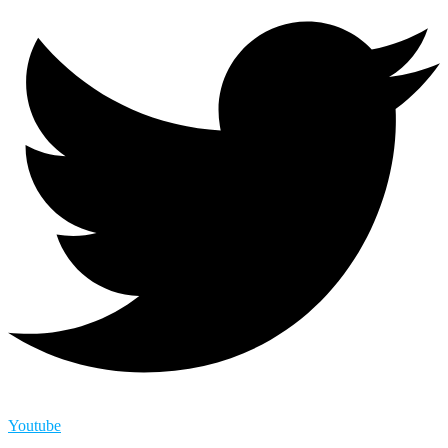
Youtube