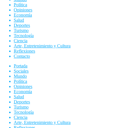
Política
Opiniones
Economía
Salud
Deportes
Turismo
Tecnología
Ciencia
Arte, Entretenimiento y Cultura
Reflexiones
Contacto
Portada
Sociales
Mundo
Política
Opiniones
Economía
Salud
Deportes
Turismo
Tecnología
Ciencia
Arte, Entretenimiento y Cultura
Reflexiones