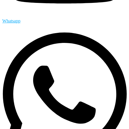
Whatsapp