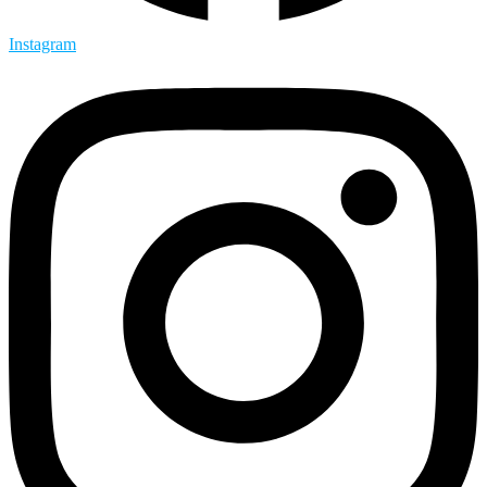
Instagram