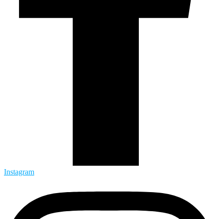
Instagram