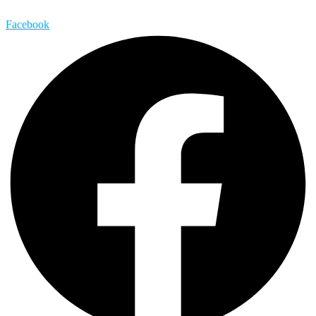
Facebook