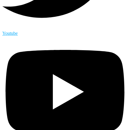
Youtube