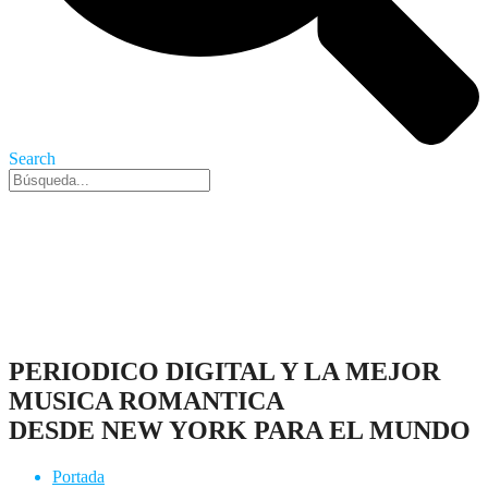
Search
Nueva York, 8 Ago 2026 - 11:37 am
PERIODICO DIGITAL Y LA MEJOR
MUSICA ROMANTICA
DESDE NEW YORK PARA EL MUNDO
Portada