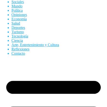
Sociales
Mundo
Política
Opiniones
Economía
Salud
Deportes
Turismo
Tecnología
Ciencia
Arte, Entretenimiento y Cultura
Reflexiones
Contacto