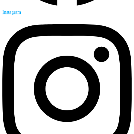
Instagram