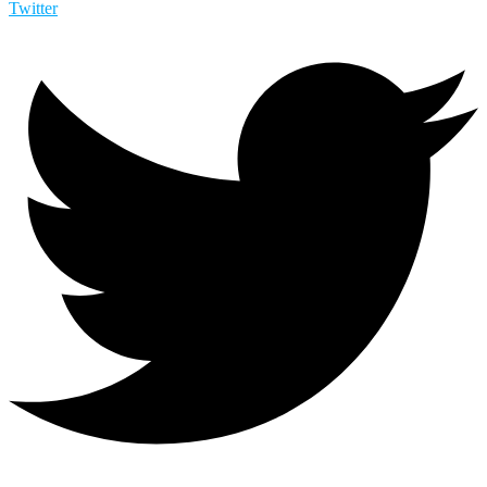
Twitter