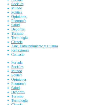
Sociales
Mundo
Política
Opiniones
Economía
Salud
Deportes
Turismo
Tecnología
Ciencia
Arte, Entretenimiento y Cultura
Reflexiones
Contacto
Portada
Sociales
Mundo
Política
Opiniones
Economía
Salud
Deportes
Turismo
Tecnología
Ciencia