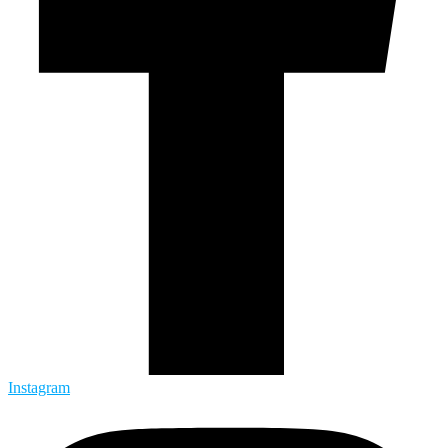
Instagram