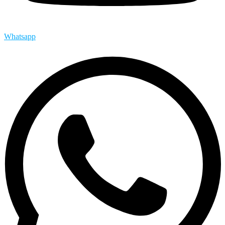
Whatsapp