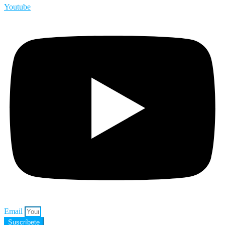
Youtube
Email
Suscríbete