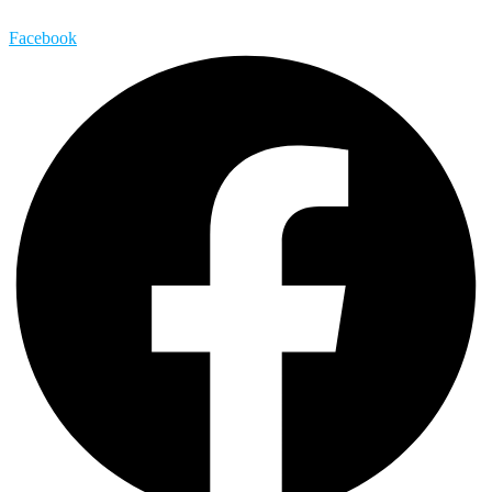
Facebook