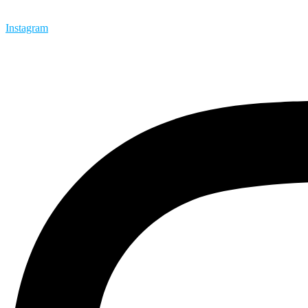
Instagram