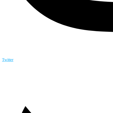
Twitter