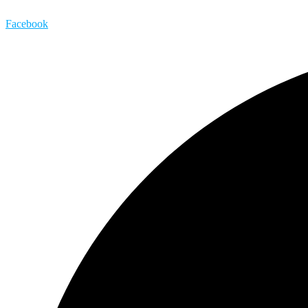
Facebook