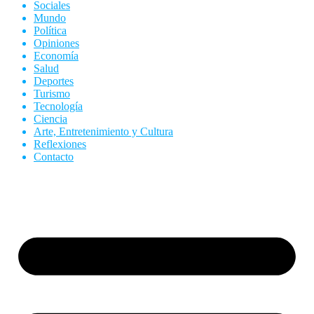
Sociales
Mundo
Política
Opiniones
Economía
Salud
Deportes
Turismo
Tecnología
Ciencia
Arte, Entretenimiento y Cultura
Reflexiones
Contacto