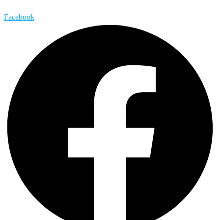
Facebook