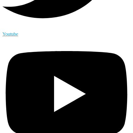
Youtube