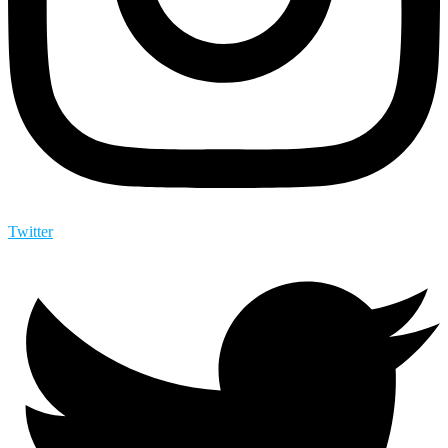
Twitter