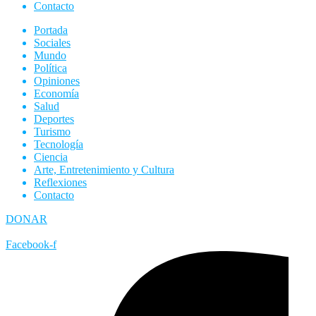
Contacto
Portada
Sociales
Mundo
Política
Opiniones
Economía
Salud
Deportes
Turismo
Tecnología
Ciencia
Arte, Entretenimiento y Cultura
Reflexiones
Contacto
DONAR
Facebook-f