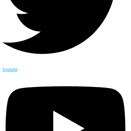
Youtube