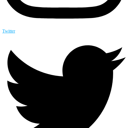
Twitter