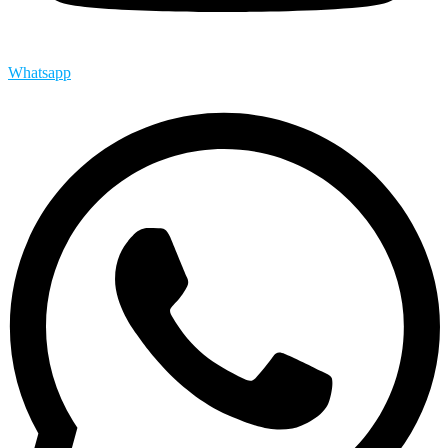
Whatsapp