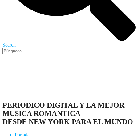
Search
Nueva York, 7 Ago 2026 - 4:26 am
PERIODICO DIGITAL Y LA MEJOR
MUSICA ROMANTICA
DESDE NEW YORK PARA EL MUNDO
Portada