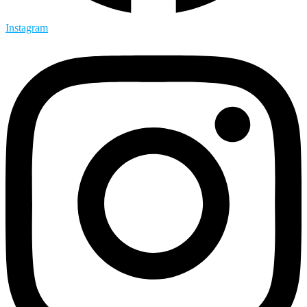
Instagram