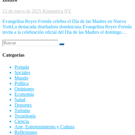
15 de mayo de 2025
Romantica NY
Evangelina Reyes Fermín celebra el Día de las Madres en Nueva
YorkLa destacada diseñadora dominicana Evangelina Reyes Fermín
invita a la celebración oficial del Día de las Madres el domingo…
Categorias
Portada
Sociales
Mundo
Política
Opiniones
Economía
Salud
Deportes
Turismo
Tecnología
Ciencia
Arte, Entretenimiento y Cultura
Reflexiones