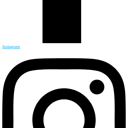
Instagram