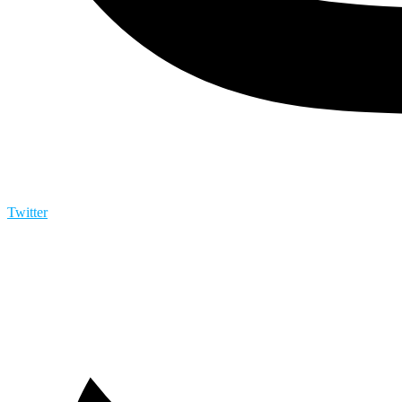
Twitter