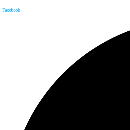
Facebook