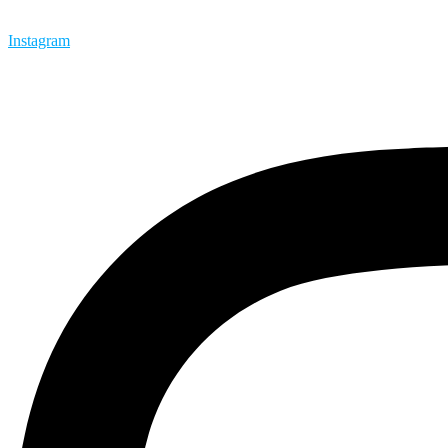
Instagram