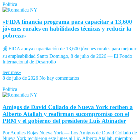
Política
«FIDA financia programa para capacitar a 13,600
jóvenes rurales en habilidades técnicas y reducir la
pobreza»
💰 FIDA apoya capacitación de 13,600 jóvenes rurales para mejorar
su empleabilidad Santo Domingo, 8 de julio de 2026 — El Fondo
Internacional de Desarrollo
leer mas»
8 de julio de 2026
No hay comentarios
Política
Amigos de David Collado de Nueva York reciben a
Alberto Atallah y reafirman sucompromiso con el
PRM y el gobierno del presidente Luis Abinader
Por Aquiles Rojas Nueva York.— Los Amigos de David Collado de
Nueva York recibieron este lunes al Lic. Alberto Atallah, miembro