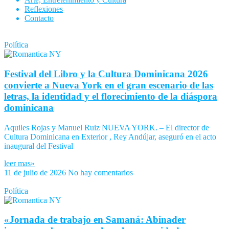
Reflexiones
Contacto
Política
Festival del Libro y la Cultura Dominicana 2026
convierte a Nueva York en el gran escenario de las
letras, la identidad y el florecimiento de la diáspora
dominicana
Aquiles Rojas y Manuel Ruiz NUEVA YORK. – El director de
Cultura Dominicana en Exterior , Rey Andújar, aseguró en el acto
inaugural del Festival
leer mas»
11 de julio de 2026
No hay comentarios
Política
«Jornada de trabajo en Samaná: Abinader