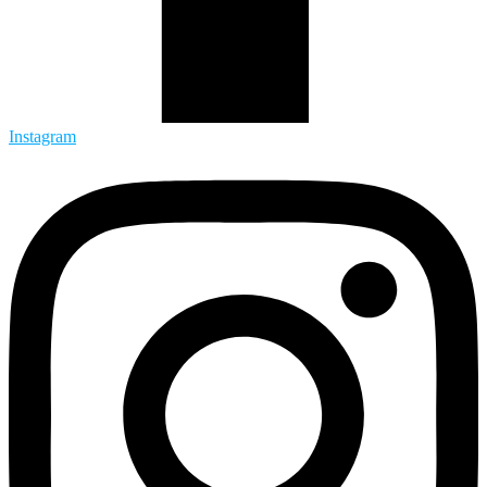
Instagram