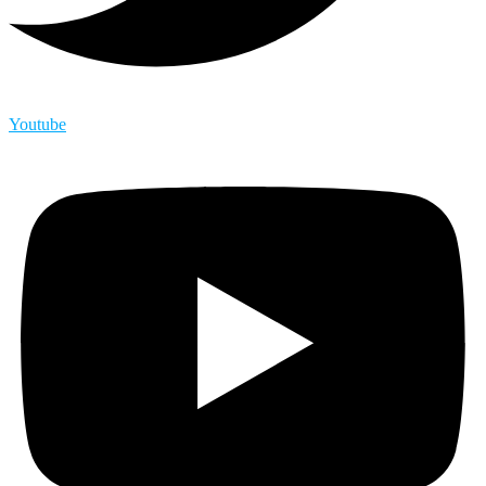
Youtube