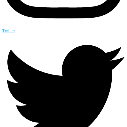
Twitter