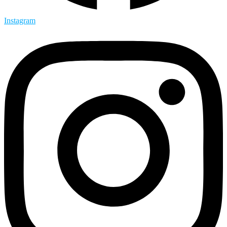
Instagram