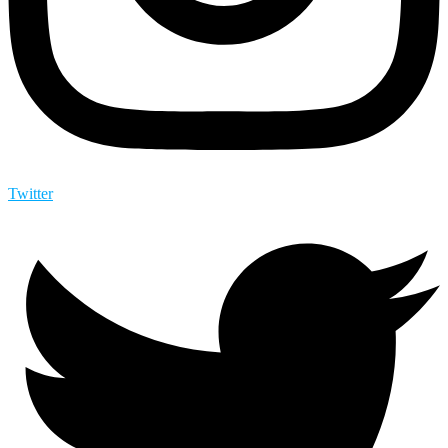
Twitter