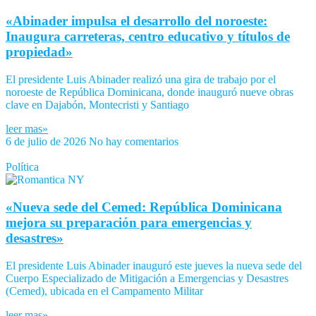
«Abinader impulsa el desarrollo del noroeste:
Inaugura carreteras, centro educativo y títulos de
propiedad»
El presidente Luis Abinader realizó una gira de trabajo por el
noroeste de República Dominicana, donde inauguró nueve obras
clave en Dajabón, Montecristi y Santiago
leer mas»
6 de julio de 2026
No hay comentarios
Política
«Nueva sede del Cemed: República Dominicana
mejora su preparación para emergencias y
desastres»
El presidente Luis Abinader inauguró este jueves la nueva sede del
Cuerpo Especializado de Mitigación a Emergencias y Desastres
(Cemed), ubicada en el Campamento Militar
leer mas»