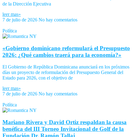
de la Dirección Ejecutiva
leer mas»
7 de julio de 2026
No hay comentarios
Política
«Gobierno dominicano reformulará el Presupuesto
2026: ¿Qué cambios traerá para la economía?»
El Gobierno de República Dominicana anunciará en los próximos
días un proyecto de reformulación del Presupuesto General del
Estado para 2026, con el objetivo de
leer mas»
7 de julio de 2026
No hay comentarios
Política
Mariano Rivera y David Ortiz respaldan la causa
benéfica del III Torneo Invitacional de Golf de la
Fundación Dr. Ramón Tallaj