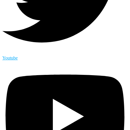
Youtube