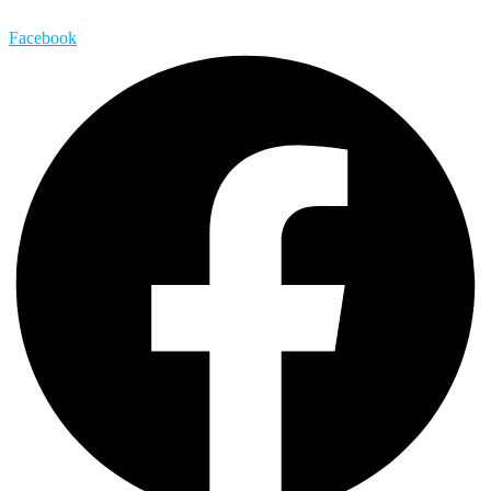
Facebook