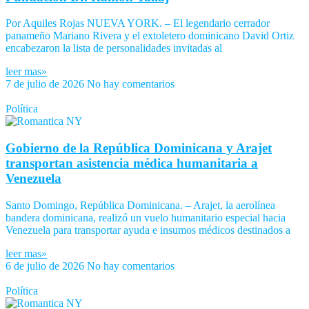
Por Aquiles Rojas NUEVA YORK. – El legendario cerrador
panameño Mariano Rivera y el extoletero dominicano David Ortiz
encabezaron la lista de personalidades invitadas al
leer mas»
7 de julio de 2026
No hay comentarios
Política
Gobierno de la República Dominicana y Arajet
transportan asistencia médica humanitaria a
Venezuela
Santo Domingo, República Dominicana. – Arajet, la aerolínea
bandera dominicana, realizó un vuelo humanitario especial hacia
Venezuela para transportar ayuda e insumos médicos destinados a
leer mas»
6 de julio de 2026
No hay comentarios
Política