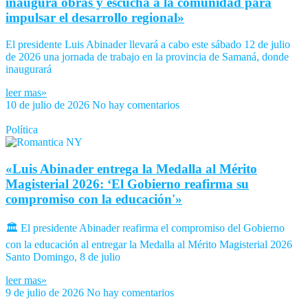
inaugura obras y escucha a la comunidad para
impulsar el desarrollo regional»
El presidente Luis Abinader llevará a cabo este sábado 12 de julio
de 2026 una jornada de trabajo en la provincia de Samaná, donde
inaugurará
leer mas»
10 de julio de 2026
No hay comentarios
Política
«Luis Abinader entrega la Medalla al Mérito
Magisterial 2026: ‘El Gobierno reafirma su
compromiso con la educación'»
🏛️ El presidente Abinader reafirma el compromiso del Gobierno
con la educación al entregar la Medalla al Mérito Magisterial 2026
Santo Domingo, 8 de julio
leer mas»
9 de julio de 2026
No hay comentarios