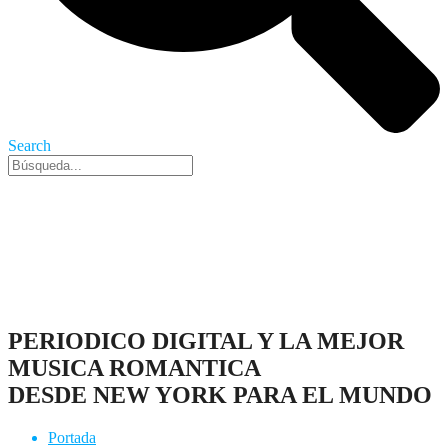
Search
Nueva York, 7 Ago 2026 - 6:55 am
PERIODICO DIGITAL Y LA MEJOR
MUSICA ROMANTICA
DESDE NEW YORK PARA EL MUNDO
Portada