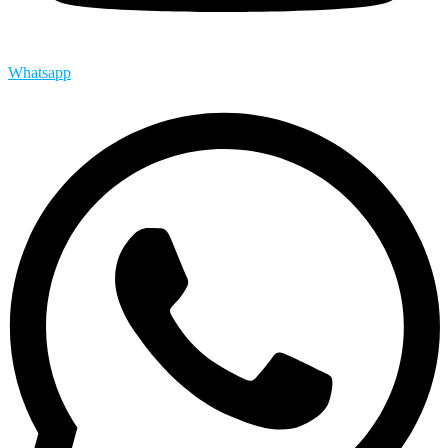
Whatsapp