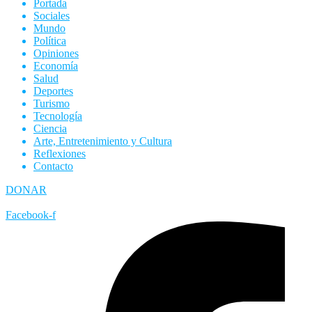
Portada
Sociales
Mundo
Política
Opiniones
Economía
Salud
Deportes
Turismo
Tecnología
Ciencia
Arte, Entretenimiento y Cultura
Reflexiones
Contacto
DONAR
Facebook-f