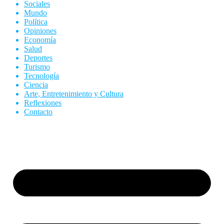
Sociales
Mundo
Política
Opiniones
Economía
Salud
Deportes
Turismo
Tecnología
Ciencia
Arte, Entretenimiento y Cultura
Reflexiones
Contacto