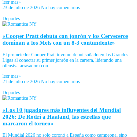
leer mas»
23 de julio de 2026
No hay comentarios
Deportes
«Cooper Pratt debuta con jonrón y los Cerveceros
dominan a los Mets con un 8-3 contundente»
El prometedor Cooper Pratt tuvo un debut soñado en las Grandes
Ligas al conectar su primer jonrón en la carrera, liderando una
ofensiva arrasadora con
leer mas»
21 de julio de 2026
No hay comentarios
Deportes
«Los 10 jugadores más influyentes del Mundial
2026: De Rodri a Haaland, las estrellas que
marcaron el torneo»
El Mundial 2026 no solo coronó a España como campeona, sino