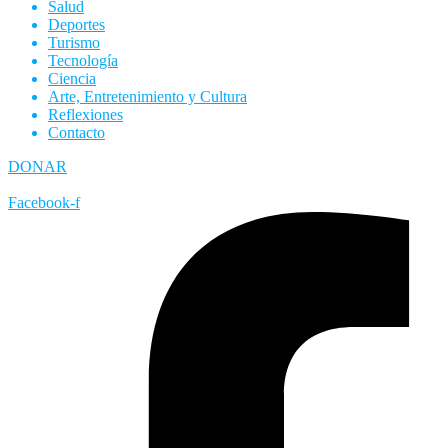
Salud
Deportes
Turismo
Tecnología
Ciencia
Arte, Entretenimiento y Cultura
Reflexiones
Contacto
DONAR
Facebook-f