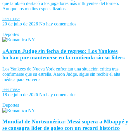
que también destacó a los jugadores más influyentes del torneo.
Aunque los medios especializados
leer mas»
20 de julio de 2026
No hay comentarios
Deportes
«Aaron Judge sin fecha de regreso: Los Yankees
luchan por mantenerse en la contienda sin su líder»
Los Yankees de Nueva York enfrentan una situación crítica tras
confirmarse que su estrella, Aaron Judge, sigue sin recibir el alta
médica para volver a
leer mas»
18 de julio de 2026
No hay comentarios
Deportes
Mundial de Norteamérica: Messi supera a Mbappé y
se consagra líder de goleo con un récord histórico