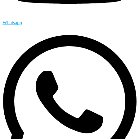
Whatsapp