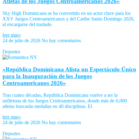
Atletas de los Juegos Centroamericanos 2026»
Sky High Dominicana se ha convertido en un actor clave para los
XXV Juegos Centroamericanos y del Caribe Santo Domingo 2026,
al encargarse del traslado
leer mas»
24 de julio de 2026
No hay comentarios
Deportes
«República Dominicana Alista un Espectáculo Único
para la Inauguración de los Juegos
Centroamericanos 2026»
Tras cuatro décadas, República Dominicana vuelve a ser la
anfitriona de los Juegos Centroamericanos, donde más de 6,000
atletas buscarán medallas en 40 disciplinas. El
leer mas»
24 de julio de 2026
No hay comentarios
Deportes