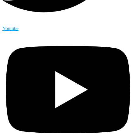
Youtube