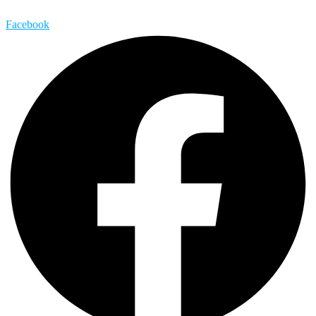
Facebook