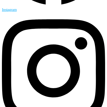
Instagram