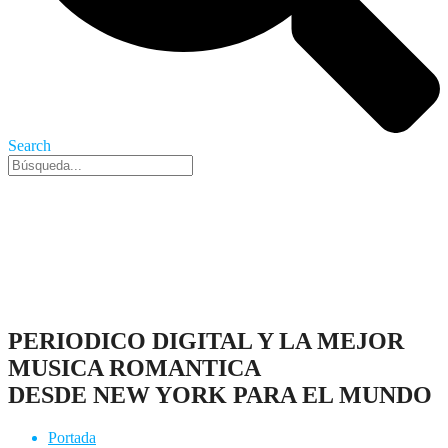
Search
Nueva York, 8 Ago 2026 - 10:05 am
PERIODICO DIGITAL Y LA MEJOR
MUSICA ROMANTICA
DESDE NEW YORK PARA EL MUNDO
Portada