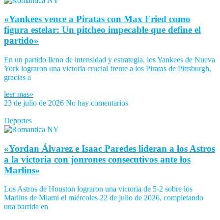
«Yankees vence a Piratas con Max Fried como
figura estelar: Un pitcheo impecable que define el
partido»
En un partido lleno de intensidad y estrategia, los Yankees de Nueva
York lograron una victoria crucial frente a los Piratas de Pittsburgh,
gracias a
leer mas»
23 de julio de 2026
No hay comentarios
Deportes
«Yordan Álvarez e Isaac Paredes lideran a los Astros
a la victoria con jonrones consecutivos ante los
Marlins»
Los Astros de Houston lograron una victoria de 5-2 sobre los
Marlins de Miami el miércoles 22 de julio de 2026, completando
una barrida en