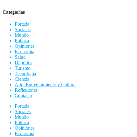
Categorias
Portada
Sociales
Mundo
Política
Opiniones
Economía
Salud
Deportes
Turismo
Tecnología
Ciencia
Arte, Entretenimiento y Cultura
Reflexiones
Contacto
Portada
Sociales
Mundo
Política
Opiniones
Economía