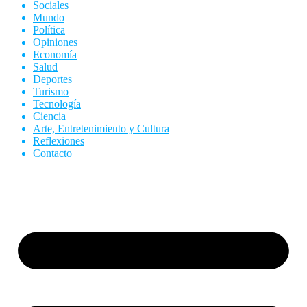
Sociales
Mundo
Política
Opiniones
Economía
Salud
Deportes
Turismo
Tecnología
Ciencia
Arte, Entretenimiento y Cultura
Reflexiones
Contacto