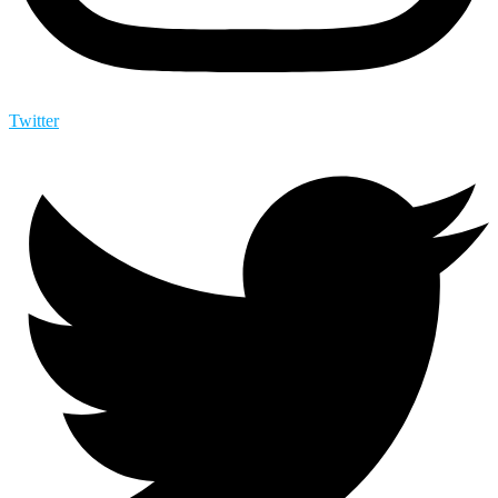
Twitter