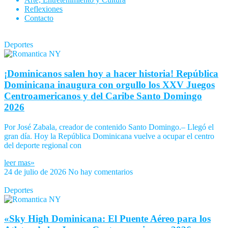
Reflexiones
Contacto
Deportes
¡Dominicanos salen hoy a hacer historia! República
Dominicana inaugura con orgullo los XXV Juegos
Centroamericanos y del Caribe Santo Domingo
2026
Por José Zabala, creador de contenido Santo Domingo.– Llegó el
gran día. Hoy la República Dominicana vuelve a ocupar el centro
del deporte regional con
leer mas»
24 de julio de 2026
No hay comentarios
Deportes
«Sky High Dominicana: El Puente Aéreo para los