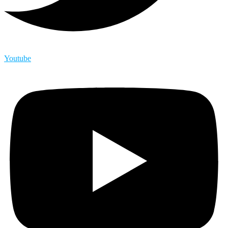
Youtube