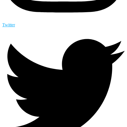
Twitter