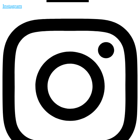
Instagram