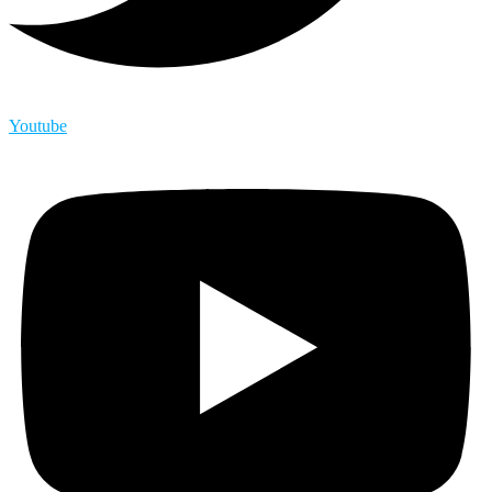
Youtube