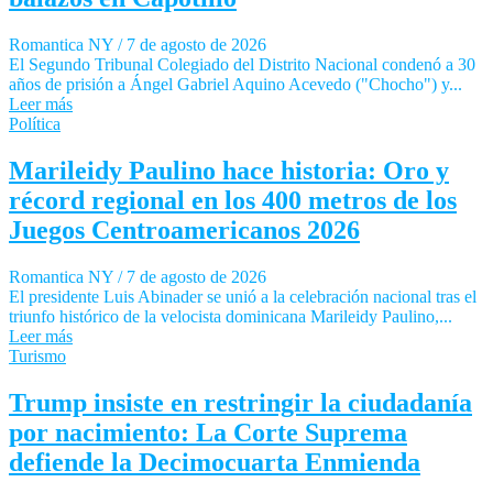
Romantica NY
/
7 de agosto de 2026
El Segundo Tribunal Colegiado del Distrito Nacional condenó a 30
años de prisión a Ángel Gabriel Aquino Acevedo ("Chocho") y...
Leer más
Política
Marileidy Paulino hace historia: Oro y
récord regional en los 400 metros de los
Juegos Centroamericanos 2026
Romantica NY
/
7 de agosto de 2026
El presidente Luis Abinader se unió a la celebración nacional tras el
triunfo histórico de la velocista dominicana Marileidy Paulino,...
Leer más
Turismo
Trump insiste en restringir la ciudadanía
por nacimiento: La Corte Suprema
defiende la Decimocuarta Enmienda