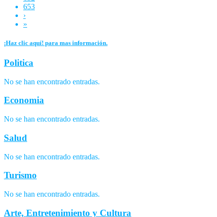
653
›
»
¡Haz clic aquí! para mas información.
Politica
No se han encontrado entradas.
Economia
No se han encontrado entradas.
Salud
No se han encontrado entradas.
Turismo
No se han encontrado entradas.
Arte, Entretenimiento y Cultura