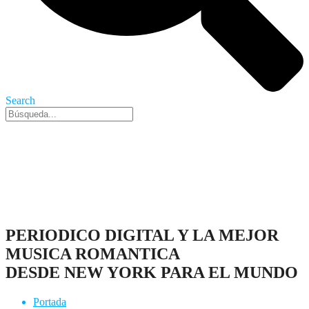
Search
Nueva York, 8 Ago 2026 - 2:47 am
PERIODICO DIGITAL Y LA MEJOR
MUSICA ROMANTICA
DESDE NEW YORK PARA EL MUNDO
Portada