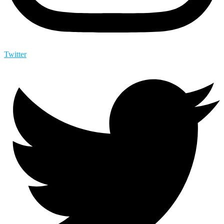
Twitter