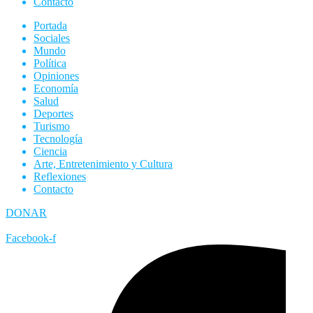
Contacto
Portada
Sociales
Mundo
Política
Opiniones
Economía
Salud
Deportes
Turismo
Tecnología
Ciencia
Arte, Entretenimiento y Cultura
Reflexiones
Contacto
DONAR
Facebook-f