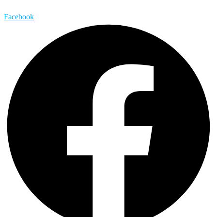
Facebook