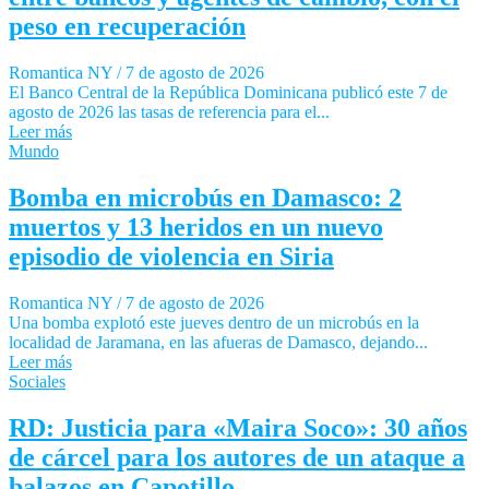
peso en recuperación
Romantica NY
/
7 de agosto de 2026
El Banco Central de la República Dominicana publicó este 7 de
agosto de 2026 las tasas de referencia para el...
Leer más
Mundo
Bomba en microbús en Damasco: 2
muertos y 13 heridos en un nuevo
episodio de violencia en Siria
Romantica NY
/
7 de agosto de 2026
Una bomba explotó este jueves dentro de un microbús en la
localidad de Jaramana, en las afueras de Damasco, dejando...
Leer más
Sociales
RD: Justicia para «Maira Soco»: 30 años
de cárcel para los autores de un ataque a
balazos en Capotillo