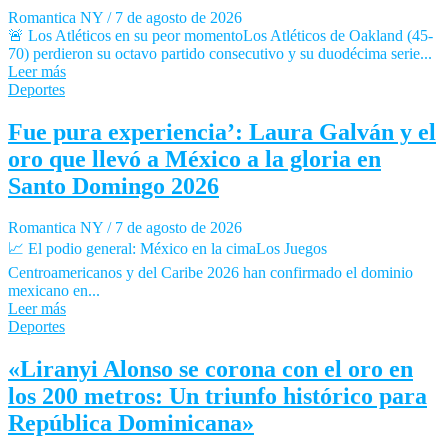
Romantica NY
/
7 de agosto de 2026
🚨 Los Atléticos en su peor momentoLos Atléticos de Oakland (45-
70) perdieron su octavo partido consecutivo y su duodécima serie...
Leer más
Deportes
Fue pura experiencia’: Laura Galván y el
oro que llevó a México a la gloria en
Santo Domingo 2026
Romantica NY
/
7 de agosto de 2026
📈 El podio general: México en la cimaLos Juegos
Centroamericanos y del Caribe 2026 han confirmado el dominio
mexicano en...
Leer más
Deportes
«Liranyi Alonso se corona con el oro en
los 200 metros: Un triunfo histórico para
República Dominicana»