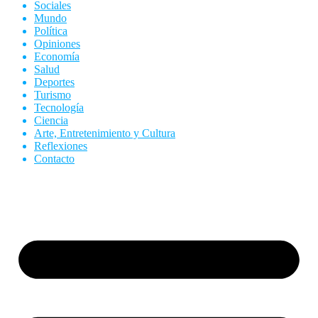
Sociales
Mundo
Política
Opiniones
Economía
Salud
Deportes
Turismo
Tecnología
Ciencia
Arte, Entretenimiento y Cultura
Reflexiones
Contacto