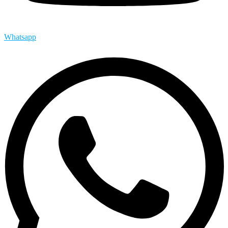
Whatsapp