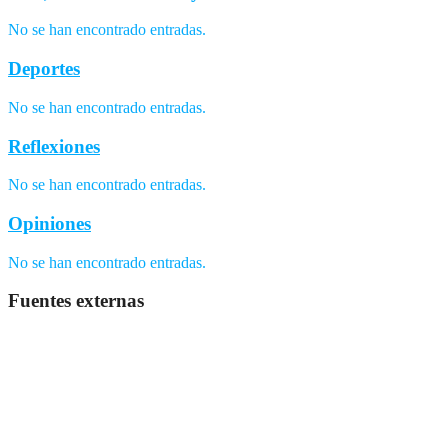
No se han encontrado entradas.
Deportes
No se han encontrado entradas.
Reflexiones
No se han encontrado entradas.
Opiniones
No se han encontrado entradas.
Fuentes externas