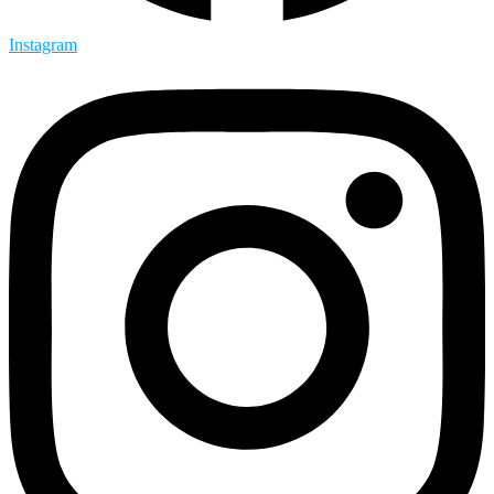
Instagram