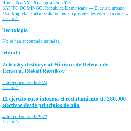
Romantica NY
/
6 de agosto de 2026
SANTO DOMINGO, República Dominicana — El artista urbano
Don Miguelo ha alcanzado un hito sin precedentes en su carrera al...
Leer más
Tecnología
No se han encontrado entradas.
Mundo
Zelensky destituye al Ministro de Defensa de
Ucrania, Oleksii Reznikov
4 de septiembre de 2023
Leer más
El ejército ruso informa el reclutamiento de 280,000
efectivos desde principios de año
4 de septiembre de 2023
Leer más