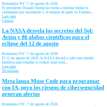
Romantica NY
/
7 de agosto de 2026
El presidente Donald Trump ha vuelto a intentar limitar la
ciudadanía por nacimiento y el turismo de parto en Estados...
Leer más
Ciencia
La NASA desvela los secretos del Sol:
Avión y 86 globos científicos para el
eclipse del 12 de agosto
Romantica NY
/
7 de agosto de 2026
El 12 de agosto de 2026, la NASA llevará a cabo una misión
histórica para estudiar el eclipse solar total...
Leer más
Tecnología
Meta lanza Muse Code para programar
con IA, pero los riesgos de ciberseguridad
generan alertas
Romantica NY
/
7 de agosto de 2026