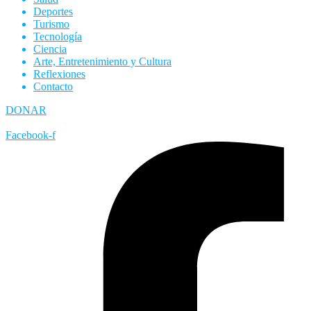
Deportes
Turismo
Tecnología
Ciencia
Arte, Entretenimiento y Cultura
Reflexiones
Contacto
DONAR
Facebook-f