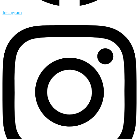
Instagram