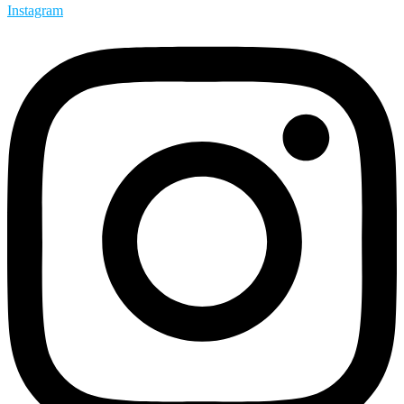
Instagram