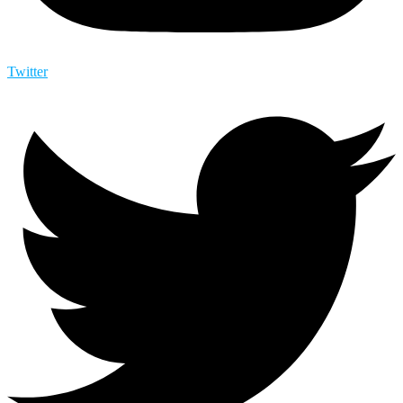
Twitter