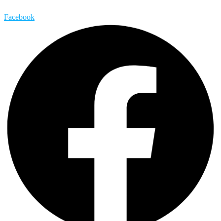
Facebook