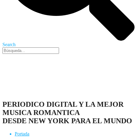
Search
Nueva York, 6 Ago 2026 - 4:54 pm
PERIODICO DIGITAL Y LA MEJOR
MUSICA ROMANTICA
DESDE NEW YORK PARA EL MUNDO
Portada