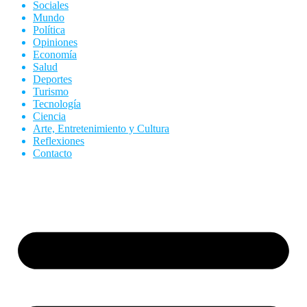
Sociales
Mundo
Política
Opiniones
Economía
Salud
Deportes
Turismo
Tecnología
Ciencia
Arte, Entretenimiento y Cultura
Reflexiones
Contacto