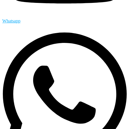
Whatsapp