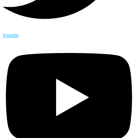
Youtube