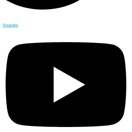
Youtube