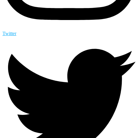
Twitter