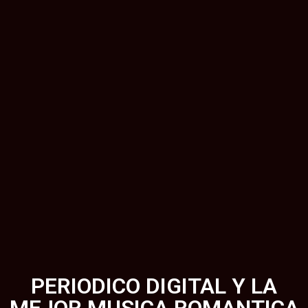
PERIODICO DIGITAL Y LA