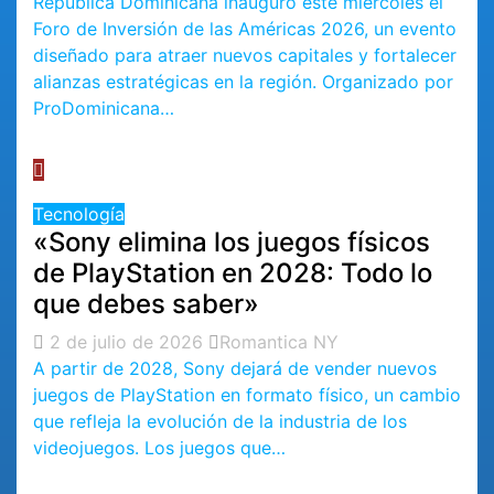
República Dominicana inauguró este miércoles el
Foro de Inversión de las Américas 2026, un evento
diseñado para atraer nuevos capitales y fortalecer
alianzas estratégicas en la región. Organizado por
ProDominicana…
Tecnología
«Sony elimina los juegos físicos
de PlayStation en 2028: Todo lo
que debes saber»
2 de julio de 2026
Romantica NY
A partir de 2028, Sony dejará de vender nuevos
juegos de PlayStation en formato físico, un cambio
que refleja la evolución de la industria de los
videojuegos. Los juegos que…