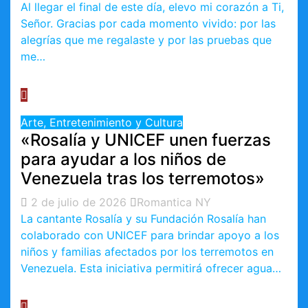
Al llegar el final de este día, elevo mi corazón a Ti,
Señor. Gracias por cada momento vivido: por las
alegrías que me regalaste y por las pruebas que
me…
Arte, Entretenimiento y Cultura
«Rosalía y UNICEF unen fuerzas
para ayudar a los niños de
Venezuela tras los terremotos»
2 de julio de 2026
Romantica NY
La cantante Rosalía y su Fundación Rosalía han
colaborado con UNICEF para brindar apoyo a los
niños y familias afectados por los terremotos en
Venezuela. Esta iniciativa permitirá ofrecer agua…