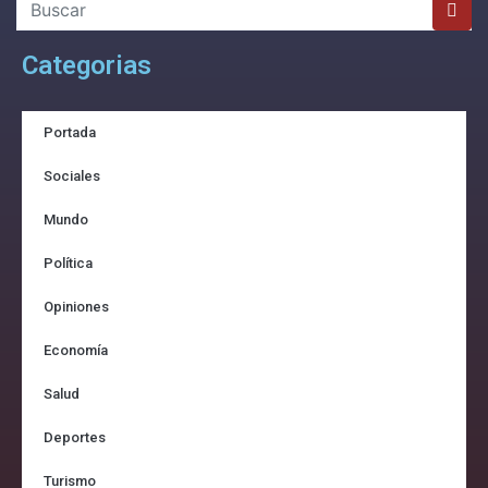
Categorias
Portada
Sociales
Mundo
Política
Opiniones
Economía
Salud
Deportes
Turismo