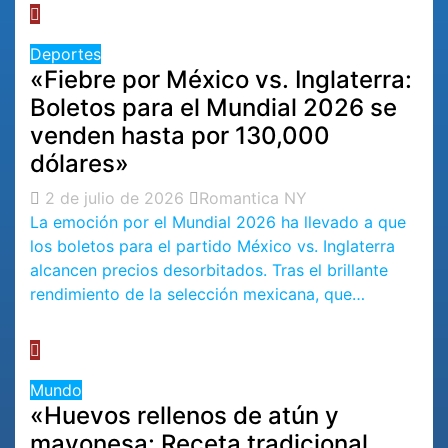
Deportes
«Fiebre por México vs. Inglaterra:
Boletos para el Mundial 2026 se
venden hasta por 130,000
dólares»
2 de julio de 2026
Romantica NY
La emoción por el Mundial 2026 ha llevado a que
los boletos para el partido México vs. Inglaterra
alcancen precios desorbitados. Tras el brillante
rendimiento de la selección mexicana, que…
Mundo
«Huevos rellenos de atún y
mayonesa: Receta tradicional,