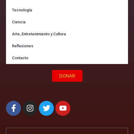
Tecnología
Ciencia
Arte, Entretenimiento y Cultura
Reflexiones
Contacto
DONAR