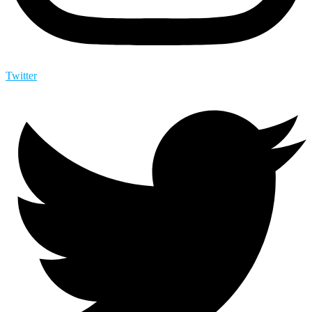
Twitter