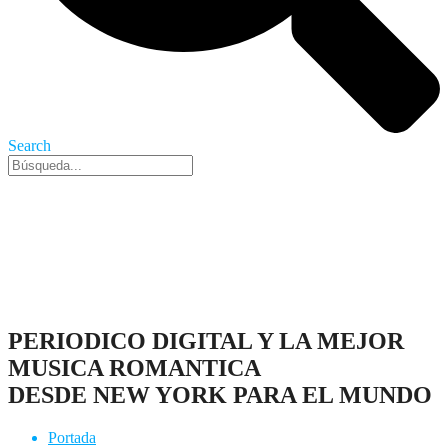
Search
Nueva York, 9 Ago 2026 - 8:22 am
PERIODICO DIGITAL Y LA MEJOR
MUSICA ROMANTICA
DESDE NEW YORK PARA EL MUNDO
Portada