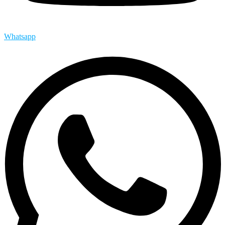
Whatsapp