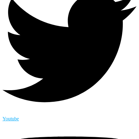
Youtube