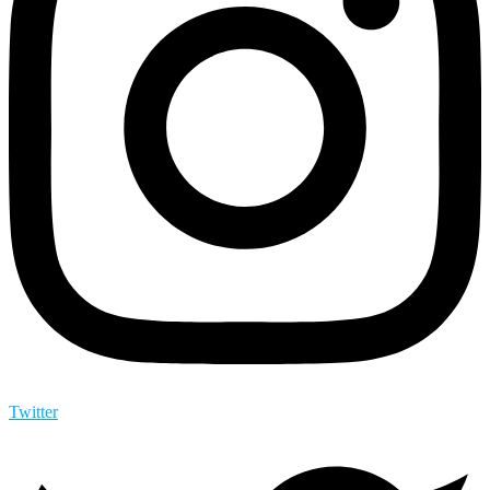
Twitter