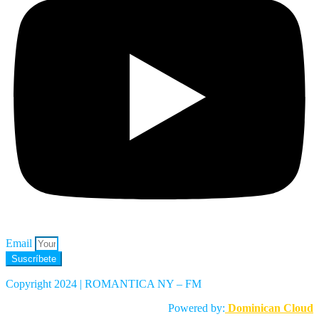
Email
Suscríbete
Copyright 2024 | ROMANTICA NY – FM
Powered by:
Dominican Cloud