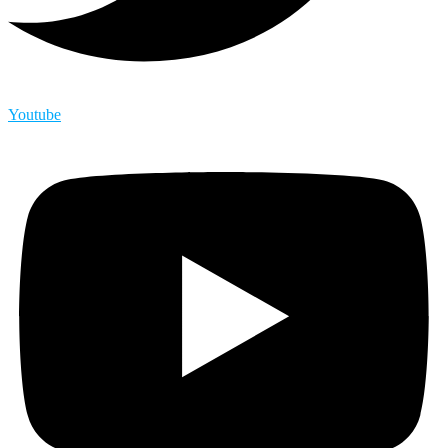
Youtube