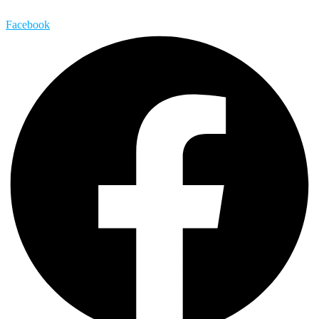
Facebook