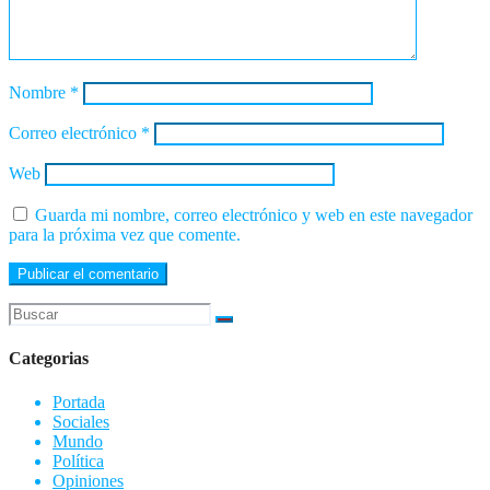
Nombre
*
Correo electrónico
*
Web
Guarda mi nombre, correo electrónico y web en este navegador
para la próxima vez que comente.
Categorias
Portada
Sociales
Mundo
Política
Opiniones