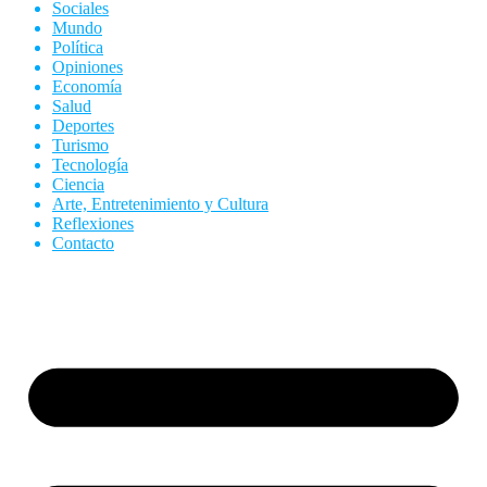
Sociales
Mundo
Política
Opiniones
Economía
Salud
Deportes
Turismo
Tecnología
Ciencia
Arte, Entretenimiento y Cultura
Reflexiones
Contacto