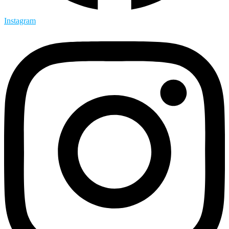
Instagram