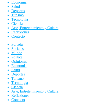
Economía
Salud
Deportes
Turismo
Tecnología
Ciencia
Arte, Entretenimiento y Cultura
Reflexiones
Contacto
Portada
Sociales
Mundo
Política
Opiniones
Economía
Salud
Deportes
Turismo
Tecnología
Ciencia
Arte, Entretenimiento y Cultura
Reflexiones
Contacto