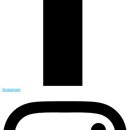
Instagram