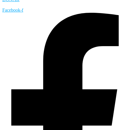
Facebook-f