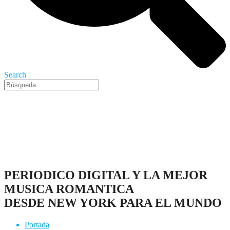
Search
Nueva York, 8 Ago 2026 - 11:30 am
PERIODICO DIGITAL Y LA MEJOR
MUSICA ROMANTICA
DESDE NEW YORK PARA EL MUNDO
Portada