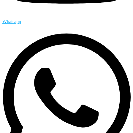
Whatsapp