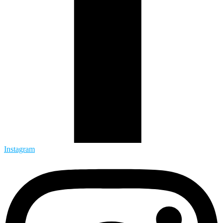
Instagram