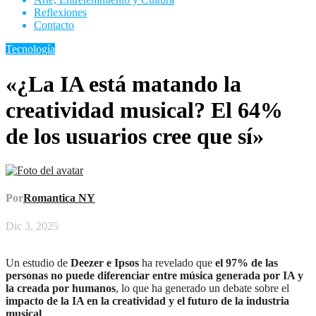
Reflexiones
Contacto
Tecnología
«¿La IA está matando la
creatividad musical? El 64%
de los usuarios cree que sí»
Por
Romantica NY
Dic 3, 2025
Un estudio de
Deezer e Ipsos
ha revelado que
el 97% de las
personas no puede diferenciar entre música generada por IA y
la creada por humanos
, lo que ha generado un debate sobre el
impacto de la IA en la creatividad y el futuro de la industria
musical
.