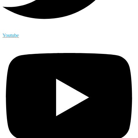
Youtube