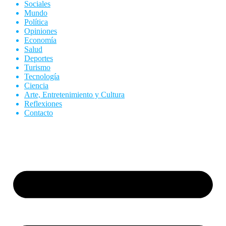
Sociales
Mundo
Política
Opiniones
Economía
Salud
Deportes
Turismo
Tecnología
Ciencia
Arte, Entretenimiento y Cultura
Reflexiones
Contacto