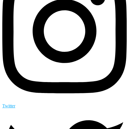
Twitter