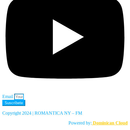
Email
Suscríbete
Copyright 2024 | ROMANTICA NY – FM
Powered by:
Dominican Cloud