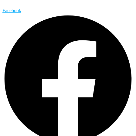
Facebook