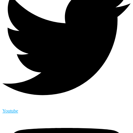
Youtube