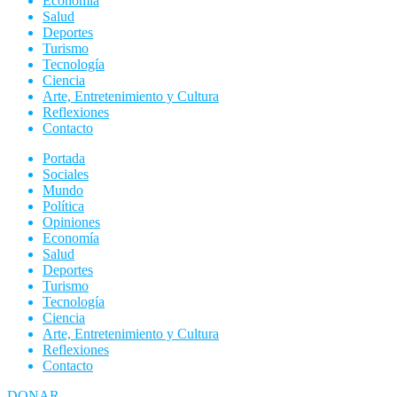
Economía
Salud
Deportes
Turismo
Tecnología
Ciencia
Arte, Entretenimiento y Cultura
Reflexiones
Contacto
Portada
Sociales
Mundo
Política
Opiniones
Economía
Salud
Deportes
Turismo
Tecnología
Ciencia
Arte, Entretenimiento y Cultura
Reflexiones
Contacto
DONAR