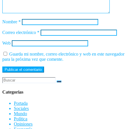
Nombre
*
Correo electrónico
*
Web
Guarda mi nombre, correo electrónico y web en este navegador
para la próxima vez que comente.
Categorias
Portada
Sociales
Mundo
Política
Opiniones