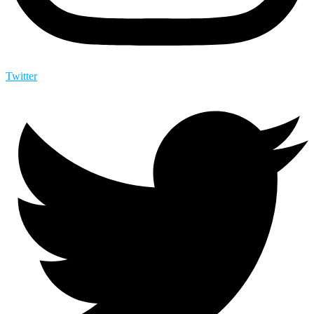
Twitter