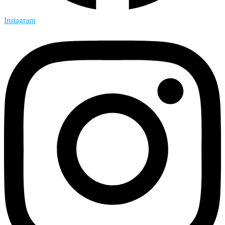
Instagram