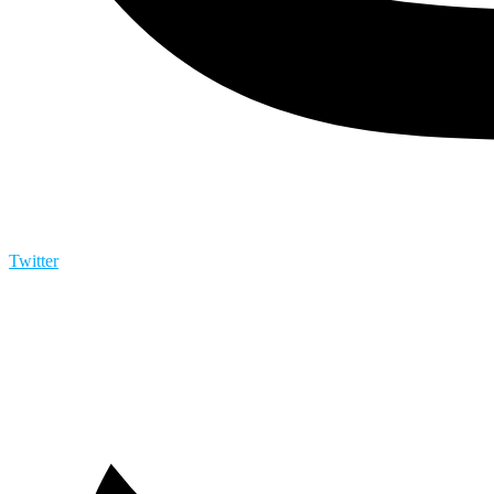
Twitter