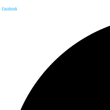
Facebook