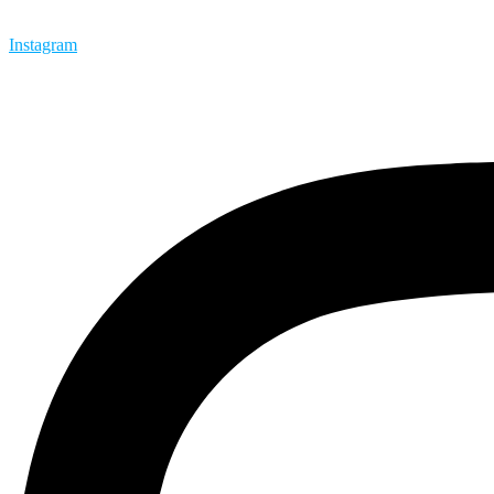
Instagram