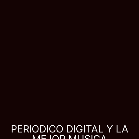
PERIODICO DIGITAL Y LA
MEJOR MUSICA