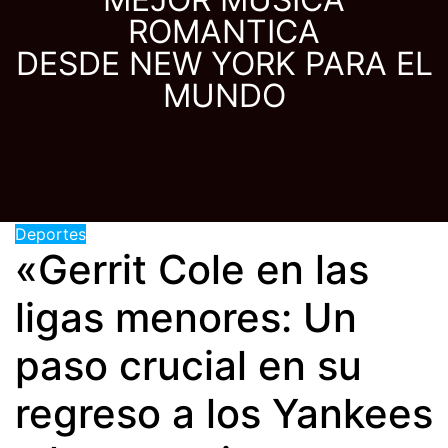
ROMANTICA
DESDE NEW YORK PARA EL
MUNDO
Deportes
«Gerrit Cole en las
ligas menores: Un
paso crucial en su
regreso a los Yankees