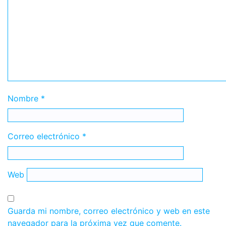
Nombre
*
Correo electrónico
*
Web
Guarda mi nombre, correo electrónico y web en este
navegador para la próxima vez que comente.