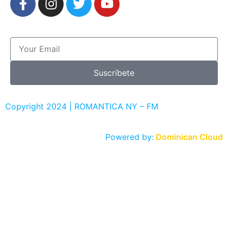
Suscríbete
Copyright 2024 | ROMANTICA NY – FM
Powered by:
Dominican Cloud