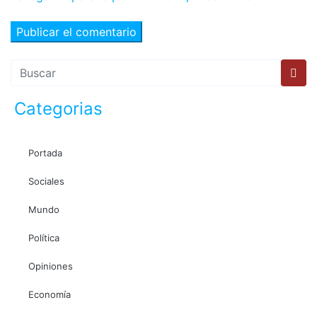
Categorias
Portada
Sociales
Mundo
Política
Opiniones
Economía