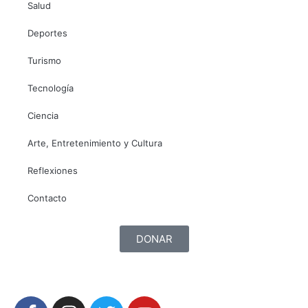
Salud
Deportes
Turismo
Tecnología
Ciencia
Arte, Entretenimiento y Cultura
Reflexiones
Contacto
DONAR