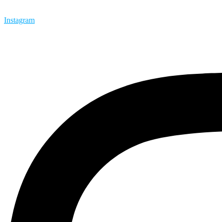
Instagram