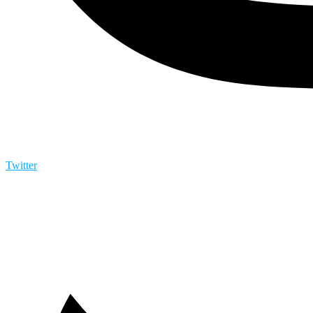
Twitter