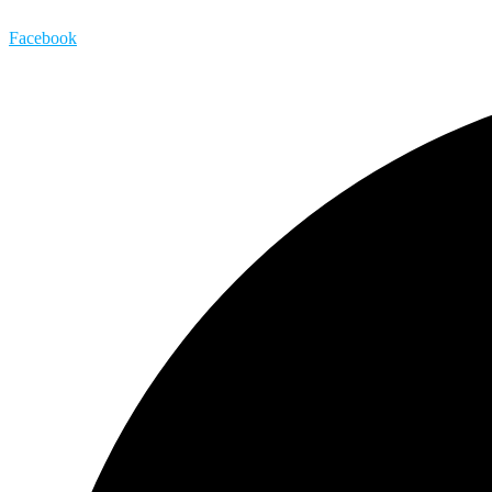
Facebook