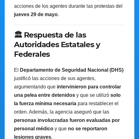
acciones de los agentes durante las protestas del
jueves 29 de mayo
.
🏛️ Respuesta de las
Autoridades Estatales y
Federales
El
Departamento de Seguridad Nacional (DHS)
justificó las acciones de sus agentes,
argumentando que
intervinieron para controlar
una pelea entre detenidos
y que se utilizó
solo
la fuerza mínima necesaria
para restablecer el
orden. Además, la agencia aseguró que las
personas involucradas fueron evaluadas por
personal médico
y que
no se reportaron
lesiones graves
.