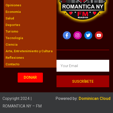
Opiniones
Economía
Salud
Deportes
Turismo
Tecnología
Ciencia
Arte, Entretenimiento y Cultura
Reflexiones
Contacto
DONAR
SUSCRÍBETE
Copyright 2024 |
Powered by:
Dominican Cloud
ROMANTICA NY – FM