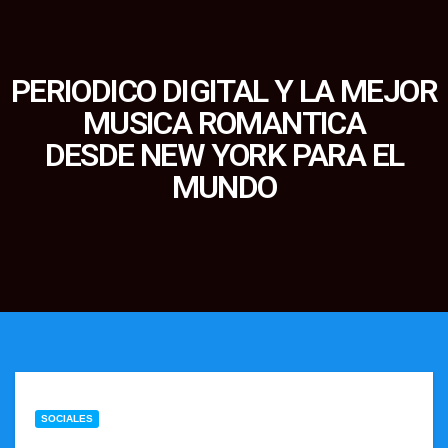
PERIODICO DIGITAL Y LA MEJOR
MUSICA ROMANTICA
DESDE NEW YORK PARA EL
MUNDO
SOCIALES