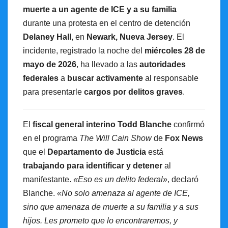
muerte a un agente de ICE y a su familia
durante una protesta en el centro de detención
Delaney Hall
, en
Newark, Nueva Jersey
. El
incidente, registrado la noche del
miércoles 28 de
mayo de 2026
, ha llevado a las
autoridades
federales
a
buscar activamente
al responsable
para presentarle
cargos por delitos graves
.
El
fiscal general interino Todd Blanche
confirmó
en el programa
The Will Cain Show
de
Fox News
que el
Departamento de Justicia
está
trabajando para identificar y detener
al
manifestante.
«Eso es un delito federal»
, declaró
Blanche.
«No solo amenaza al agente de ICE,
sino que amenaza de muerte a su familia y a sus
hijos. Les prometo que lo encontraremos, y