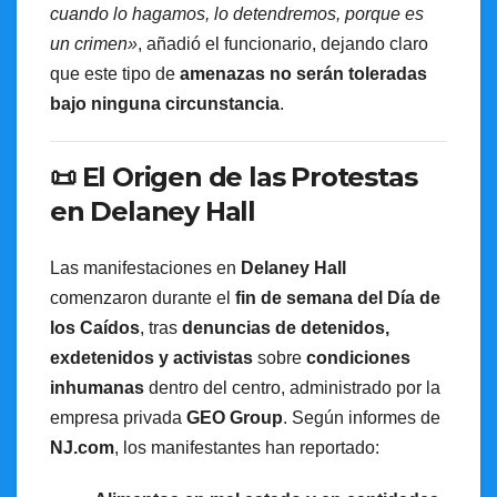
cuando lo hagamos, lo detendremos, porque es
un crimen»
, añadió el funcionario, dejando claro
que este tipo de
amenazas no serán toleradas
bajo ninguna circunstancia
.
📜 El Origen de las Protestas
en Delaney Hall
Las manifestaciones en
Delaney Hall
comenzaron durante el
fin de semana del Día de
los Caídos
, tras
denuncias de detenidos,
exdetenidos y activistas
sobre
condiciones
inhumanas
dentro del centro, administrado por la
empresa privada
GEO Group
. Según informes de
NJ.com
, los manifestantes han reportado: