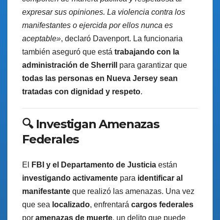
expresar sus opiniones. La violencia contra los
manifestantes o ejercida por ellos nunca es
aceptable»
, declaró Davenport. La funcionaria
también aseguró que está
trabajando con la
administración de Sherrill
para garantizar que
todas las personas en Nueva Jersey sean
tratadas con dignidad y respeto
.
🔍 Investigan Amenazas
Federales
El
FBI y el Departamento de Justicia
están
investigando activamente
para
identificar al
manifestante
que realizó las amenazas. Una vez
que sea
localizado
, enfrentará
cargos federales
por
amenazas de muerte
, un delito que puede