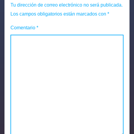
Tu dirección de correo electrónico no será publicada.
Los campos obligatorios están marcados con
*
Comentario
*