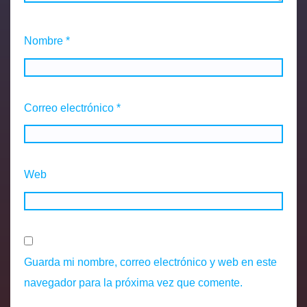
Nombre
*
Correo electrónico
*
Web
Guarda mi nombre, correo electrónico y web en este
navegador para la próxima vez que comente.