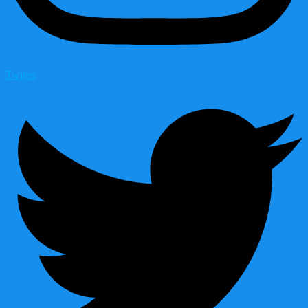
Twitter