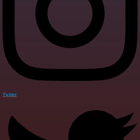
Twitter