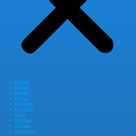
Portada
Sociales
Mundo
Política
Opiniones
Economía
Salud
Deportes
Turismo
Tecnología