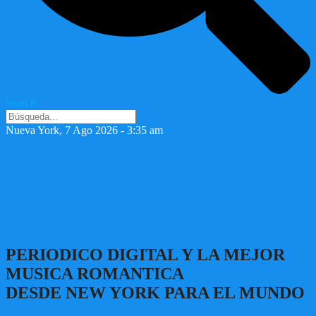
Search
Nueva York, 7 Ago 2026 - 3:35 am
PERIODICO DIGITAL Y LA MEJOR
MUSICA ROMANTICA
DESDE NEW YORK PARA EL MUNDO