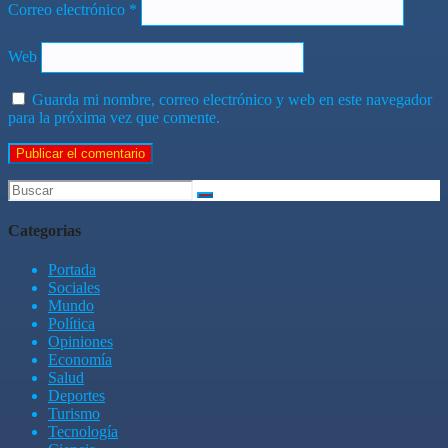
Correo electrónico
*
Web
Guarda mi nombre, correo electrónico y web en este navegador
para la próxima vez que comente.
Categorias
Portada
Sociales
Mundo
Política
Opiniones
Economía
Salud
Deportes
Turismo
Tecnología