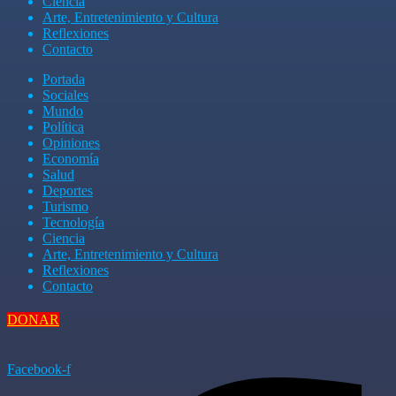
Ciencia
Arte, Entretenimiento y Cultura
Reflexiones
Contacto
Portada
Sociales
Mundo
Política
Opiniones
Economía
Salud
Deportes
Turismo
Tecnología
Ciencia
Arte, Entretenimiento y Cultura
Reflexiones
Contacto
DONAR
Facebook-f