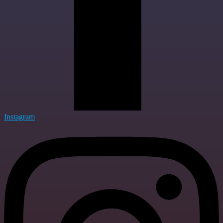
Instagram