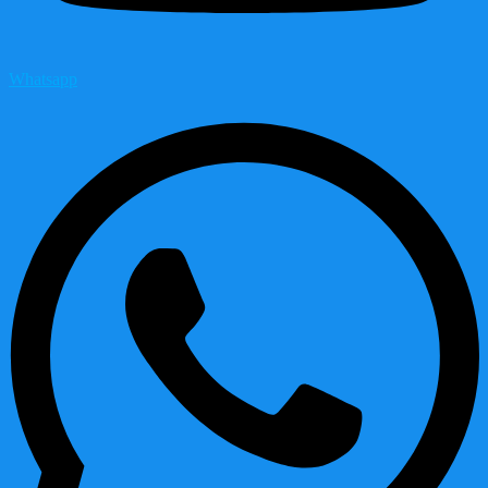
Whatsapp