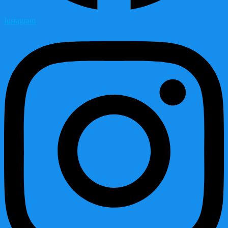
Instagram