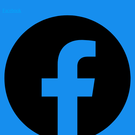
Facebook