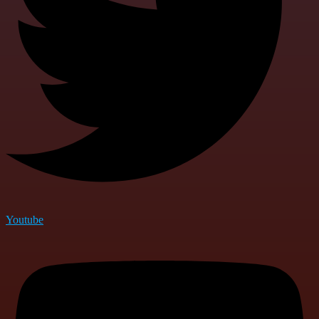
Youtube