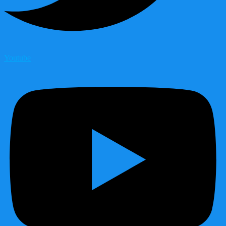
Youtube