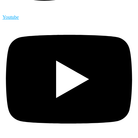
Youtube