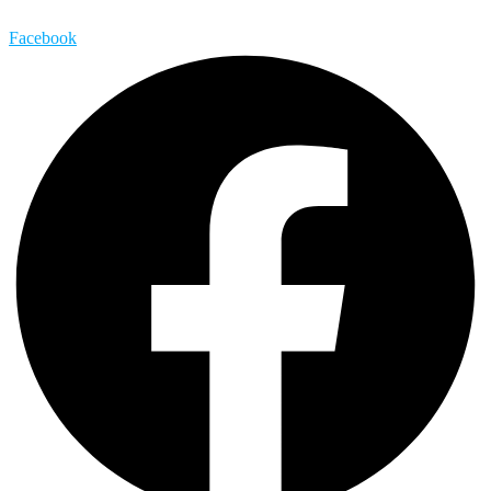
Facebook