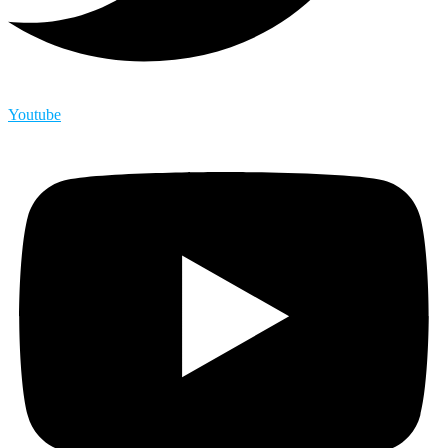
Youtube