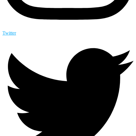
Twitter