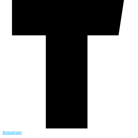
Instagram