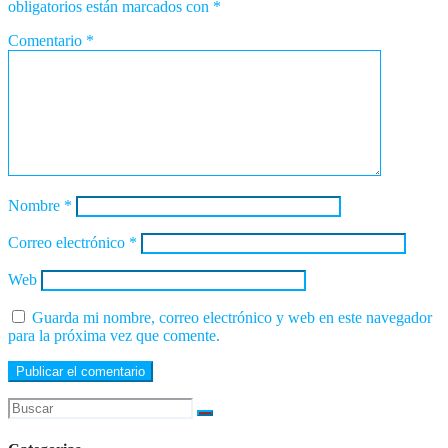
obligatorios están marcados con
*
Comentario
*
Nombre
*
Correo electrónico
*
Web
Guarda mi nombre, correo electrónico y web en este navegador
para la próxima vez que comente.