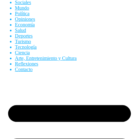
Sociales
Mundo
Política
Opiniones
Economía
Salud
Deportes
Turismo
Tecnología
Ciencia
Arte, Entretenimiento y Cultura
Reflexiones
Contacto