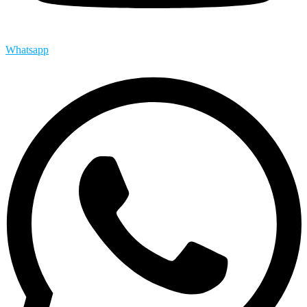
Whatsapp