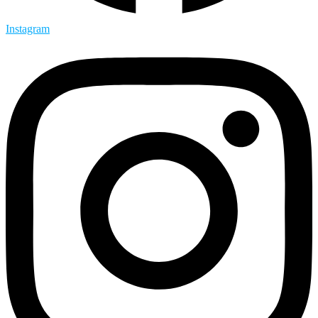
Instagram