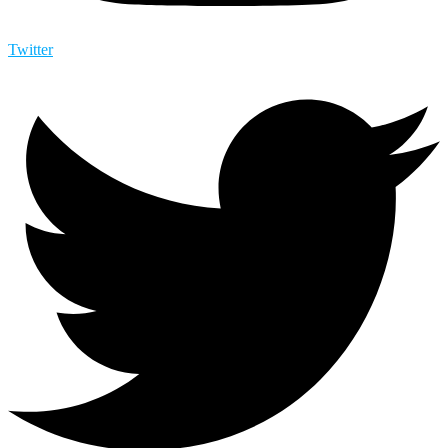
Twitter