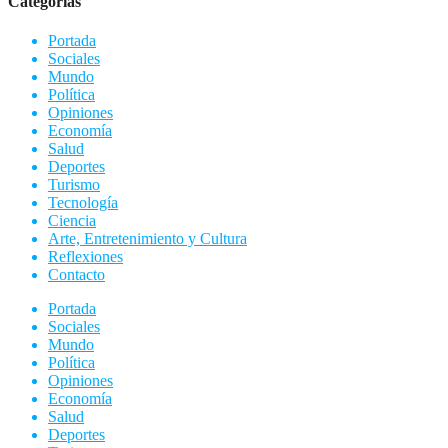
Categorias
Portada
Sociales
Mundo
Política
Opiniones
Economía
Salud
Deportes
Turismo
Tecnología
Ciencia
Arte, Entretenimiento y Cultura
Reflexiones
Contacto
Portada
Sociales
Mundo
Política
Opiniones
Economía
Salud
Deportes