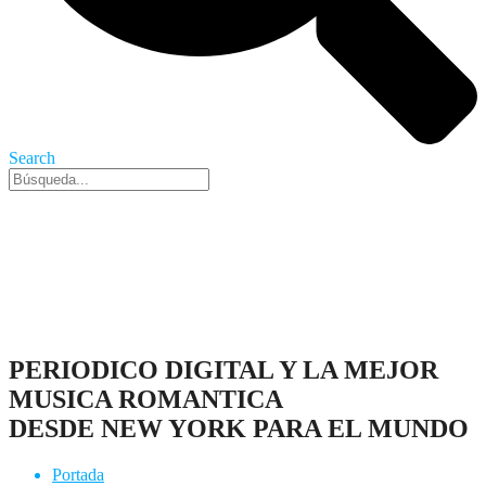
Search
Nueva York, 6 Ago 2026 - 3:01 pm
PERIODICO DIGITAL Y LA MEJOR
MUSICA ROMANTICA
DESDE NEW YORK PARA EL MUNDO
Portada