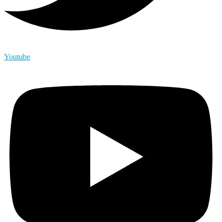
Youtube