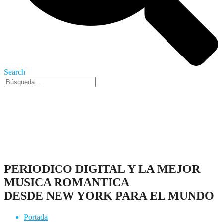
Search
Nueva York, 10 Ago 2026 - 4:17 pm
PERIODICO DIGITAL Y LA MEJOR
MUSICA ROMANTICA
DESDE NEW YORK PARA EL MUNDO
Portada