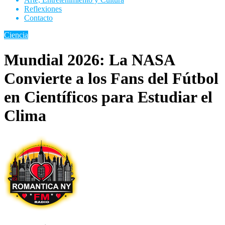
Reflexiones
Contacto
Ciencia
Mundial 2026: La NASA
Convierte a los Fans del Fútbol
en Científicos para Estudiar el
Clima