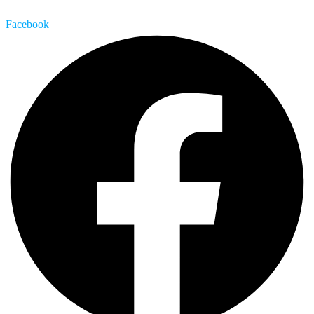
Facebook