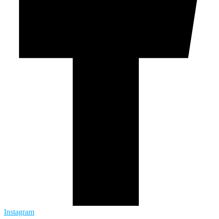
Instagram