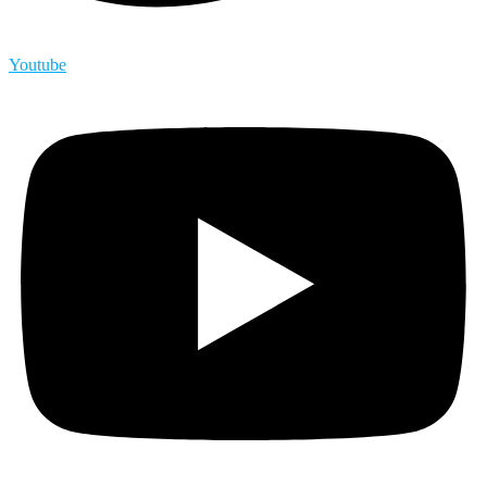
Youtube