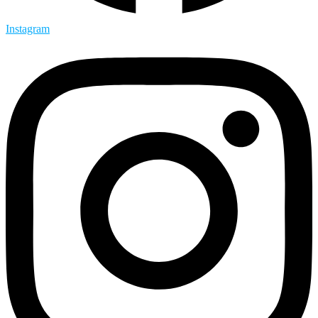
Instagram