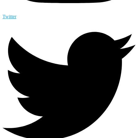
Twitter