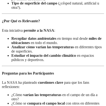
Tipo de superficie del campo
(¿césped natural, artificial u
otra?).
¿Por Qué es Relevante?
Esta iniciativa
permite a la NASA
:
Recopilar datos ambientales
en tiempo real desde
miles de
ubicaciones
en todo el mundo.
Analizar cómo varían las temperaturas
en diferentes tipos
de superficies.
Estudiar el impacto del cambio climático
en espacios
públicos y deportivos.
Preguntas para los Participantes
La NASA ha planteado
cuestiones clave
para que los fans
reflexionen:
¿Cómo
varían las temperaturas
en el campo de un día a
otro?
¿Cómo se
compara el campo local
con otros en diferentes