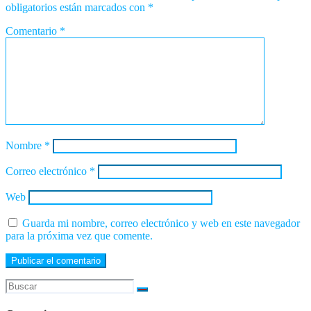
obligatorios están marcados con
*
Comentario
*
Nombre
*
Correo electrónico
*
Web
Guarda mi nombre, correo electrónico y web en este navegador
para la próxima vez que comente.