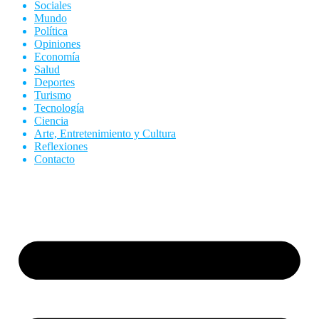
Sociales
Mundo
Política
Opiniones
Economía
Salud
Deportes
Turismo
Tecnología
Ciencia
Arte, Entretenimiento y Cultura
Reflexiones
Contacto