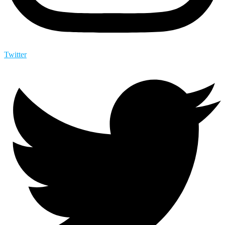
Twitter