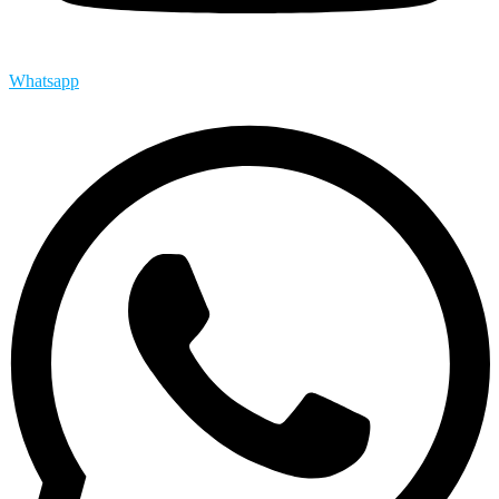
Whatsapp