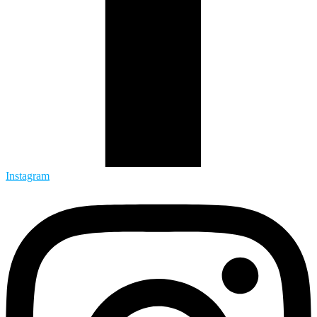
Instagram