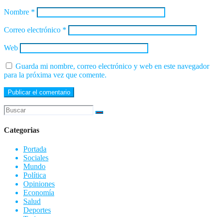
Nombre
*
Correo electrónico
*
Web
Guarda mi nombre, correo electrónico y web en este navegador
para la próxima vez que comente.
Categorias
Portada
Sociales
Mundo
Política
Opiniones
Economía
Salud
Deportes