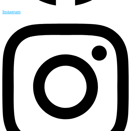
Instagram