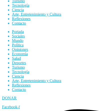
Turismo
Tecnología
Ciencia
Arte, Entretenimiento y Cultura
Reflexiones
Contacto
Portada
Sociales
Mundo
Política
Opiniones
Economía
Salud
Deportes
Turismo
Tecnología
Ciencia
Arte, Entretenimiento y Cultura
Reflexiones
Contacto
DONAR
Facebook-f