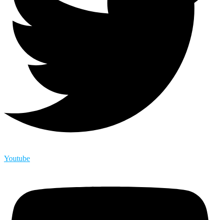
Youtube