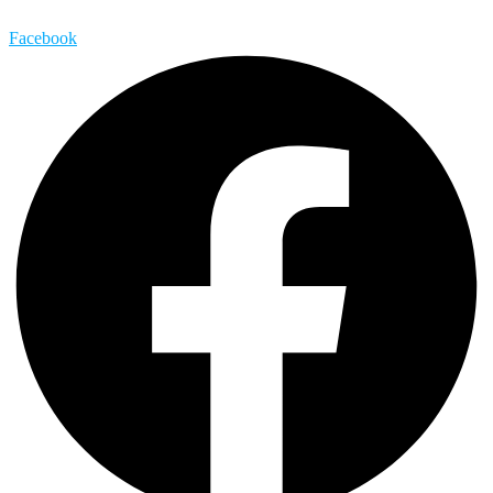
Facebook