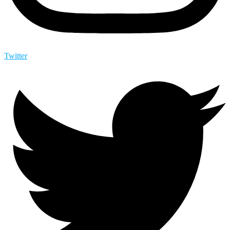
Twitter