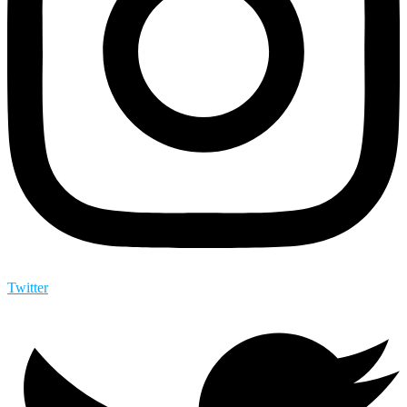
Twitter