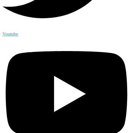
Youtube