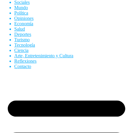
Sociales
Mundo
Política
Opiniones
Economía
Salud
Deportes
Turismo
Tecnología
Ciencia
Arte, Entretenimiento y Cultura
Reflexiones
Contacto