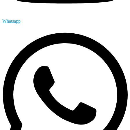
Whatsapp