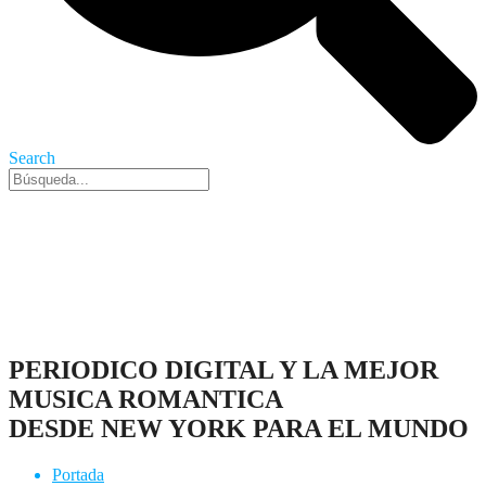
Search
Nueva York, 6 Ago 2026 - 12:07 pm
PERIODICO DIGITAL Y LA MEJOR
MUSICA ROMANTICA
DESDE NEW YORK PARA EL MUNDO
Portada