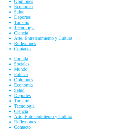
Opiniones
Economía
Salud
Deportes
Turismo
Tecnología
Ciencia
Arte, Entretenimiento y Cultura
Reflexiones
Contacto
Portada
Sociales
Mundo
Política
Opiniones
Economía
Salud
Deportes
Turismo
Tecnología
Ciencia
Arte, Entretenimiento y Cultura
Reflexiones
Contacto