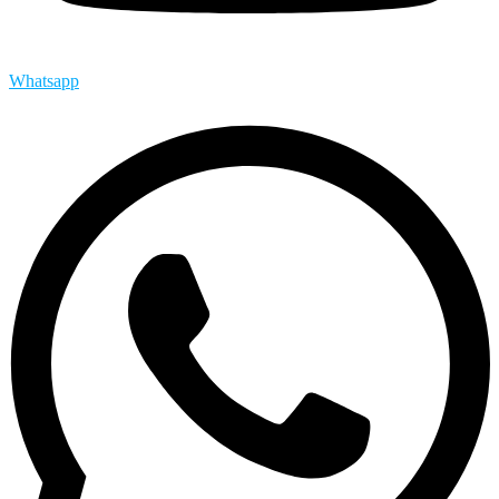
Whatsapp