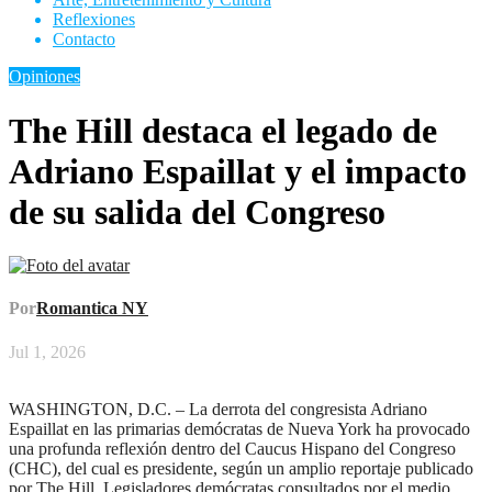
Reflexiones
Contacto
Opiniones
The Hill destaca el legado de
Adriano Espaillat y el impacto
de su salida del Congreso
Por
Romantica NY
Jul 1, 2026
WASHINGTON, D.C. – La derrota del congresista Adriano
Espaillat en las primarias demócratas de Nueva York ha provocado
una profunda reflexión dentro del Caucus Hispano del Congreso
(CHC), del cual es presidente, según un amplio reportaje publicado
por The Hill. Legisladores demócratas consultados por el medio