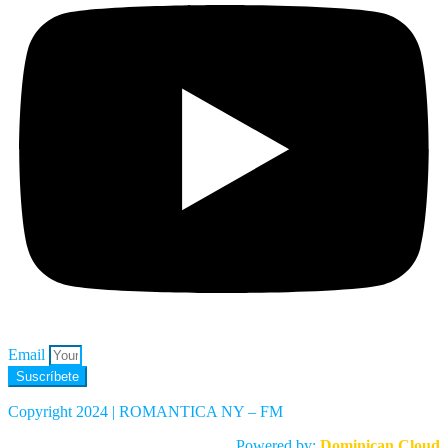
Email
Suscríbete
Copyright 2024 | ROMANTICA NY – FM
Powered by:
Dominican Cloud