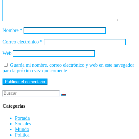
Nombre
*
Correo electrónico
*
Web
Guarda mi nombre, correo electrónico y web en este navegador
para la próxima vez que comente.
Categorias
Portada
Sociales
Mundo
Política