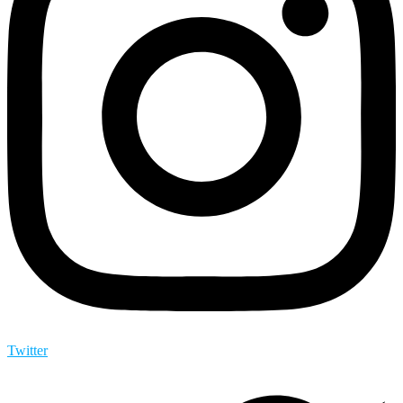
Twitter