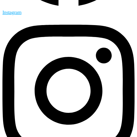
Instagram