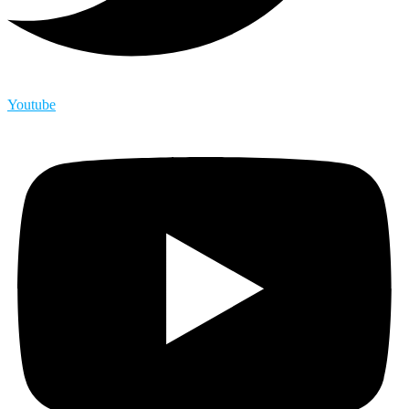
Youtube