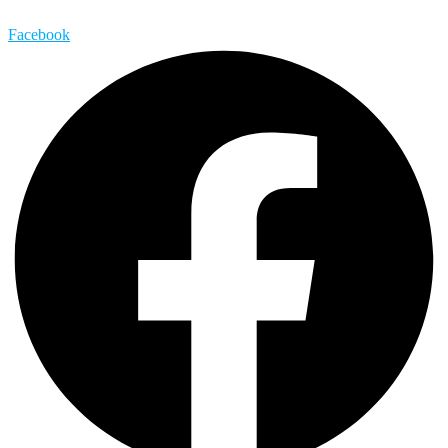
Facebook