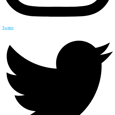
Twitter