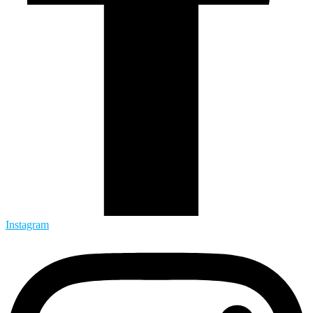
Instagram