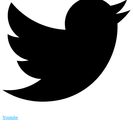
Youtube