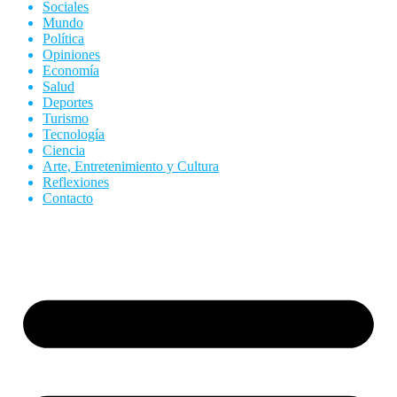
Sociales
Mundo
Política
Opiniones
Economía
Salud
Deportes
Turismo
Tecnología
Ciencia
Arte, Entretenimiento y Cultura
Reflexiones
Contacto