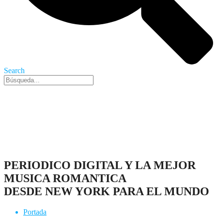
Search
Nueva York, 6 Ago 2026 - 11:40 pm
PERIODICO DIGITAL Y LA MEJOR
MUSICA ROMANTICA
DESDE NEW YORK PARA EL MUNDO
Portada