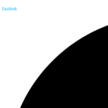
Facebook