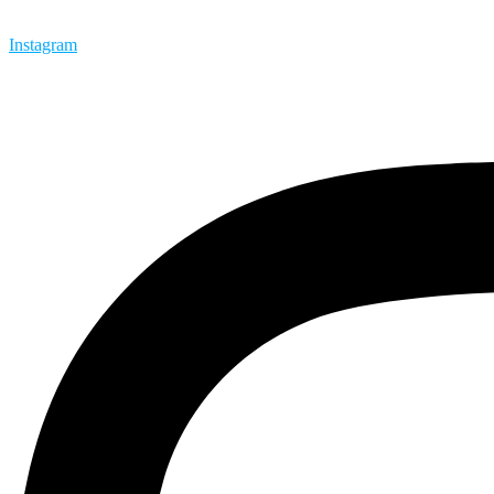
Instagram