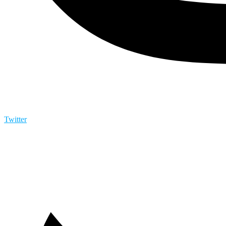
Twitter