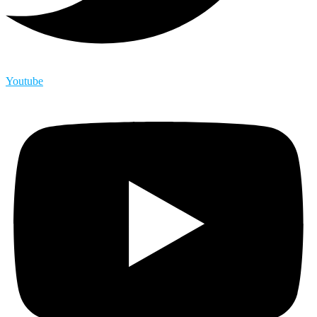
Youtube