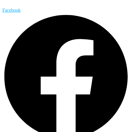
Facebook