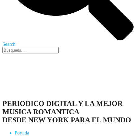
Search
Nueva York, 7 Ago 2026 - 5:17 pm
PERIODICO DIGITAL Y LA MEJOR
MUSICA ROMANTICA
DESDE NEW YORK PARA EL MUNDO
Portada