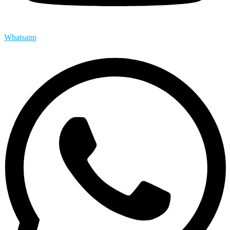
Whatsapp