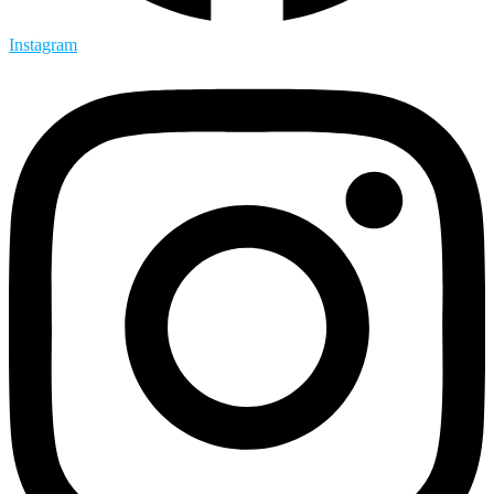
Instagram