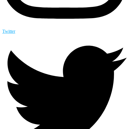
Twitter