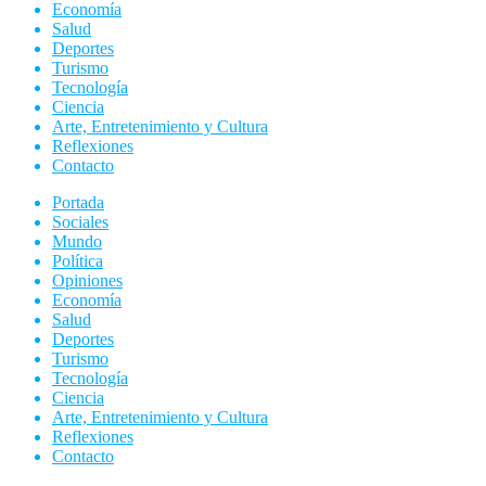
Economía
Salud
Deportes
Turismo
Tecnología
Ciencia
Arte, Entretenimiento y Cultura
Reflexiones
Contacto
Portada
Sociales
Mundo
Política
Opiniones
Economía
Salud
Deportes
Turismo
Tecnología
Ciencia
Arte, Entretenimiento y Cultura
Reflexiones
Contacto