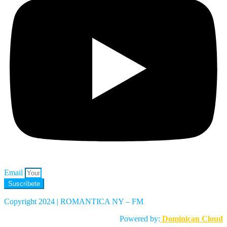
Email
Suscríbete
Copyright 2024 | ROMANTICA NY – FM
Powered by:
Dominican Cloud