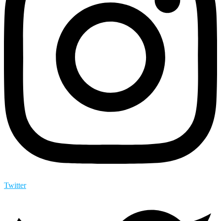
Twitter