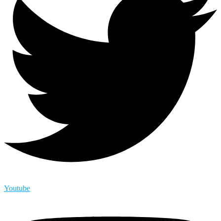
Youtube