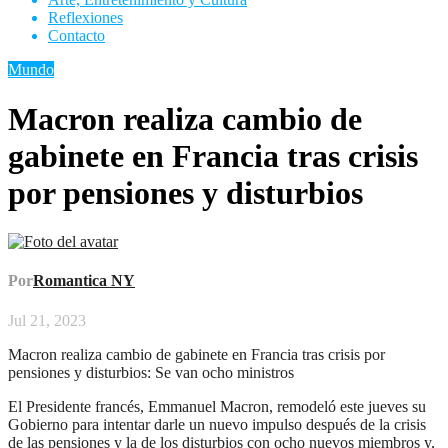
Reflexiones
Contacto
Mundo
Macron realiza cambio de
gabinete en Francia tras crisis
por pensiones y disturbios
Por
Romantica NY
Jul 21, 2023
Macron realiza cambio de gabinete en Francia tras crisis por
pensiones y disturbios: Se van ocho ministros
El Presidente francés, Emmanuel Macron, remodeló este jueves su
Gobierno para intentar darle un nuevo impulso después de la crisis
de las pensiones y la de los disturbios con ocho nuevos miembros y,