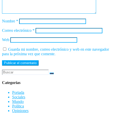
Nombre
*
Correo electrónico
*
Web
Guarda mi nombre, correo electrónico y web en este navegador
para la próxima vez que comente.
Categorias
Portada
Sociales
Mundo
Política
Opiniones