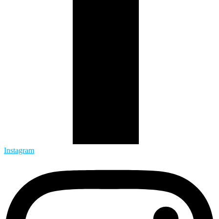
Instagram