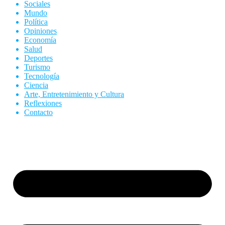
Sociales
Mundo
Política
Opiniones
Economía
Salud
Deportes
Turismo
Tecnología
Ciencia
Arte, Entretenimiento y Cultura
Reflexiones
Contacto