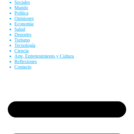
Sociales
Mundo
Política
Opiniones
Economía
Salud
Deportes
Turismo
Tecnología
Ciencia
Arte, Entretenimiento y Cultura
Reflexiones
Contacto