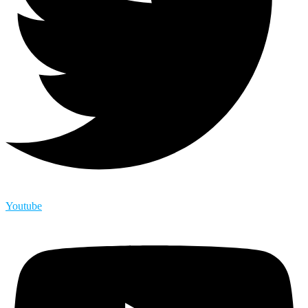
Youtube