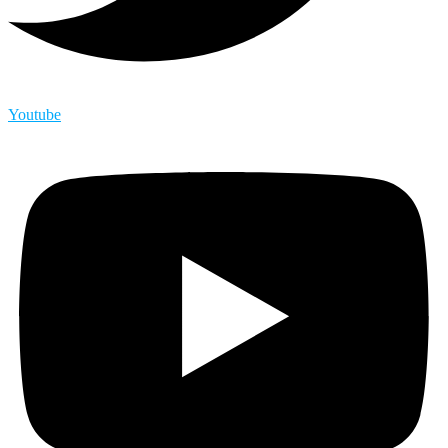
Youtube