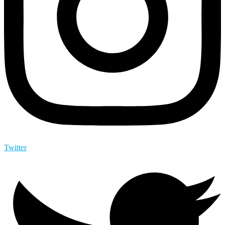
Twitter