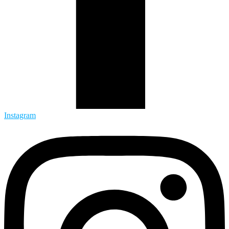
Instagram