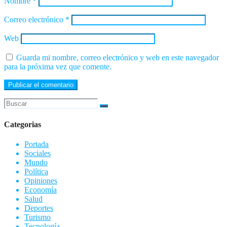
Nombre
*
Correo electrónico
*
Web
Guarda mi nombre, correo electrónico y web en este navegador
para la próxima vez que comente.
Categorias
Portada
Sociales
Mundo
Política
Opiniones
Economía
Salud
Deportes
Turismo
Tecnología