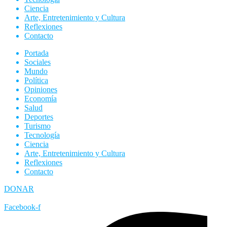
Ciencia
Arte, Entretenimiento y Cultura
Reflexiones
Contacto
Portada
Sociales
Mundo
Política
Opiniones
Economía
Salud
Deportes
Turismo
Tecnología
Ciencia
Arte, Entretenimiento y Cultura
Reflexiones
Contacto
DONAR
Facebook-f