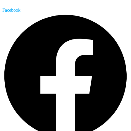
Facebook