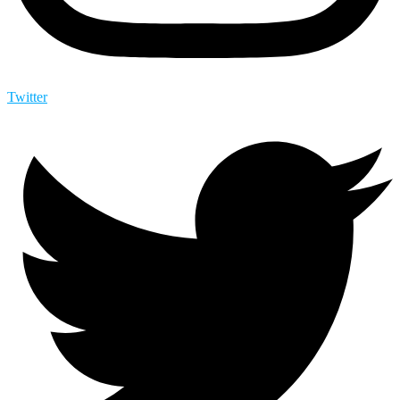
Twitter