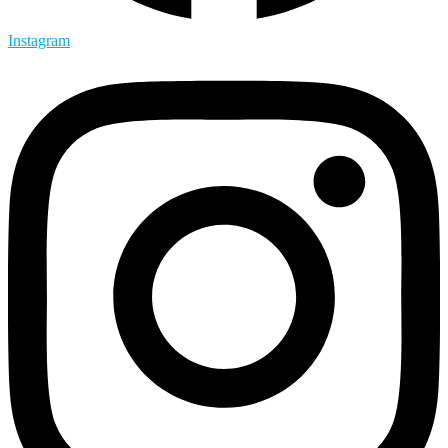
Instagram