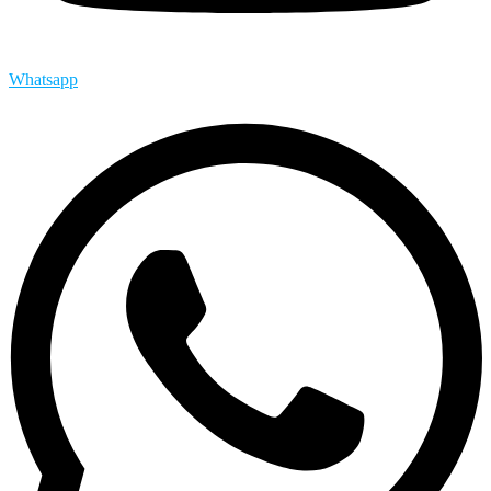
Whatsapp