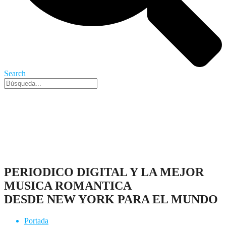
Search
Nueva York, 8 Ago 2026 - 8:26 pm
PERIODICO DIGITAL Y LA MEJOR
MUSICA ROMANTICA
DESDE NEW YORK PARA EL MUNDO
Portada