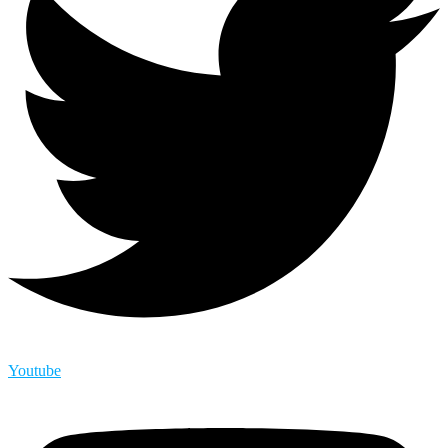
Youtube