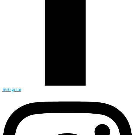
Instagram