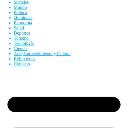
Sociales
Mundo
Política
Opiniones
Economía
Salud
Deportes
Turismo
Tecnología
Ciencia
Arte, Entretenimiento y Cultura
Reflexiones
Contacto