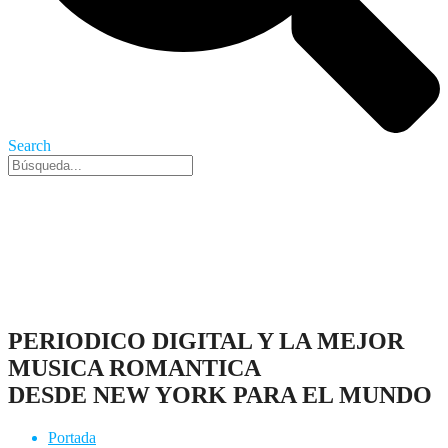
Search
Nueva York, 6 Ago 2026 - 7:40 am
PERIODICO DIGITAL Y LA MEJOR
MUSICA ROMANTICA
DESDE NEW YORK PARA EL MUNDO
Portada