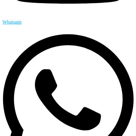
Whatsapp