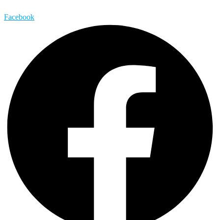
Facebook