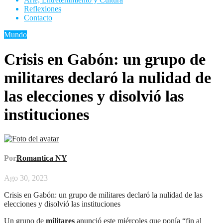
Reflexiones
Contacto
Mundo
Crisis en Gabón: un grupo de
militares declaró la nulidad de
las elecciones y disolvió las
instituciones
Por
Romantica NY
Ago 30, 2023
Crisis en Gabón: un grupo de militares declaró la nulidad de las
elecciones y disolvió las instituciones
Un grupo de
militares
anunció este miércoles que ponía “fin al