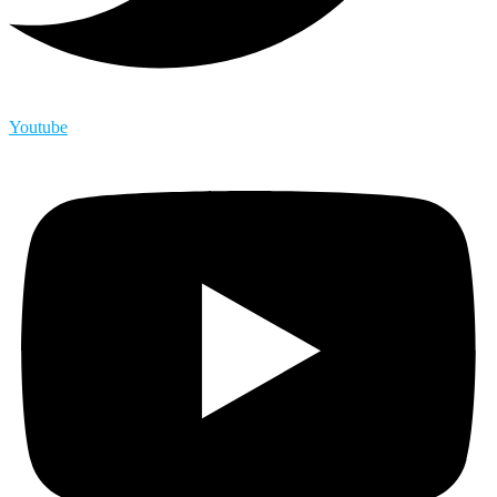
Youtube