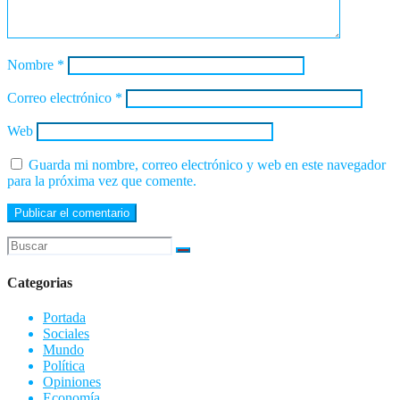
Nombre
*
Correo electrónico
*
Web
Guarda mi nombre, correo electrónico y web en este navegador
para la próxima vez que comente.
Categorias
Portada
Sociales
Mundo
Política
Opiniones
Economía