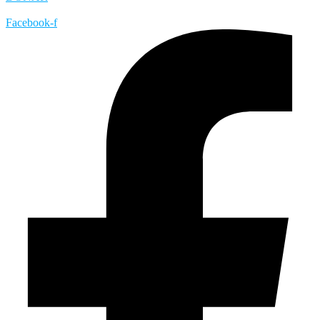
Facebook-f