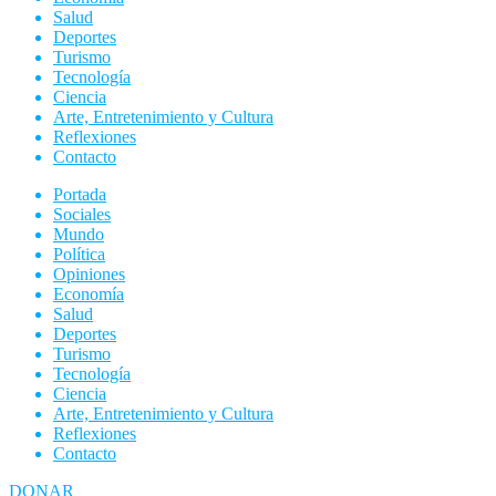
Salud
Deportes
Turismo
Tecnología
Ciencia
Arte, Entretenimiento y Cultura
Reflexiones
Contacto
Portada
Sociales
Mundo
Política
Opiniones
Economía
Salud
Deportes
Turismo
Tecnología
Ciencia
Arte, Entretenimiento y Cultura
Reflexiones
Contacto
DONAR