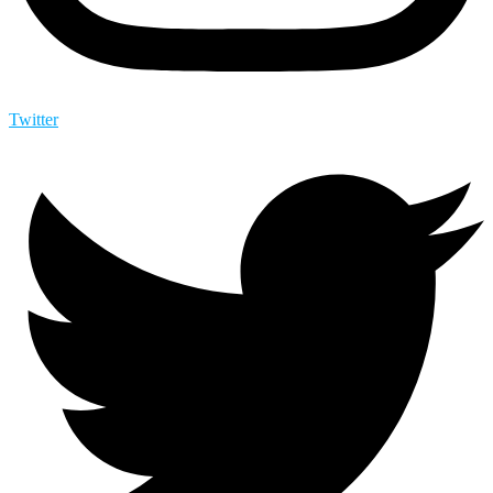
Twitter