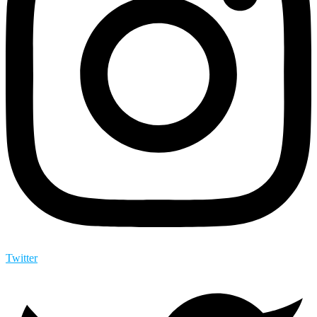
Twitter