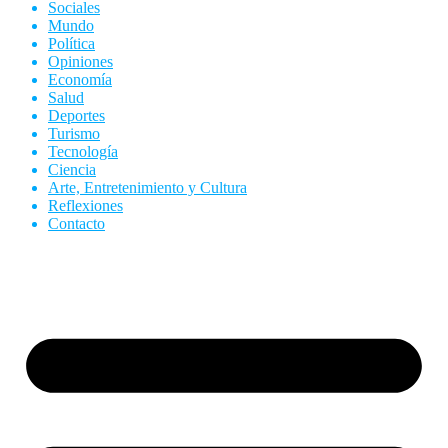
Sociales
Mundo
Política
Opiniones
Economía
Salud
Deportes
Turismo
Tecnología
Ciencia
Arte, Entretenimiento y Cultura
Reflexiones
Contacto