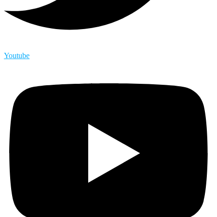
Youtube