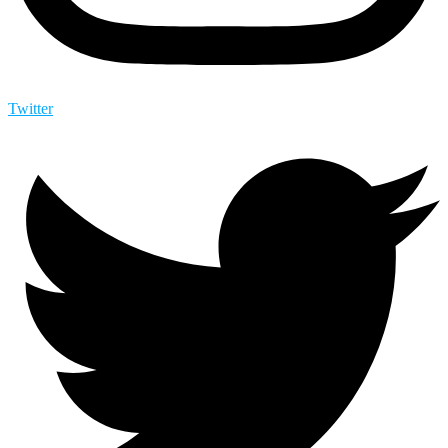
Twitter