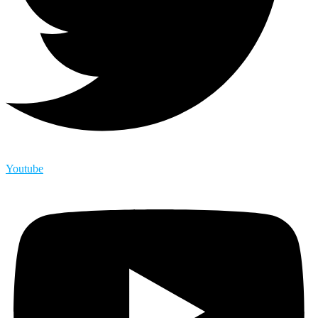
Youtube