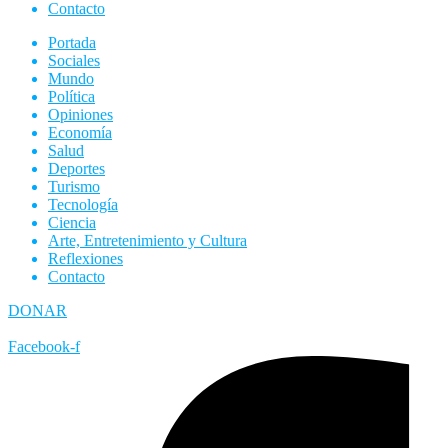
Contacto
Portada
Sociales
Mundo
Política
Opiniones
Economía
Salud
Deportes
Turismo
Tecnología
Ciencia
Arte, Entretenimiento y Cultura
Reflexiones
Contacto
DONAR
Facebook-f