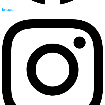
Instagram