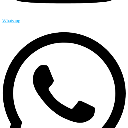
Whatsapp