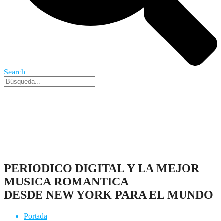
Search
Nueva York, 8 Ago 2026 - 3:31 pm
PERIODICO DIGITAL Y LA MEJOR
MUSICA ROMANTICA
DESDE NEW YORK PARA EL MUNDO
Portada