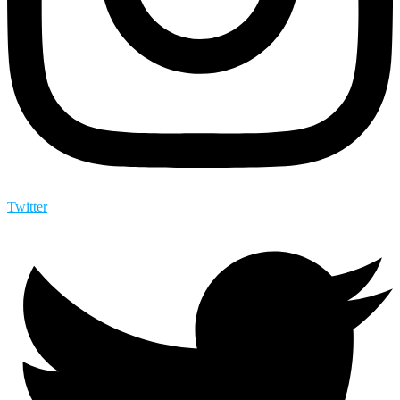
Twitter