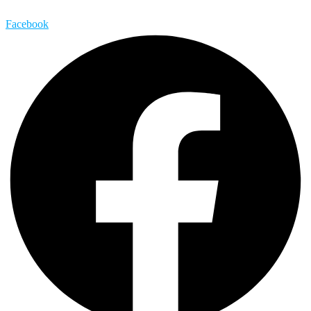
Facebook