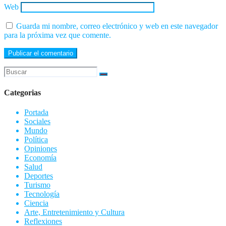
Web
Guarda mi nombre, correo electrónico y web en este navegador
para la próxima vez que comente.
Categorias
Portada
Sociales
Mundo
Política
Opiniones
Economía
Salud
Deportes
Turismo
Tecnología
Ciencia
Arte, Entretenimiento y Cultura
Reflexiones