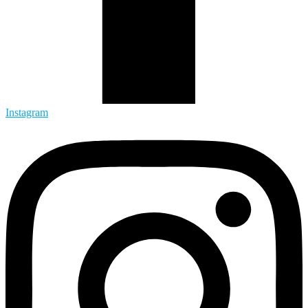
Instagram