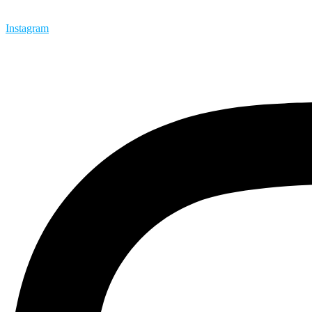
Instagram