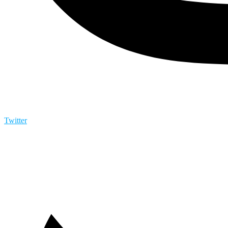
Twitter