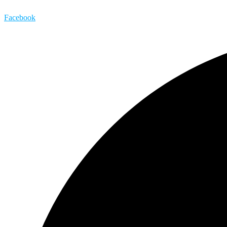
Facebook