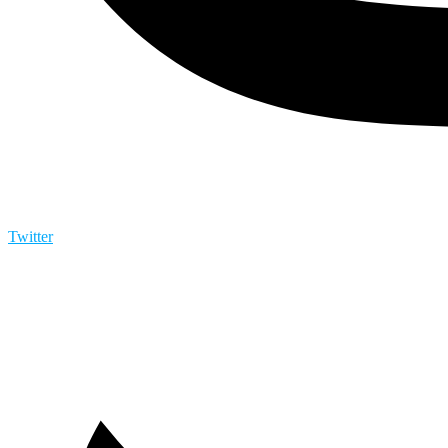
Twitter