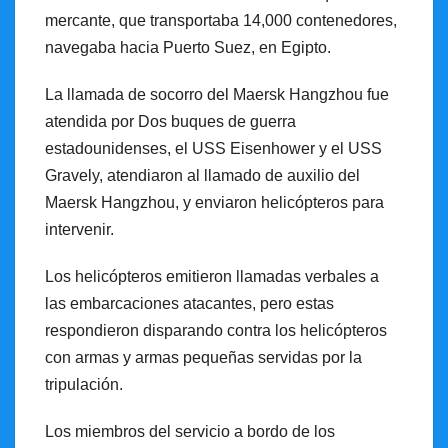
mercante, que transportaba 14,000 contenedores,
navegaba hacia Puerto Suez, en Egipto.
La llamada de socorro del Maersk Hangzhou fue
atendida por Dos buques de guerra
estadounidenses, el USS Eisenhower y el USS
Gravely, atendiaron al llamado de auxilio del
Maersk Hangzhou, y enviaron helicópteros para
intervenir.
Los helicópteros emitieron llamadas verbales a
las embarcaciones atacantes, pero estas
respondieron disparando contra los helicópteros
con armas y armas pequeñas servidas por la
tripulación.
Los miembros del servicio a bordo de los