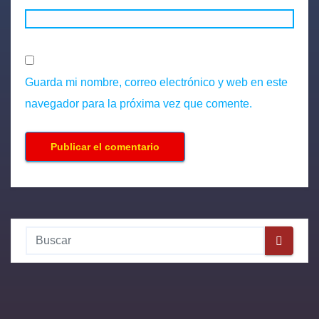
Guarda mi nombre, correo electrónico y web en este
navegador para la próxima vez que comente.