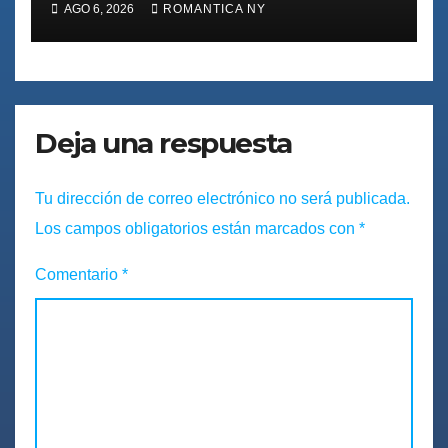
AGO 6, 2026
ROMANTICA NY
nucleares»
Deja una respuesta
Tu dirección de correo electrónico no será publicada.
Los campos obligatorios están marcados con
*
Comentario
*