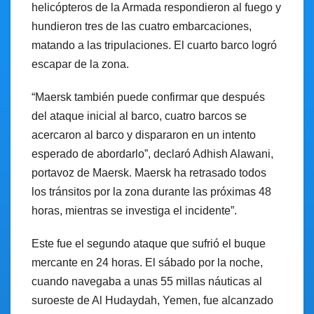
helicópteros de la Armada respondieron al fuego y
hundieron tres de las cuatro embarcaciones,
matando a las tripulaciones. El cuarto barco logró
escapar de la zona.
“Maersk también puede confirmar que después
del ataque inicial al barco, cuatro barcos se
acercaron al barco y dispararon en un intento
esperado de abordarlo”, declaró Adhish Alawani,
portavoz de Maersk. Maersk ha retrasado todos
los tránsitos por la zona durante las próximas 48
horas, mientras se investiga el incidente”.
Este fue el segundo ataque que sufrió el buque
mercante en 24 horas. El sábado por la noche,
cuando navegaba a unas 55 millas náuticas al
suroeste de Al Hudaydah, Yemen, fue alcanzado