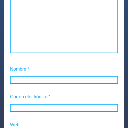
Nombre
*
Correo electrónico
*
Web