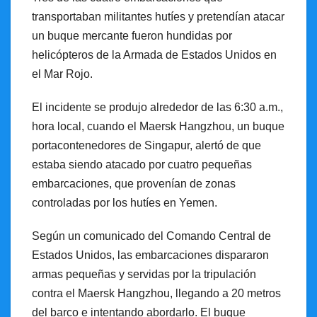
transportaban militantes hutíes y pretendían atacar
un buque mercante fueron hundidas por
helicópteros de la Armada de Estados Unidos en
el Mar Rojo.
El incidente se produjo alrededor de las 6:30 a.m.,
hora local, cuando el Maersk Hangzhou, un buque
portacontenedores de Singapur, alertó de que
estaba siendo atacado por cuatro pequeñas
embarcaciones, que provenían de zonas
controladas por los hutíes en Yemen.
Según un comunicado del Comando Central de
Estados Unidos, las embarcaciones dispararon
armas pequeñas y servidas por la tripulación
contra el Maersk Hangzhou, llegando a 20 metros
del barco e intentando abordarlo. El buque