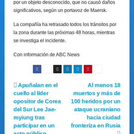
por un objeto desconocido, que no causó daños
significativos, según un portavoz de Maersk.
La compañía ha retrasado todos los tránsitos por
la zona durante las próximas 48 horas, mientras
se investiga el incidente.
Con información de ABC News
Apuñalan en el
Al menos 18
cuello al líder
muertos y más de
opositor de Corea
100 heridos por un
del Sur Lee Jae-
ataque ucraniano
myiung tras
hacia ciudad
participar en un
fronteriza en Rusia
acto público