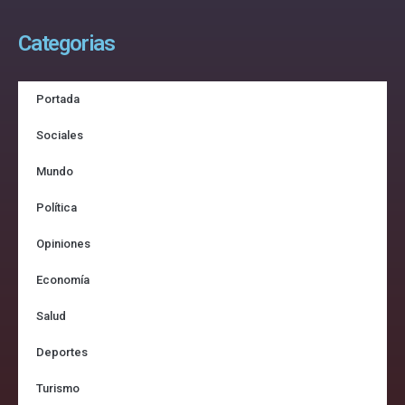
Categorias
Portada
Sociales
Mundo
Política
Opiniones
Economía
Salud
Deportes
Turismo