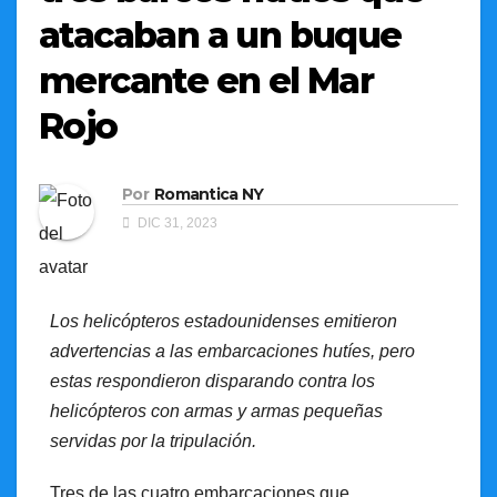
atacaban a un buque
mercante en el Mar
Rojo
Por
Romantica NY
DIC 31, 2023
Los helicópteros estadounidenses emitieron
advertencias a las embarcaciones hutíes, pero
estas respondieron disparando contra los
helicópteros con armas y armas pequeñas
servidas por la tripulación.
Tres de las cuatro embarcaciones que