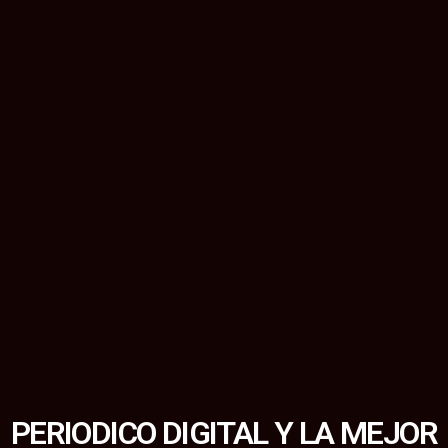
PERIODICO DIGITAL Y LA MEJOR