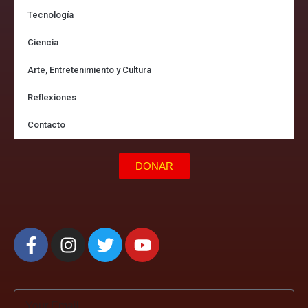
Tecnología
Ciencia
Arte, Entretenimiento y Cultura
Reflexiones
Contacto
DONAR