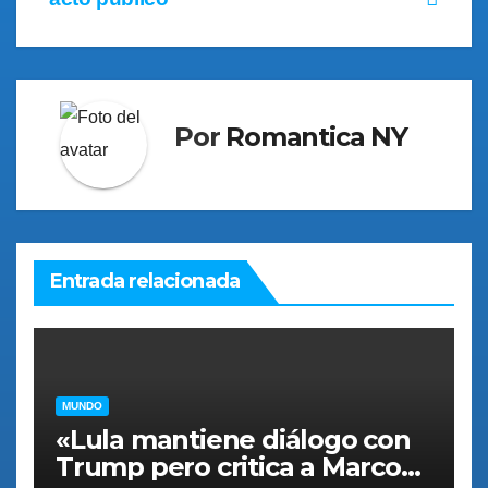
Por
Romantica NY
Entrada relacionada
MUNDO
«Lula mantiene diálogo con
Trump pero critica a Marco