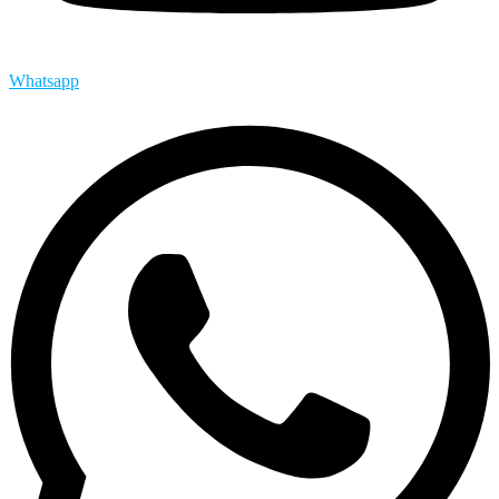
Whatsapp