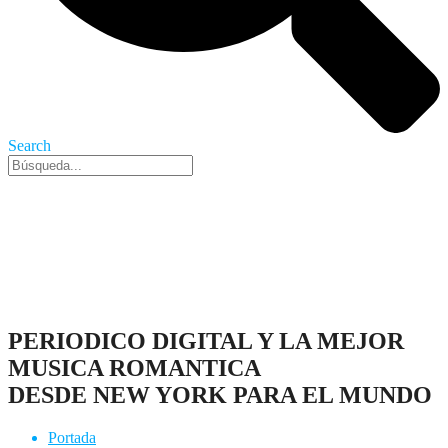
Search
Nueva York, 7 Ago 2026 - 1:01 am
PERIODICO DIGITAL Y LA MEJOR
MUSICA ROMANTICA
DESDE NEW YORK PARA EL MUNDO
Portada