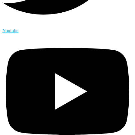
Youtube