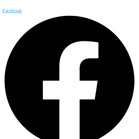
Facebook