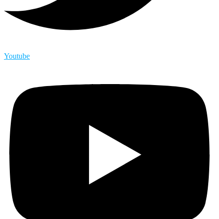
Youtube