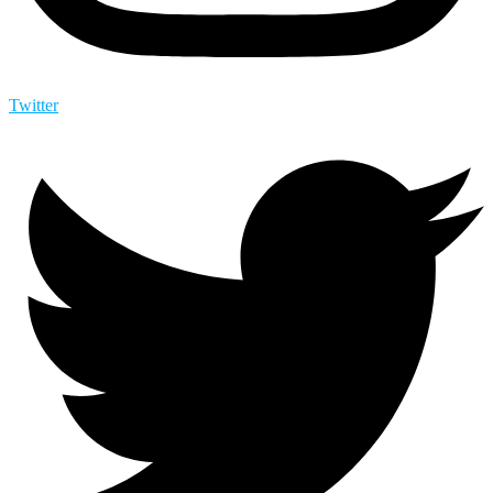
Twitter