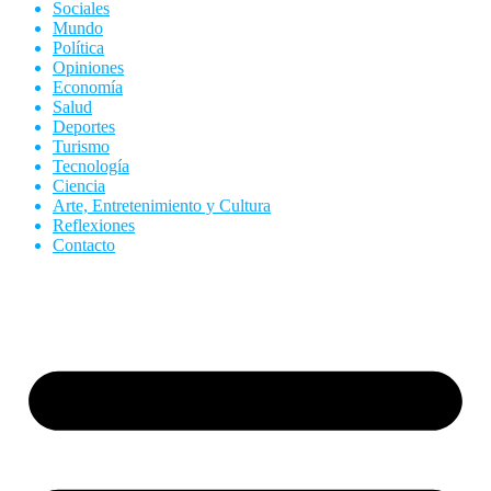
Sociales
Mundo
Política
Opiniones
Economía
Salud
Deportes
Turismo
Tecnología
Ciencia
Arte, Entretenimiento y Cultura
Reflexiones
Contacto