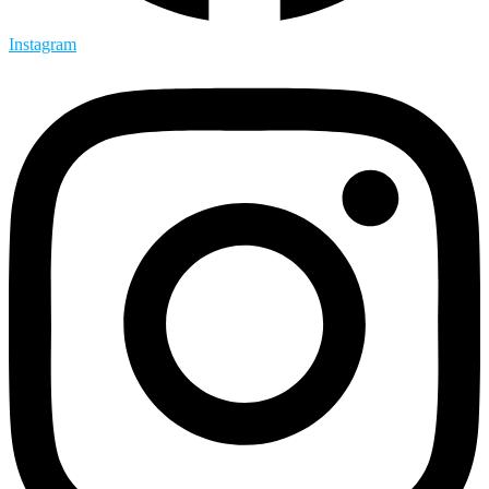
Instagram