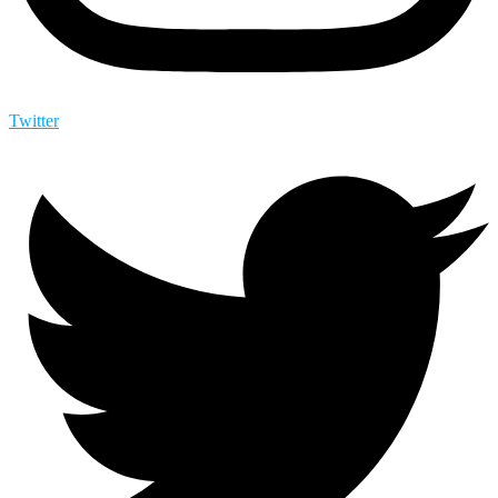
Twitter