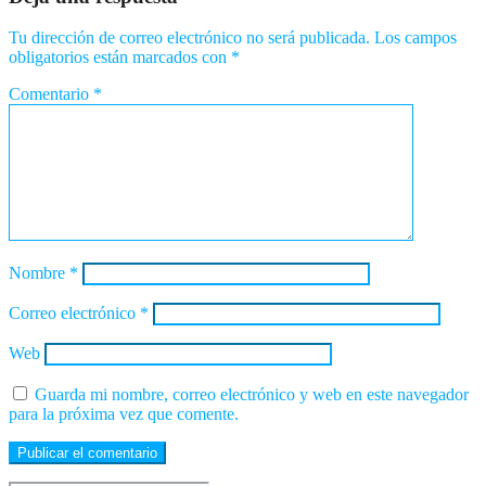
Tu dirección de correo electrónico no será publicada.
Los campos
obligatorios están marcados con
*
Comentario
*
Nombre
*
Correo electrónico
*
Web
Guarda mi nombre, correo electrónico y web en este navegador
para la próxima vez que comente.