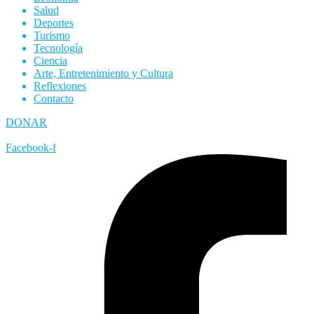
Salud
Deportes
Turismo
Tecnología
Ciencia
Arte, Entretenimiento y Cultura
Reflexiones
Contacto
DONAR
Facebook-f