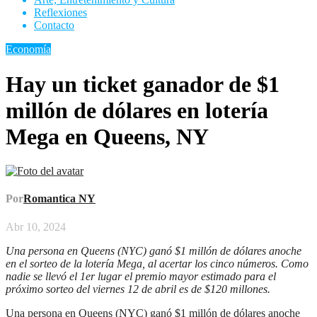
Reflexiones
Contacto
Economía
Hay un ticket ganador de $1
millón de dólares en lotería
Mega en Queens, NY
Por
Romantica NY
Abr 10, 2024
Una persona en Queens (NYC) ganó $1 millón de dólares anoche
en el sorteo de la lotería Mega, al acertar los cinco números. Como
nadie se llevó el 1er lugar el premio mayor estimado para el
próximo sorteo del viernes 12 de abril es de $120 millones.
Una persona en Queens (NYC) ganó $1 millón de dólares anoche