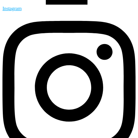
Instagram