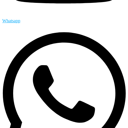
Whatsapp