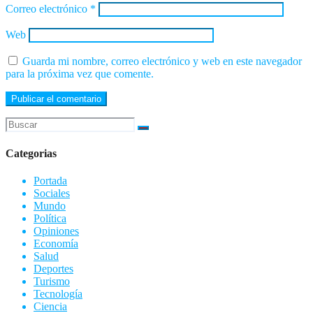
Correo electrónico
*
Web
Guarda mi nombre, correo electrónico y web en este navegador
para la próxima vez que comente.
Categorias
Portada
Sociales
Mundo
Política
Opiniones
Economía
Salud
Deportes
Turismo
Tecnología
Ciencia