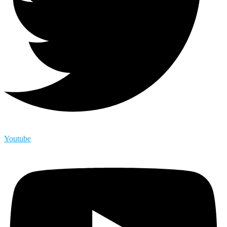
Youtube