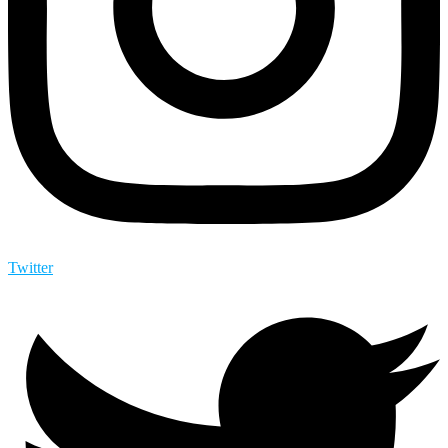
Twitter