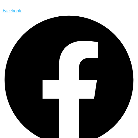
Facebook