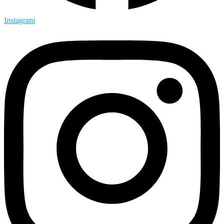
Instagram