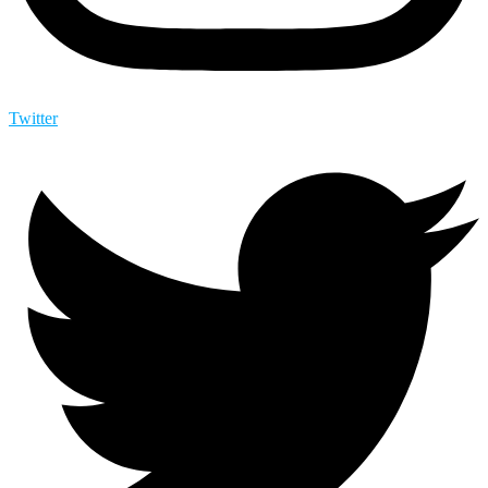
Twitter