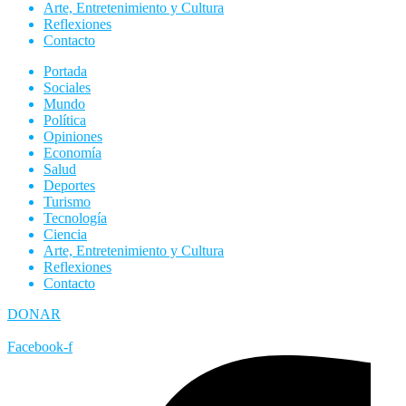
Arte, Entretenimiento y Cultura
Reflexiones
Contacto
Portada
Sociales
Mundo
Política
Opiniones
Economía
Salud
Deportes
Turismo
Tecnología
Ciencia
Arte, Entretenimiento y Cultura
Reflexiones
Contacto
DONAR
Facebook-f