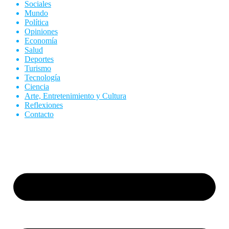
Sociales
Mundo
Política
Opiniones
Economía
Salud
Deportes
Turismo
Tecnología
Ciencia
Arte, Entretenimiento y Cultura
Reflexiones
Contacto