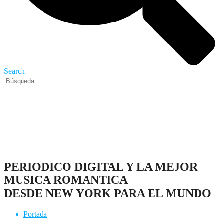
Search
Nueva York, 8 Ago 2026 - 2:21 pm
PERIODICO DIGITAL Y LA MEJOR
MUSICA ROMANTICA
DESDE NEW YORK PARA EL MUNDO
Portada