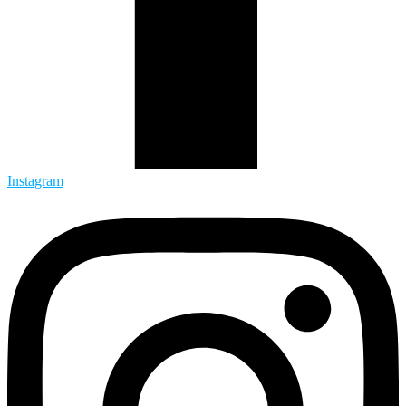
Instagram