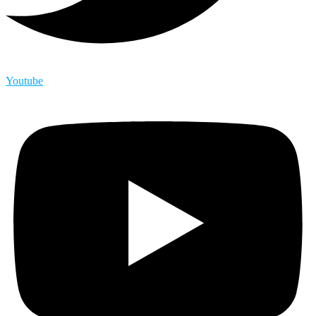
Youtube