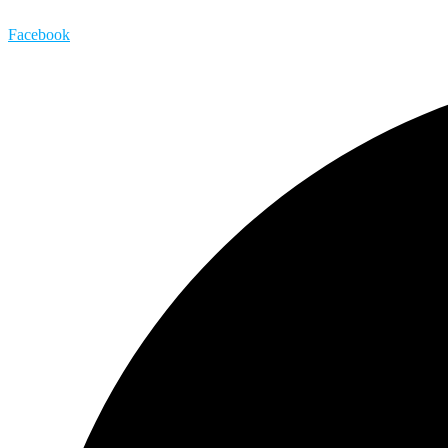
Facebook