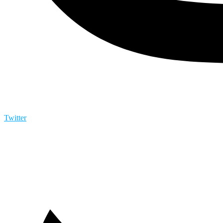
Twitter