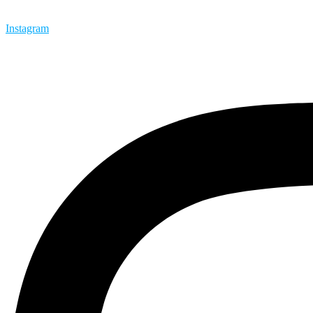
Instagram