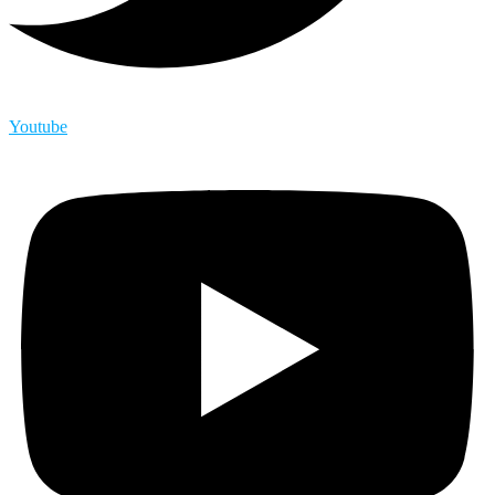
Youtube