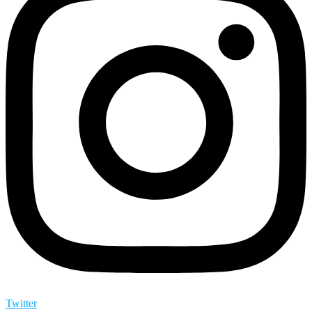
Twitter