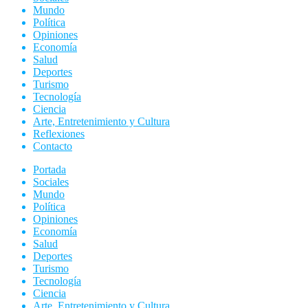
Mundo
Política
Opiniones
Economía
Salud
Deportes
Turismo
Tecnología
Ciencia
Arte, Entretenimiento y Cultura
Reflexiones
Contacto
Portada
Sociales
Mundo
Política
Opiniones
Economía
Salud
Deportes
Turismo
Tecnología
Ciencia
Arte, Entretenimiento y Cultura