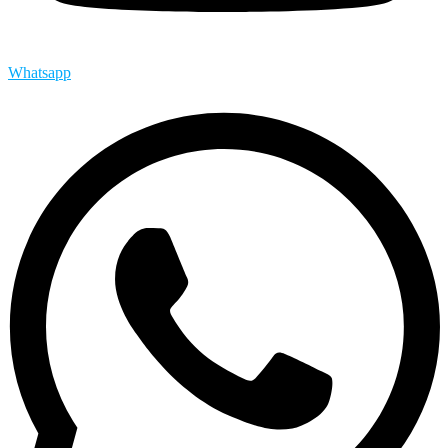
Whatsapp