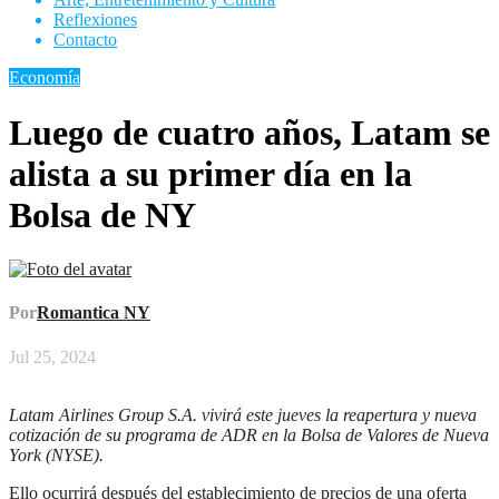
Reflexiones
Contacto
Economía
Luego de cuatro años, Latam se
alista a su primer día en la
Bolsa de NY
Por
Romantica NY
Jul 25, 2024
Latam Airlines Group S.A. vivirá este jueves la reapertura y nueva
cotización de su programa de ADR en la Bolsa de Valores de Nueva
York (NYSE).
Ello ocurrirá después del establecimiento de precios de una oferta