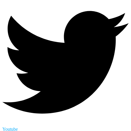
Youtube