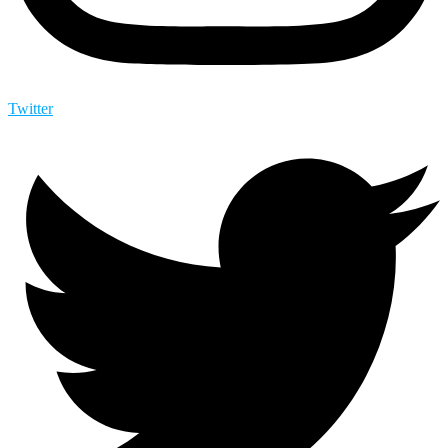
Twitter