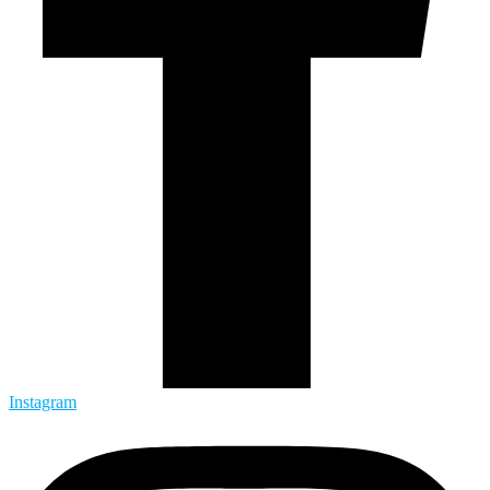
Instagram