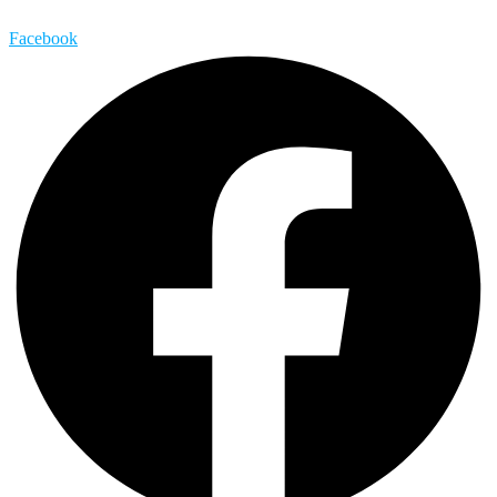
Facebook