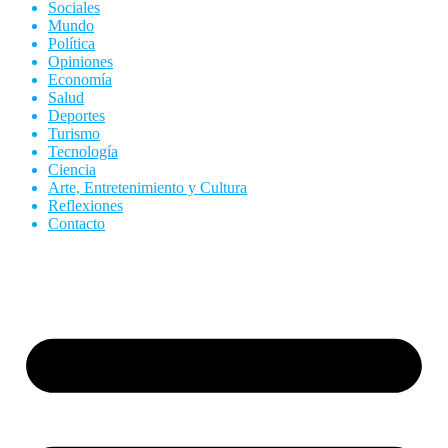
Sociales
Mundo
Política
Opiniones
Economía
Salud
Deportes
Turismo
Tecnología
Ciencia
Arte, Entretenimiento y Cultura
Reflexiones
Contacto