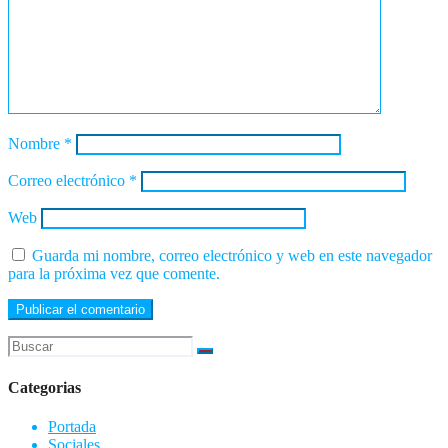
Nombre
*
Correo electrónico
*
Web
Guarda mi nombre, correo electrónico y web en este navegador
para la próxima vez que comente.
Categorias
Portada
Sociales