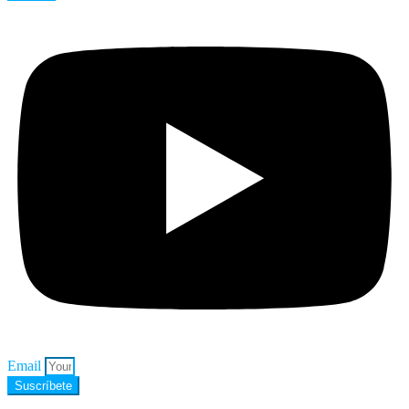
Email
Suscríbete