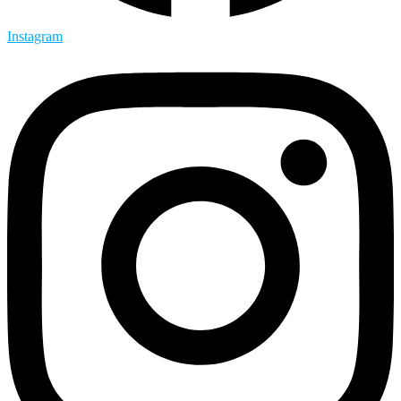
Instagram