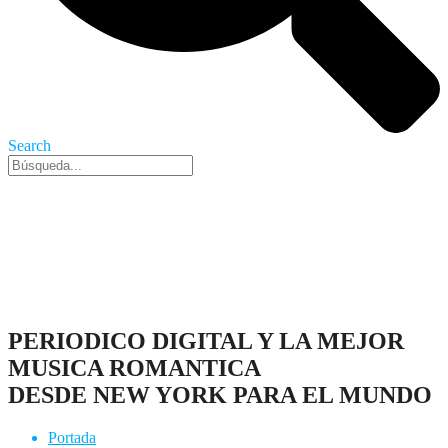
Search
Nueva York, 6 Ago 2026 - 1:00 pm
PERIODICO DIGITAL Y LA MEJOR
MUSICA ROMANTICA
DESDE NEW YORK PARA EL MUNDO
Portada