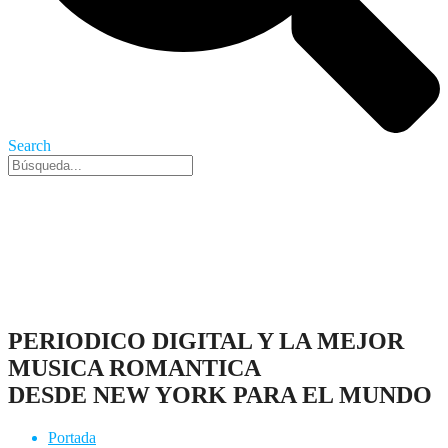
Search
Nueva York, 7 Ago 2026 - 2:56 am
PERIODICO DIGITAL Y LA MEJOR
MUSICA ROMANTICA
DESDE NEW YORK PARA EL MUNDO
Portada