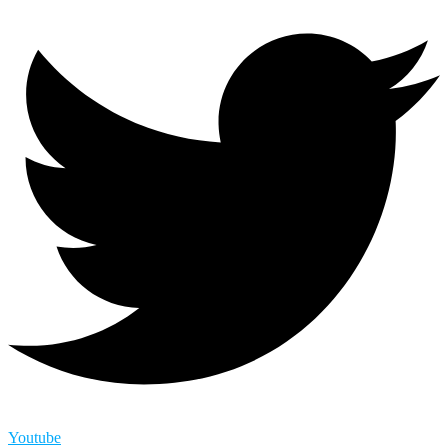
Youtube