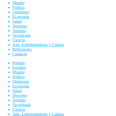
Mundo
Política
Opiniones
Economía
Salud
Deportes
Turismo
Tecnología
Ciencia
Arte, Entretenimiento y Cultura
Reflexiones
Contacto
Portada
Sociales
Mundo
Política
Opiniones
Economía
Salud
Deportes
Turismo
Tecnología
Ciencia
Arte, Entretenimiento y Cultura