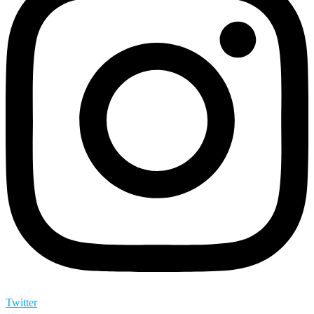
Twitter