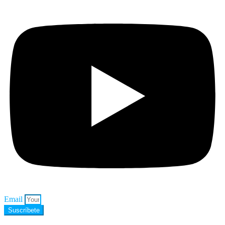
Email
Suscríbete