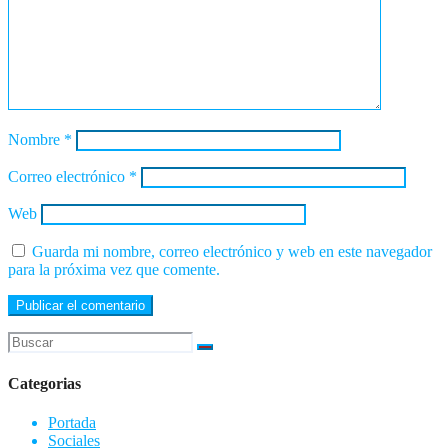
Nombre
*
Correo electrónico
*
Web
Guarda mi nombre, correo electrónico y web en este navegador
para la próxima vez que comente.
Categorias
Portada
Sociales