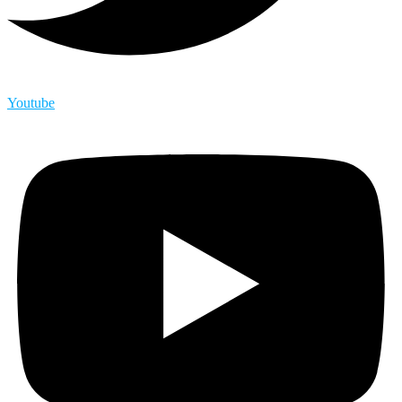
Youtube