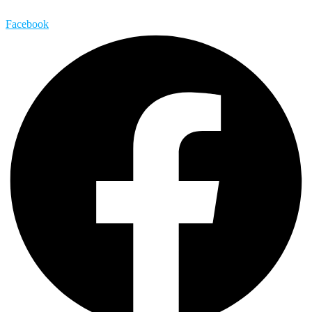
Facebook