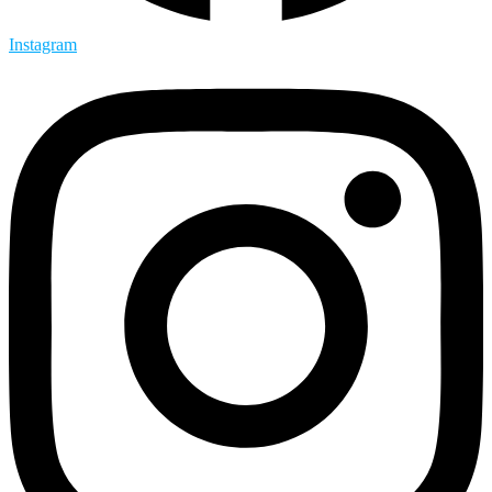
Instagram