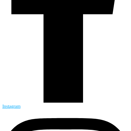
Instagram