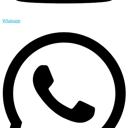
Whatsapp