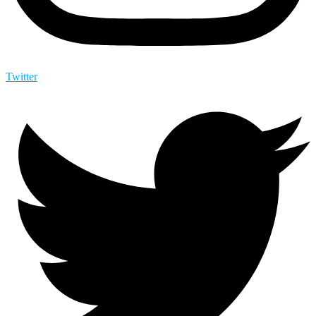
Twitter