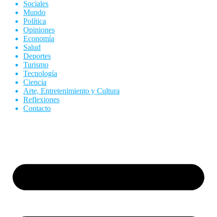
Sociales
Mundo
Política
Opiniones
Economía
Salud
Deportes
Turismo
Tecnología
Ciencia
Arte, Entretenimiento y Cultura
Reflexiones
Contacto