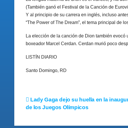
(También ganó el Festival de la Canción de Eurov
Y al principio de su carrera en inglés, incluso ante
“The Power of The Dream”, el tema principal de lo
La elección de la canción de Dion también evocó u
boxeador Marcel Cerdan. Cerdan murió poco despu
LISTÍN DIARIO
Santo Domingo, RD
Lady Gaga dejo su huella en la inaugu
de los Juegos Olímpicos