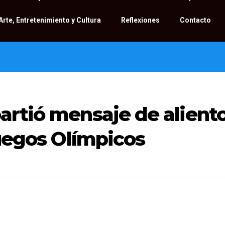
Arte, Entretenimiento y Cultura
Reflexiones
Contacto
artió mensaje de alient
Juegos Olímpicos