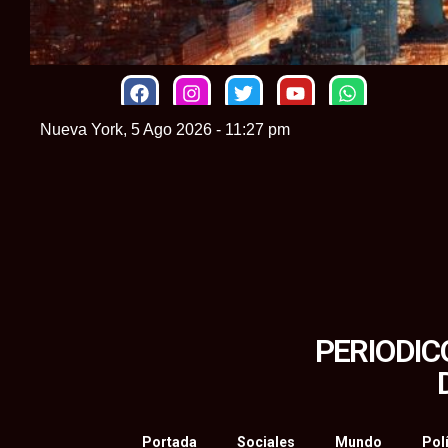
Nueva York, 5 Ago 2026 - 11:27 pm
PERIODIC
Portada
Sociales
Mundo
Polí