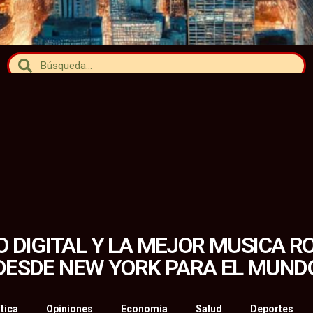
O DIGITAL Y LA MEJOR MUSICA 
DESDE NEW YORK PARA EL MUND
tica
Opiniones
Economía
Salud
Deportes