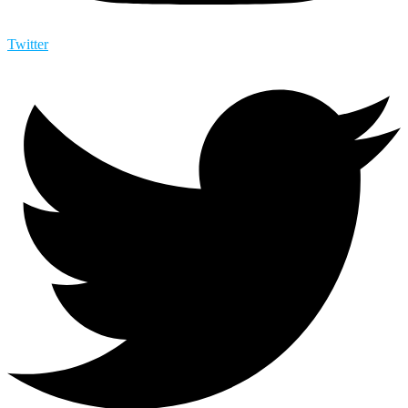
Twitter