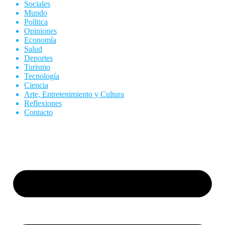
Sociales
Mundo
Política
Opiniones
Economía
Salud
Deportes
Turismo
Tecnología
Ciencia
Arte, Entretenimiento y Cultura
Reflexiones
Contacto