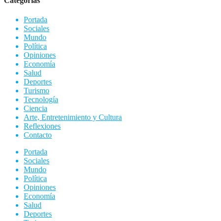
Categorias
Portada
Sociales
Mundo
Política
Opiniones
Economía
Salud
Deportes
Turismo
Tecnología
Ciencia
Arte, Entretenimiento y Cultura
Reflexiones
Contacto
Portada
Sociales
Mundo
Política
Opiniones
Economía
Salud
Deportes