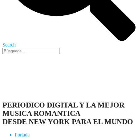
Search
Nueva York, 7 Ago 2026 - 5:29 am
PERIODICO DIGITAL Y LA MEJOR
MUSICA ROMANTICA
DESDE NEW YORK PARA EL MUNDO
Portada