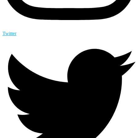
Twitter