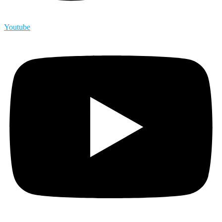
Youtube