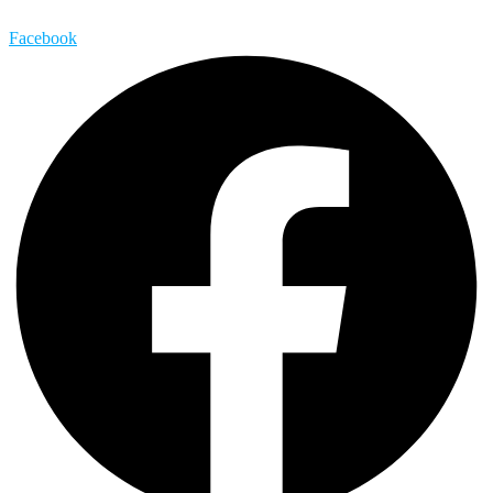
Facebook