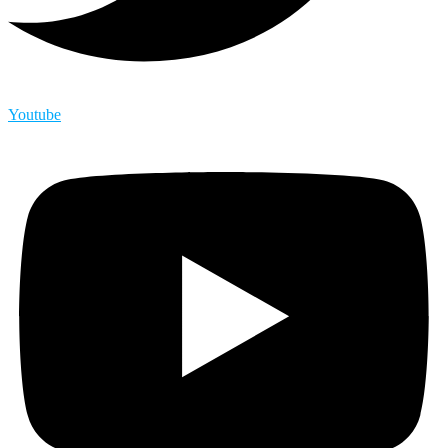
Youtube