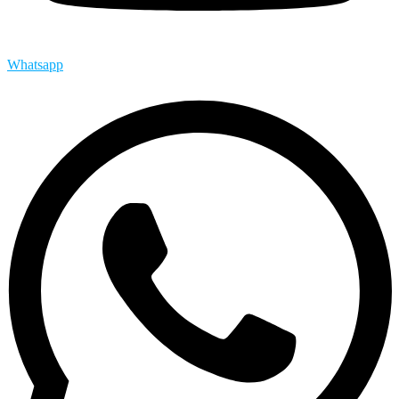
Whatsapp