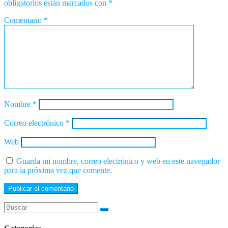
obligatorios están marcados con
*
Comentario
*
Nombre
*
Correo electrónico
*
Web
Guarda mi nombre, correo electrónico y web en este navegador
para la próxima vez que comente.