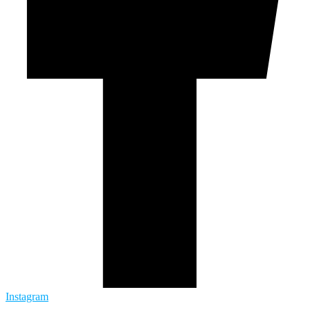
Instagram