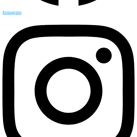
Instagram