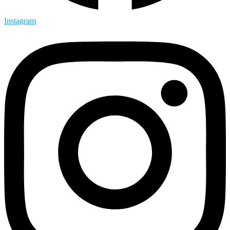
Instagram