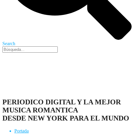
Search
Nueva York, 6 Ago 2026 - 4:43 pm
PERIODICO DIGITAL Y LA MEJOR
MUSICA ROMANTICA
DESDE NEW YORK PARA EL MUNDO
Portada