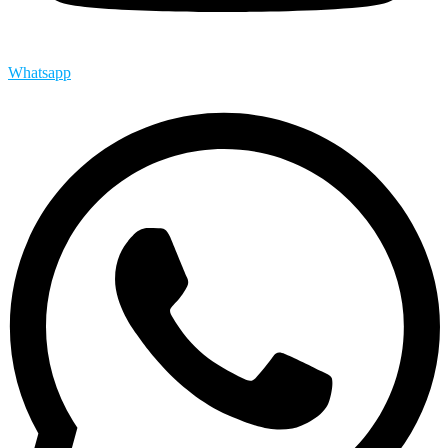
Whatsapp