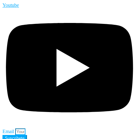
Youtube
Email
Suscríbete