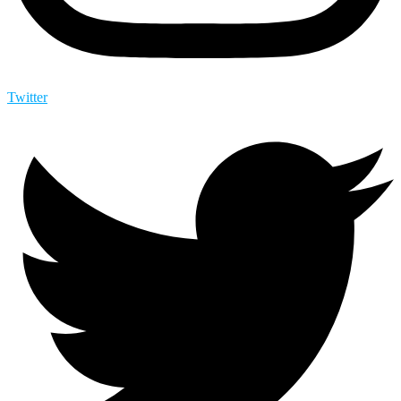
Twitter