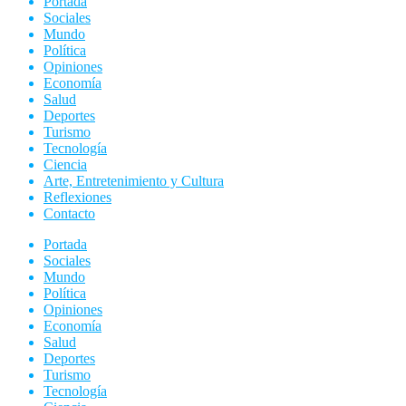
Portada
Sociales
Mundo
Política
Opiniones
Economía
Salud
Deportes
Turismo
Tecnología
Ciencia
Arte, Entretenimiento y Cultura
Reflexiones
Contacto
Portada
Sociales
Mundo
Política
Opiniones
Economía
Salud
Deportes
Turismo
Tecnología