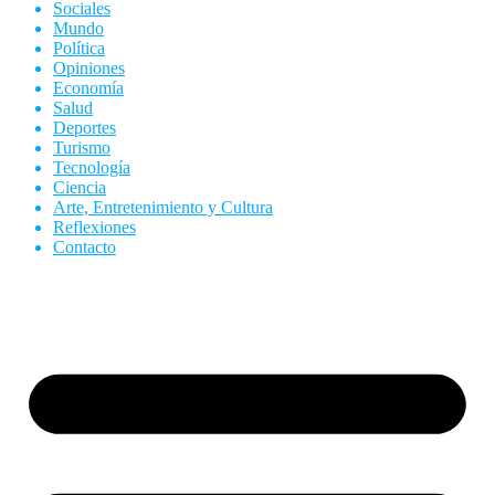
Sociales
Mundo
Política
Opiniones
Economía
Salud
Deportes
Turismo
Tecnología
Ciencia
Arte, Entretenimiento y Cultura
Reflexiones
Contacto