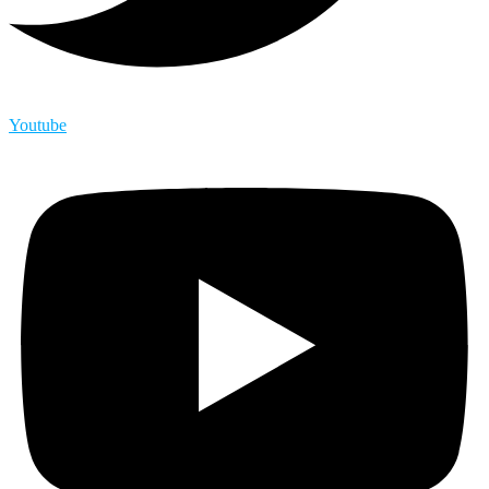
Youtube