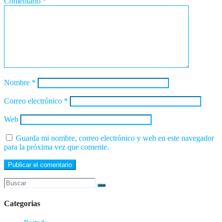
Comentario
*
Nombre
*
Correo electrónico
*
Web
Guarda mi nombre, correo electrónico y web en este navegador
para la próxima vez que comente.
Categorias