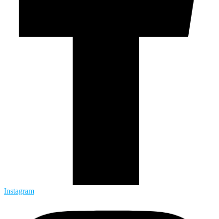
Instagram