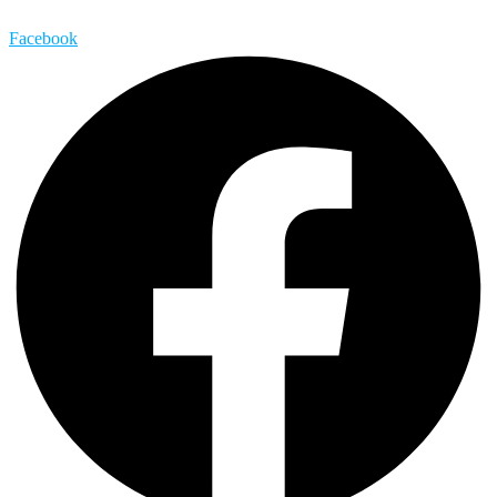
Facebook