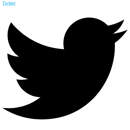
Twitter