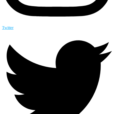
Twitter