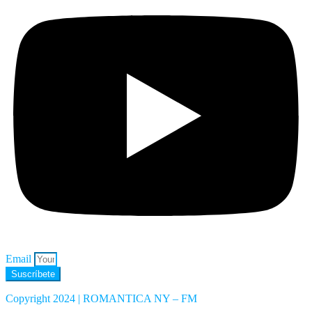
Email
Suscríbete
Copyright 2024 | ROMANTICA NY – FM