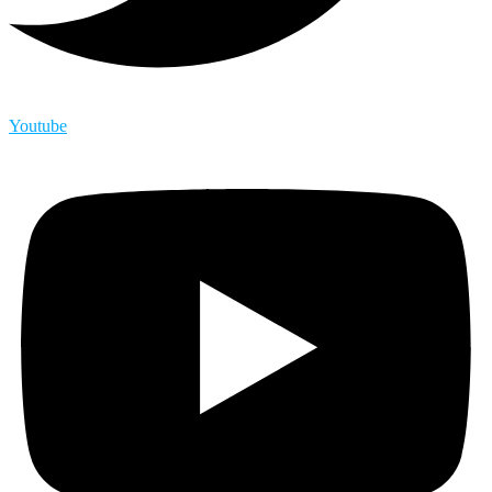
Youtube