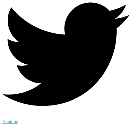
Youtube