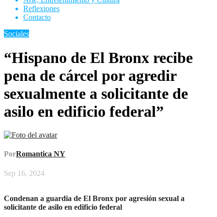
Reflexiones
Contacto
Sociales
“Hispano de El Bronx recibe
pena de cárcel por agredir
sexualmente a solicitante de
asilo en edificio federal”
Por
Romantica NY
Sep 16, 2024
Condenan a guardia de El Bronx por agresión sexual a
solicitante de asilo en edificio federal