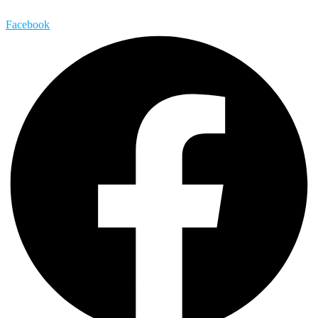
Facebook