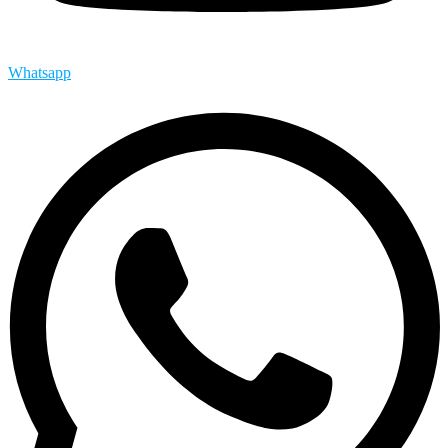
Whatsapp