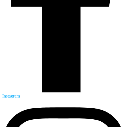
Instagram