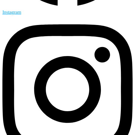
Instagram