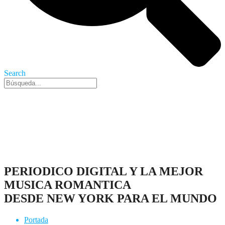
Search
Nueva York, 8 Ago 2026 - 8:58 am
PERIODICO DIGITAL Y LA MEJOR
MUSICA ROMANTICA
DESDE NEW YORK PARA EL MUNDO
Portada