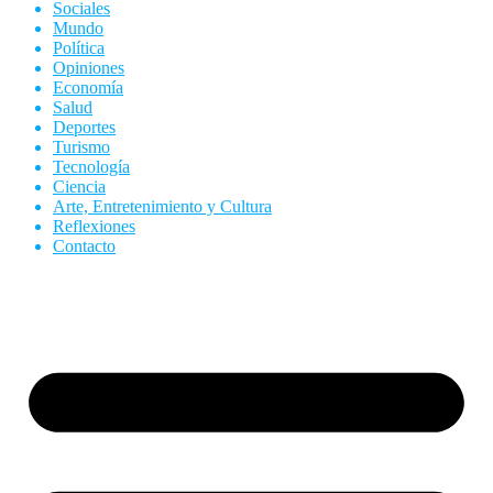
Sociales
Mundo
Política
Opiniones
Economía
Salud
Deportes
Turismo
Tecnología
Ciencia
Arte, Entretenimiento y Cultura
Reflexiones
Contacto