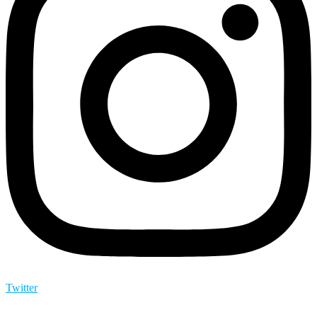
Twitter