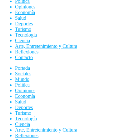
Política
Opiniones
Economía
Salud
Deportes
Turismo
Tecnología
Ciencia
Arte, Entretenimiento y Cultura
Reflexiones
Contacto
Portada
Sociales
Mundo
Política
Opiniones
Economía
Salud
Deportes
Turismo
Tecnología
Ciencia
Arte, Entretenimiento y Cultura
Reflexiones