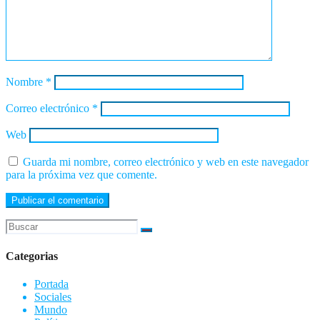
Nombre
*
Correo electrónico
*
Web
Guarda mi nombre, correo electrónico y web en este navegador
para la próxima vez que comente.
Categorias
Portada
Sociales
Mundo