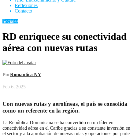
Reflexiones
Contacto
Sociales
RD enriquece su conectividad
aérea con nuevas rutas
Por
Romantica NY
Feb 6, 2025
Con nuevas rutas y aerolíneas, el país se consolida
como un referente en la región.
La República Dominicana se ha convertido en un líder en
conectividad aérea en el Caribe gracias a su constante inversión en
el sector y a la aprobación de nuevas rutas y operaciones por parte