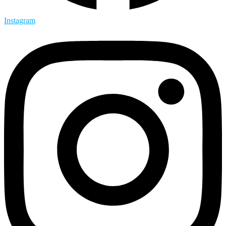
Instagram