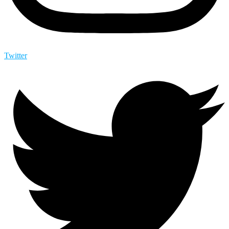
Twitter