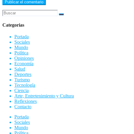
Categorias
Portada
Sociales
Mundo
Política
Opiniones
Economía
Salud
Deportes
Turismo
Tecnología
Ciencia
Arte, Entretenimiento y Cultura
Reflexiones
Contacto
Portada
Sociales
Mundo
Política