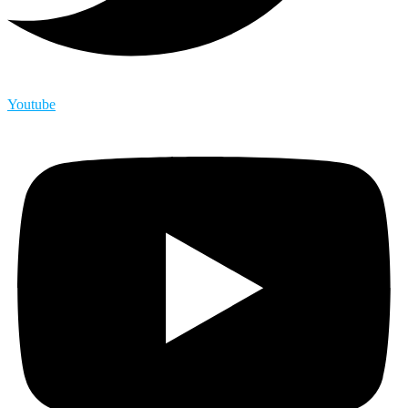
Youtube