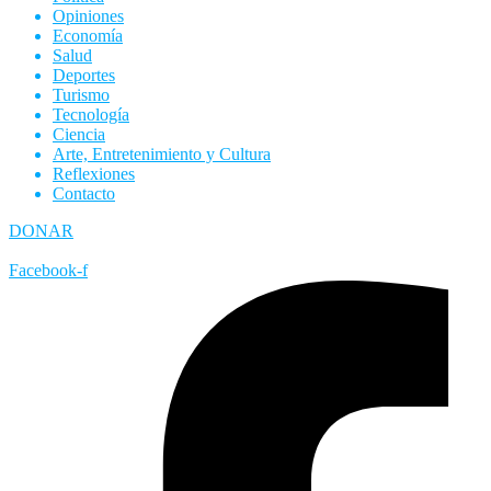
Opiniones
Economía
Salud
Deportes
Turismo
Tecnología
Ciencia
Arte, Entretenimiento y Cultura
Reflexiones
Contacto
DONAR
Facebook-f