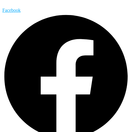
Facebook