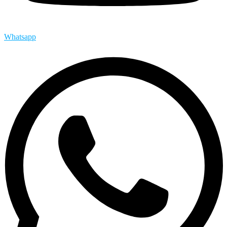
Whatsapp