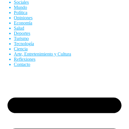
Sociales
Mundo
Política
Opiniones
Economía
Salud
Deportes
Turismo
Tecnología
Ciencia
Arte, Entretenimiento y Cultura
Reflexiones
Contacto