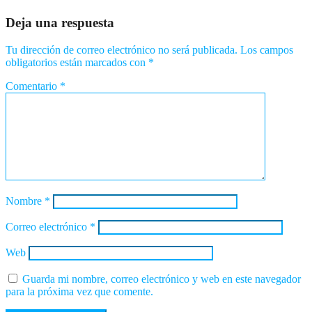
Deja una respuesta
Tu dirección de correo electrónico no será publicada.
Los campos
obligatorios están marcados con
*
Comentario
*
Nombre
*
Correo electrónico
*
Web
Guarda mi nombre, correo electrónico y web en este navegador
para la próxima vez que comente.