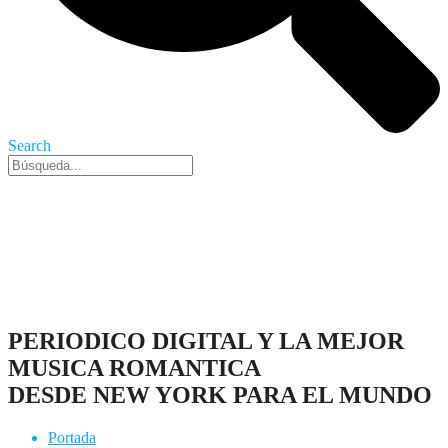
Search
Nueva York, 7 Ago 2026 - 2:20 pm
PERIODICO DIGITAL Y LA MEJOR
MUSICA ROMANTICA
DESDE NEW YORK PARA EL MUNDO
Portada