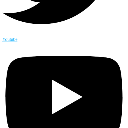
Youtube