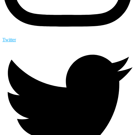
Twitter