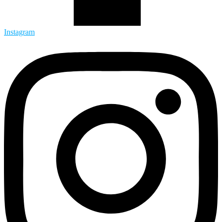
Instagram