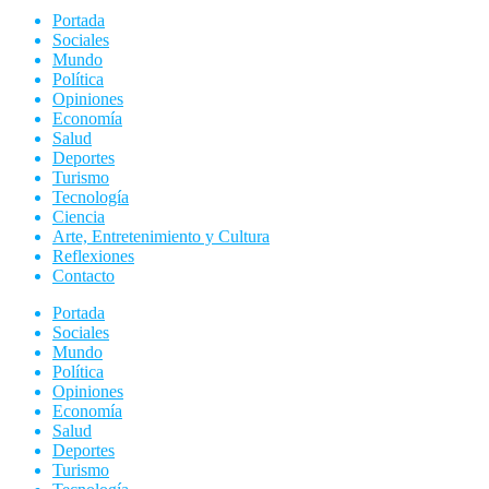
Portada
Sociales
Mundo
Política
Opiniones
Economía
Salud
Deportes
Turismo
Tecnología
Ciencia
Arte, Entretenimiento y Cultura
Reflexiones
Contacto
Portada
Sociales
Mundo
Política
Opiniones
Economía
Salud
Deportes
Turismo