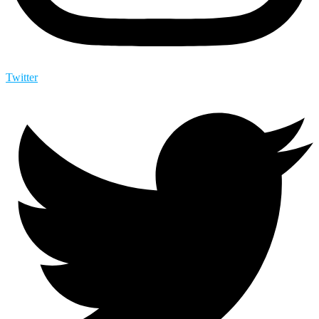
Twitter