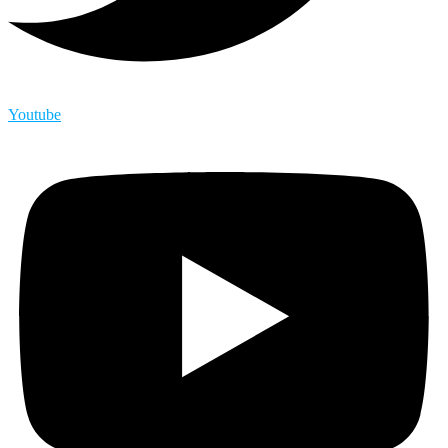
Youtube