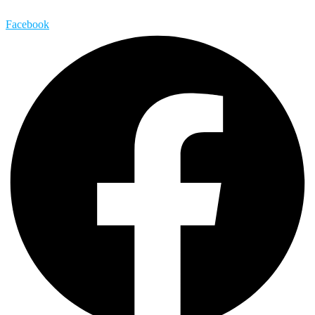
Facebook