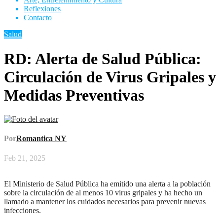
Reflexiones
Contacto
Salud
RD: Alerta de Salud Pública:
Circulación de Virus Gripales y
Medidas Preventivas
Por
Romantica NY
Feb 21, 2025
El Ministerio de Salud Pública ha emitido una alerta a la población
sobre la circulación de al menos 10 virus gripales y ha hecho un
llamado a mantener los cuidados necesarios para prevenir nuevas
infecciones.