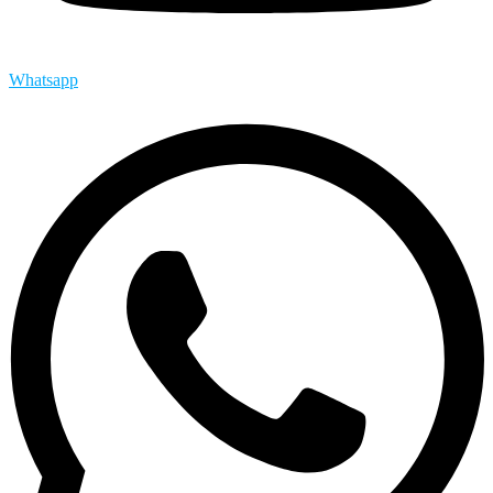
Whatsapp