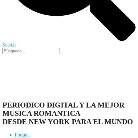
Search
Nueva York, 7 Ago 2026 - 3:24 am
PERIODICO DIGITAL Y LA MEJOR
MUSICA ROMANTICA
DESDE NEW YORK PARA EL MUNDO
Portada