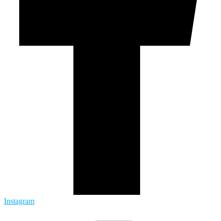
Instagram