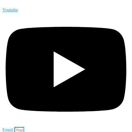
Youtube
Email