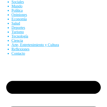
Sociales
Mundo
Política
Opiniones
Economía
Salud
Deportes
Turismo
Tecnología
Ciencia
Arte, Entretenimiento y Cultura
Reflexiones
Contacto