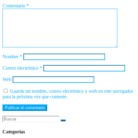
Comentario
*
Nombre
*
Correo electrónico
*
Web
Guarda mi nombre, correo electrónico y web en este navegador
para la próxima vez que comente.
Categorias