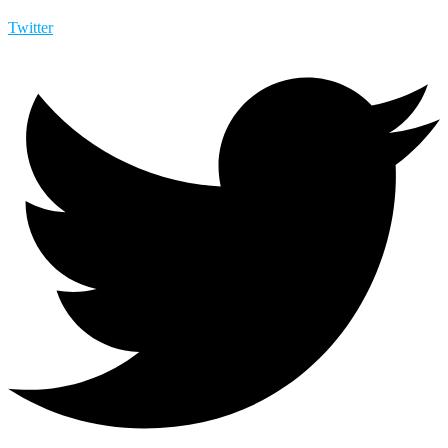
Twitter