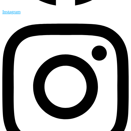
Instagram