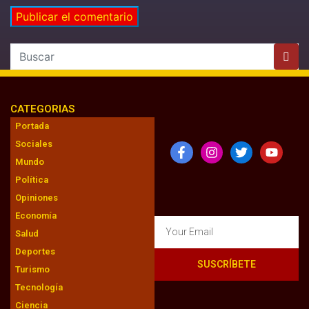
CATEGORIAS
Portada
Sociales
Mundo
Política
Opiniones
Economía
Salud
Deportes
SUSCRÍBETE
Turismo
Tecnología
Ciencia