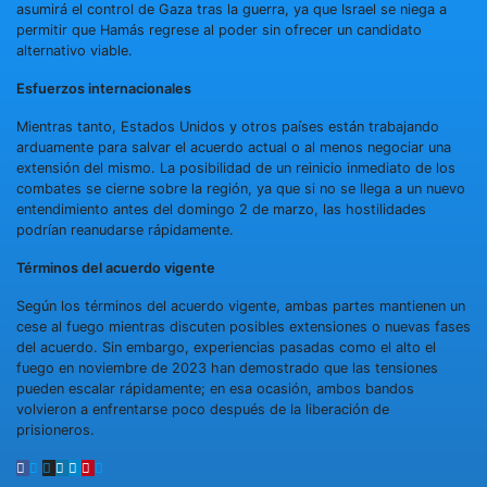
asumirá el control de Gaza tras la guerra, ya que Israel se niega a
permitir que Hamás regrese al poder sin ofrecer un candidato
alternativo viable.
Esfuerzos internacionales
Mientras tanto, Estados Unidos y otros países están trabajando
arduamente para salvar el acuerdo actual o al menos negociar una
extensión del mismo. La posibilidad de un reinicio inmediato de los
combates se cierne sobre la región, ya que si no se llega a un nuevo
entendimiento antes del domingo 2 de marzo, las hostilidades
podrían reanudarse rápidamente.
Términos del acuerdo vigente
Según los términos del acuerdo vigente, ambas partes mantienen un
cese al fuego mientras discuten posibles extensiones o nuevas fases
del acuerdo. Sin embargo, experiencias pasadas como el alto el
fuego en noviembre de 2023 han demostrado que las tensiones
pueden escalar rápidamente; en esa ocasión, ambos bandos
volvieron a enfrentarse poco después de la liberación de
prisioneros.