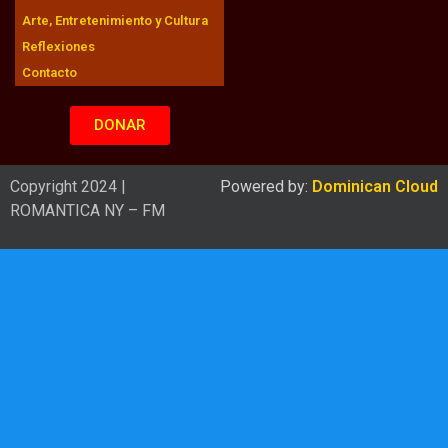
Arte, Entretenimiento y Cultura
Reflexiones
Contacto
DONAR
Copyright 2024 |
Powered by:
Dominican Cloud
ROMANTICA NY – FM