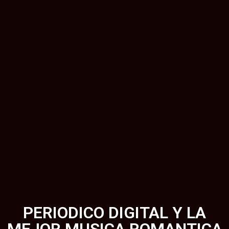
PERIODICO DIGITAL Y LA