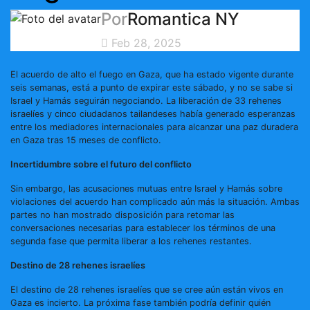
Por
Romantica NY
Feb 28, 2025
El acuerdo de alto el fuego en Gaza, que ha estado vigente durante
seis semanas, está a punto de expirar este sábado, y no se sabe si
Israel y Hamás seguirán negociando. La liberación de 33 rehenes
israelíes y cinco ciudadanos tailandeses había generado esperanzas
entre los mediadores internacionales para alcanzar una paz duradera
en Gaza tras 15 meses de conflicto.
Incertidumbre sobre el futuro del conflicto
Sin embargo, las acusaciones mutuas entre Israel y Hamás sobre
violaciones del acuerdo han complicado aún más la situación. Ambas
partes no han mostrado disposición para retomar las
conversaciones necesarias para establecer los términos de una
segunda fase que permita liberar a los rehenes restantes.
Destino de 28 rehenes israelíes
El destino de 28 rehenes israelíes que se cree aún están vivos en
Gaza es incierto. La próxima fase también podría definir quién