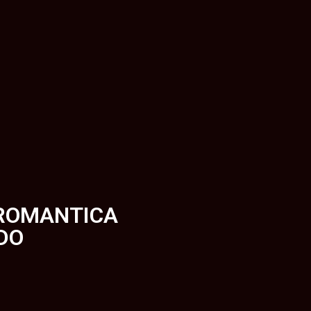
 ROMANTICA
DO