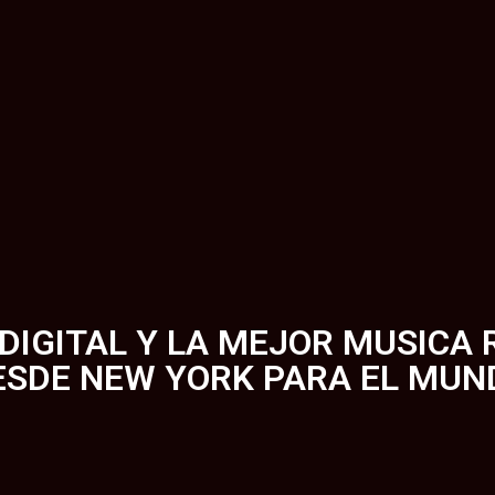
 DIGITAL Y LA MEJOR MUSICA
ESDE NEW YORK PARA EL MUN