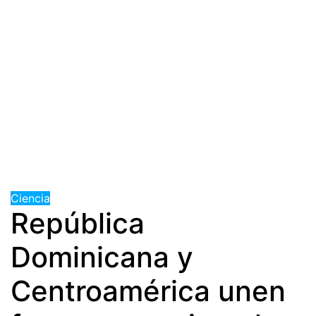
Ciencia
República
Dominicana y
Centroamérica unen