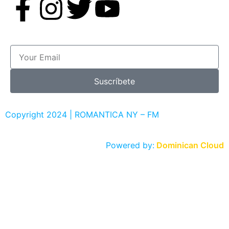
Suscríbete
Copyright 2024 | ROMANTICA NY – FM
Powered by:
Dominican Cloud