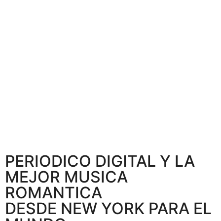
PERIODICO DIGITAL Y LA
MEJOR MUSICA
ROMANTICA
DESDE NEW YORK PARA EL