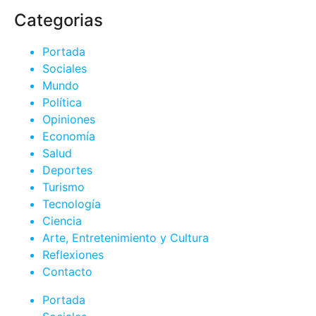
Categorias
Portada
Sociales
Mundo
Política
Opiniones
Economía
Salud
Deportes
Turismo
Tecnología
Ciencia
Arte, Entretenimiento y Cultura
Reflexiones
Contacto
Portada