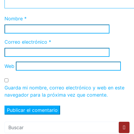
Nombre
*
Correo electrónico
*
Web
Guarda mi nombre, correo electrónico y web en este
navegador para la próxima vez que comente.