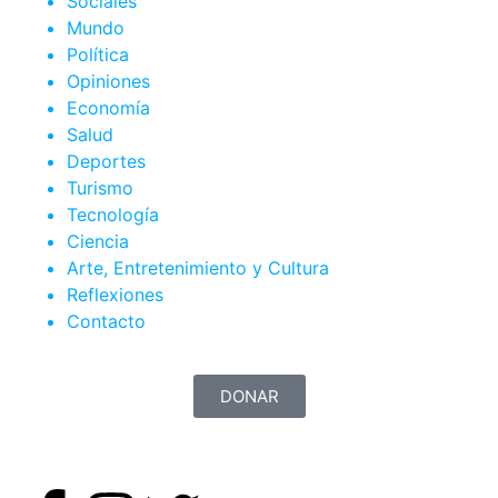
Sociales
Mundo
Política
Opiniones
Economía
Salud
Deportes
Turismo
Tecnología
Ciencia
Arte, Entretenimiento y Cultura
Reflexiones
Contacto
DONAR