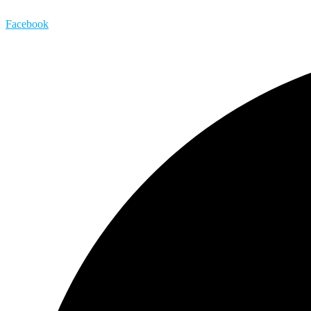
Facebook