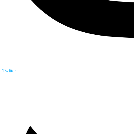
Twitter