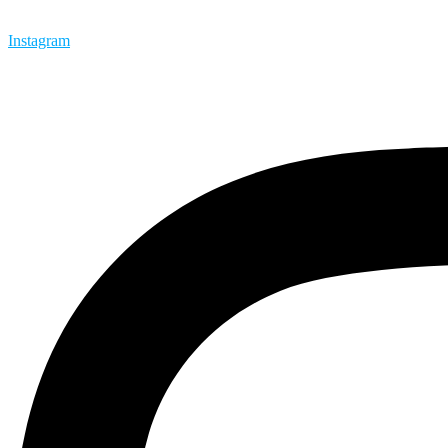
Instagram