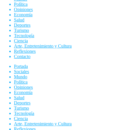
Política
Opiniones
Economía
Salud
Deportes
Turismo
Tecnología
Ciencia
Arte, Entretenimiento y Cultura
Reflexiones
Contacto
Portada
Sociales
Mundo
Política
Opiniones
Economía
Salud
Deportes
Turismo
Tecnología
Ciencia
Arte, Entretenimiento y Cultura
Reflexiones