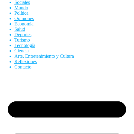
Sociales
Mundo
Política
Opiniones
Economía
Salud
Deportes
Turismo
Tecnología
Ciencia
Arte, Entretenimiento y Cultura
Reflexiones
Contacto