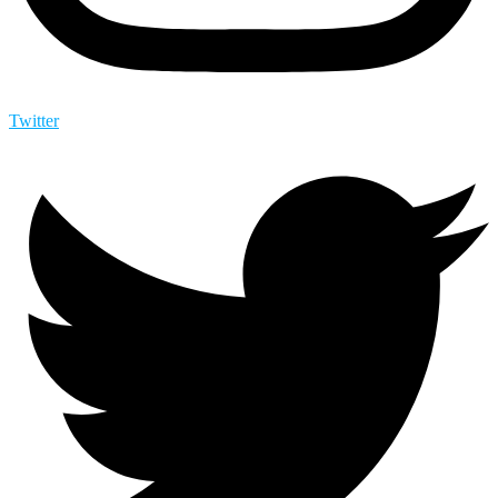
Twitter