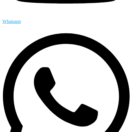
Whatsapp