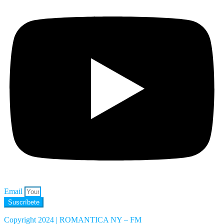
Email
Suscríbete
Copyright 2024 | ROMANTICA NY – FM