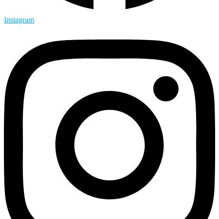
Instagram