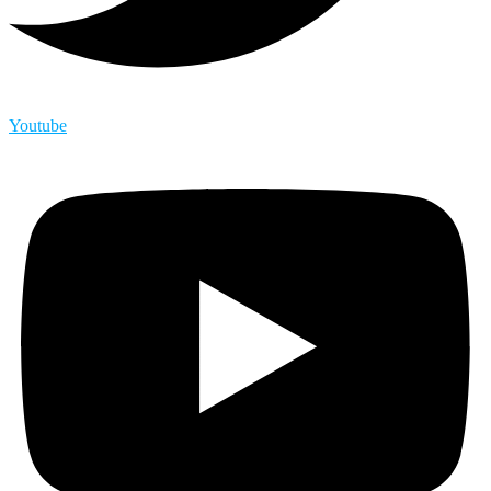
Youtube