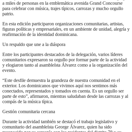
a miles de personas en la emblemática avenida Grand Concourse
para celebrar con música, trajes típicos, carrozas y mucho orgullo
patrio.
En esta edición participaron organizaciones comunitarias, artistas,
figuras políticas y empresariales, en un ambiente de unidad, alegría y
reafirmación de la identidad dominicana.
Un respaldo que une a la diáspora
Entre los participantes destacados de la delegación, varios líderes
comunitarios expresaron su orgullo por formar parte de la actividad
y elogiaron tanto al asambleísta Álvarez como a la organización del
evento.
“Este desfile demuestra la grandeza de nuestra comunidad en el
exterior. Los dominicanos que vivimos aquí nos sentimos más
conectados, representados y tomados en cuenta. Es un orgullo ser
parte de esto”, afirmaron, mientras saludaban desde las carrozas y al
compás de la música típica.
Gestión comunitaria cercana
Durante la actividad también se destacó el trabajo legislativo y
comunitario del asambleísta George Álvarez, quien ha sido