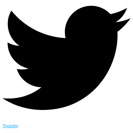
Youtube