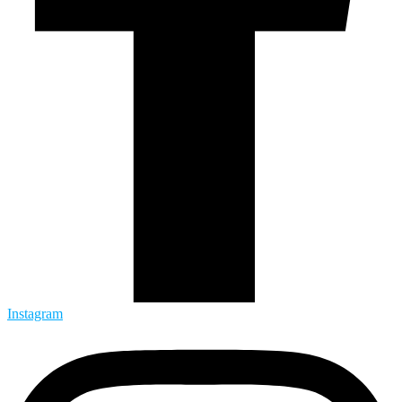
Instagram