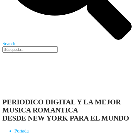
Search
Nueva York, 7 Ago 2026 - 12:57 am
PERIODICO DIGITAL Y LA MEJOR
MUSICA ROMANTICA
DESDE NEW YORK PARA EL MUNDO
Portada