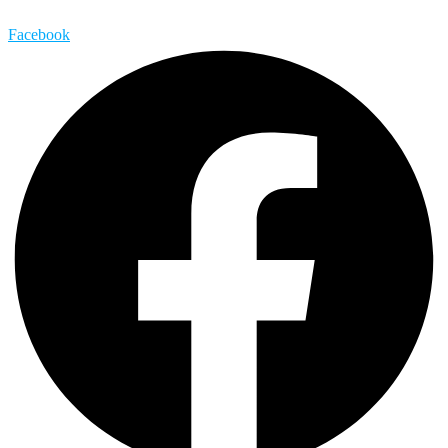
Facebook