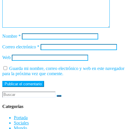
Nombre
*
Correo electrónico
*
Web
Guarda mi nombre, correo electrónico y web en este navegador
para la próxima vez que comente.
Categorias
Portada
Sociales
Mundo