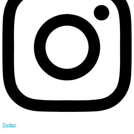
Twitter