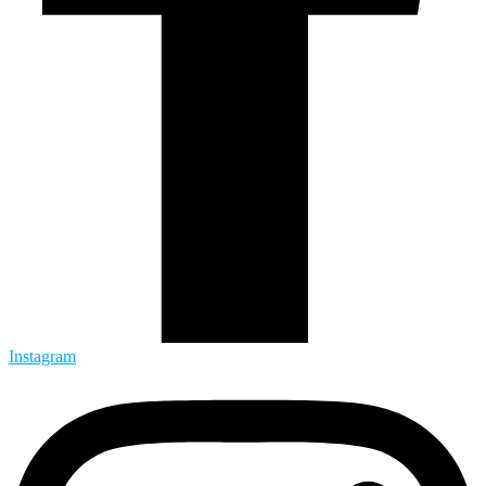
Instagram