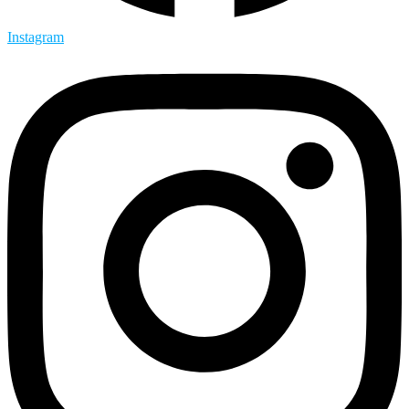
Instagram