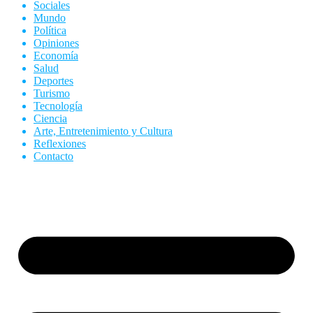
Sociales
Mundo
Política
Opiniones
Economía
Salud
Deportes
Turismo
Tecnología
Ciencia
Arte, Entretenimiento y Cultura
Reflexiones
Contacto