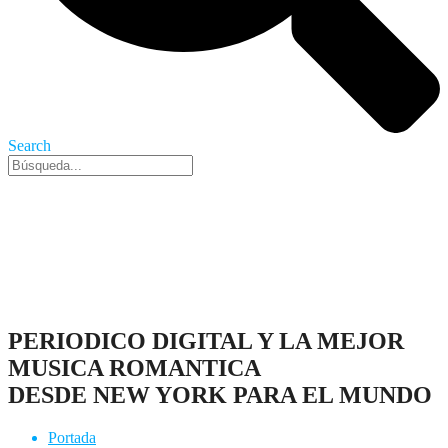
Search
Nueva York, 8 Ago 2026 - 4:40 am
PERIODICO DIGITAL Y LA MEJOR
MUSICA ROMANTICA
DESDE NEW YORK PARA EL MUNDO
Portada