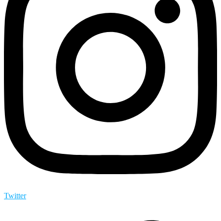
Twitter