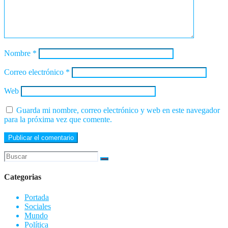
Nombre
*
Correo electrónico
*
Web
Guarda mi nombre, correo electrónico y web en este navegador
para la próxima vez que comente.
Categorias
Portada
Sociales
Mundo
Política