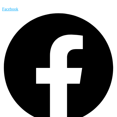
Facebook