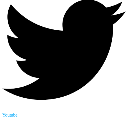
Youtube