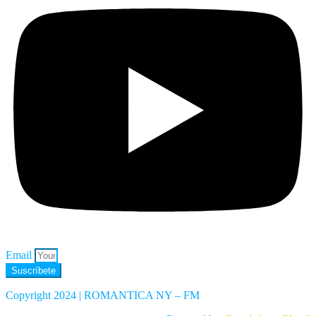
Email
Suscríbete
Copyright 2024 | ROMANTICA NY – FM