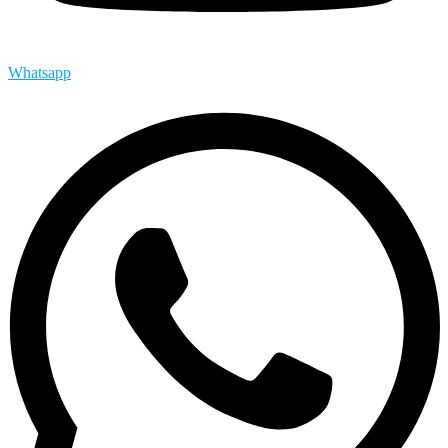
Whatsapp