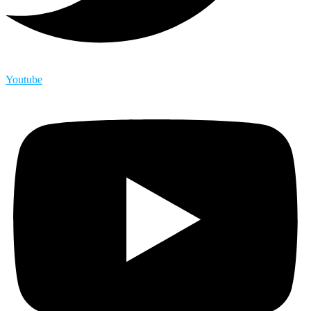
Youtube