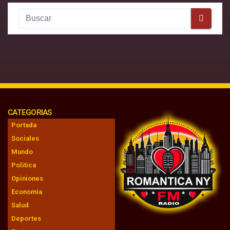
CATEGORIAS
Portada
Sociales
Mundo
Política
Opiniones
Economía
Salud
Deportes