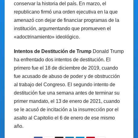
conservar la historia del país. En marzo, el
republicano firmó una orden ejecutiva en la que
amenazó con dejar de financiar programas de la
institución, argumentando que promueven el
«adoctrinamiento» ideológico.
Intentos de Destitución de Trump
Donald Trump
ha enfrentado dos intentos de destitución. El
primero fue el 18 de diciembre de 2019, cuando
fue acusado de abuso de poder y de obstrucción
al trabajo del Congreso. El segundo intento de
destitución fue una semana antes de terminar su
primer mandato, el 13 de enero de 2021, cuando
se le acusó de incitación a la insurrección por el
asalto al Capitolio el 6 de enero de ese mismo
año.