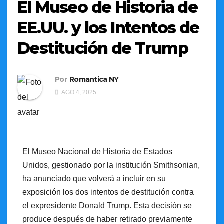
El Museo de Historia de
EE.UU. y los Intentos de
Destitución de Trump
Por
Romantica NY
AGO 4, 2025
El Museo Nacional de Historia de Estados
Unidos, gestionado por la institución Smithsonian,
ha anunciado que volverá a incluir en su
exposición los dos intentos de destitución contra
el expresidente Donald Trump. Esta decisión se
produce después de haber retirado previamente