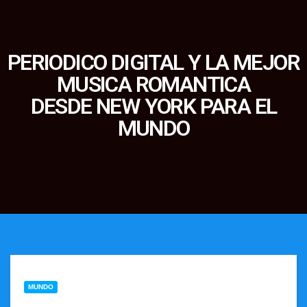
PERIODICO DIGITAL Y LA MEJOR
MUSICA ROMANTICA
DESDE NEW YORK PARA EL
MUNDO
MUNDO