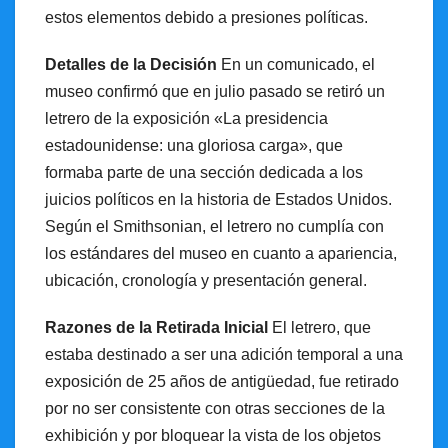
estos elementos debido a presiones políticas.
Detalles de la Decisión
En un comunicado, el
museo confirmó que en julio pasado se retiró un
letrero de la exposición «La presidencia
estadounidense: una gloriosa carga», que
formaba parte de una sección dedicada a los
juicios políticos en la historia de Estados Unidos.
Según el Smithsonian, el letrero no cumplía con
los estándares del museo en cuanto a apariencia,
ubicación, cronología y presentación general.
Razones de la Retirada Inicial
El letrero, que
estaba destinado a ser una adición temporal a una
exposición de 25 años de antigüedad, fue retirado
por no ser consistente con otras secciones de la
exhibición y por bloquear la vista de los objetos