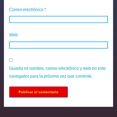
Correo electrónico
*
Web
Guarda mi nombre, correo electrónico y web en este
navegador para la próxima vez que comente.