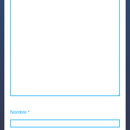
Nombre
*