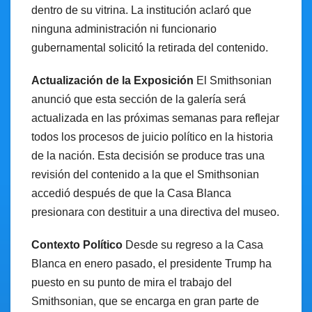
dentro de su vitrina. La institución aclaró que
ninguna administración ni funcionario
gubernamental solicitó la retirada del contenido.
Actualización de la Exposición
El Smithsonian
anunció que esta sección de la galería será
actualizada en las próximas semanas para reflejar
todos los procesos de juicio político en la historia
de la nación. Esta decisión se produce tras una
revisión del contenido a la que el Smithsonian
accedió después de que la Casa Blanca
presionara con destituir a una directiva del museo.
Contexto Político
Desde su regreso a la Casa
Blanca en enero pasado, el presidente Trump ha
puesto en su punto de mira el trabajo del
Smithsonian, que se encarga en gran parte de