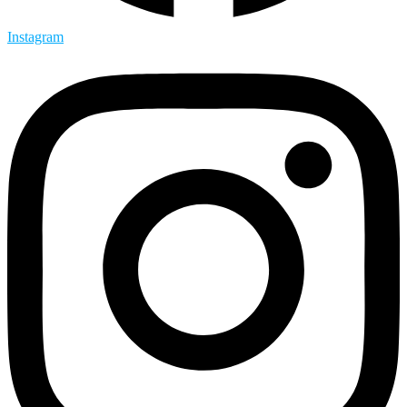
Instagram