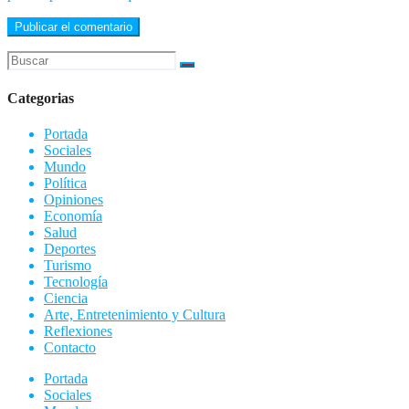
Categorias
Portada
Sociales
Mundo
Política
Opiniones
Economía
Salud
Deportes
Turismo
Tecnología
Ciencia
Arte, Entretenimiento y Cultura
Reflexiones
Contacto
Portada
Sociales