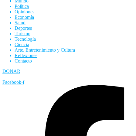
Mundo
Política
Opiniones
Economía
Salud
Deportes
Turismo
Tecnología
Ciencia
Arte, Entretenimiento y Cultura
Reflexiones
Contacto
DONAR
Facebook-f