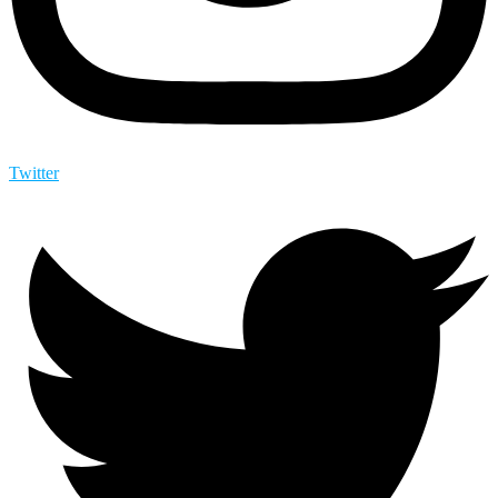
Twitter