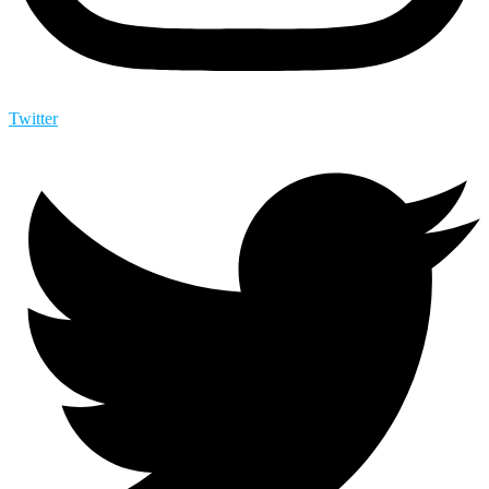
Twitter