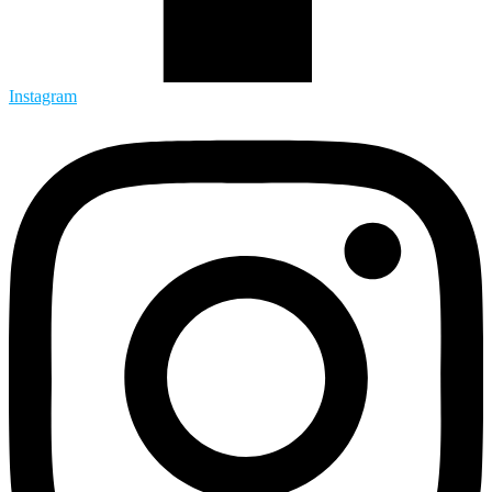
Instagram