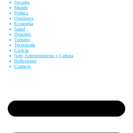
Sociales
Mundo
Política
Opiniones
Economía
Salud
Deportes
Turismo
Tecnología
Ciencia
Arte, Entretenimiento y Cultura
Reflexiones
Contacto