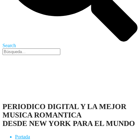
Search
Nueva York, 9 Ago 2026 - 11:18 pm
PERIODICO DIGITAL Y LA MEJOR
MUSICA ROMANTICA
DESDE NEW YORK PARA EL MUNDO
Portada