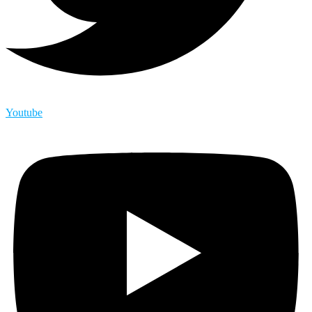
Youtube