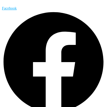
Facebook