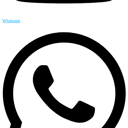
Whatsapp