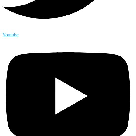
Youtube