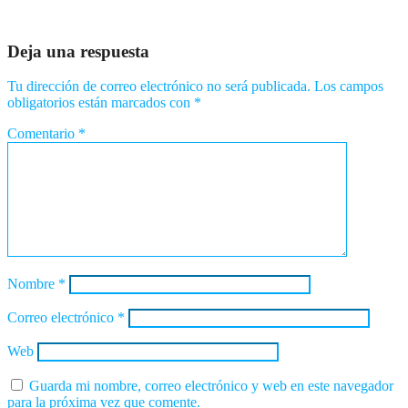
Ago 8, 2026
Romantica NY
Deja una respuesta
Tu dirección de correo electrónico no será publicada.
Los campos
obligatorios están marcados con
*
Comentario
*
Nombre
*
Correo electrónico
*
Web
Guarda mi nombre, correo electrónico y web en este navegador
para la próxima vez que comente.