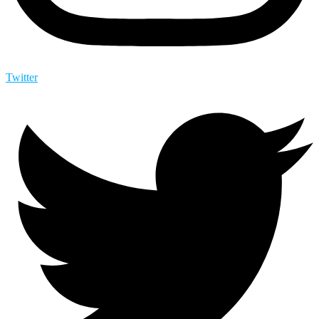
Twitter