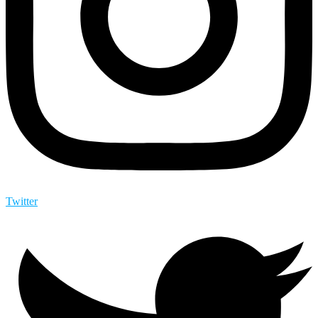
Twitter