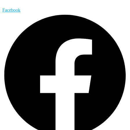
Facebook