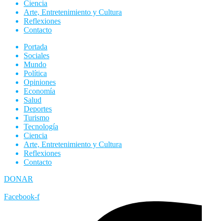
Ciencia
Arte, Entretenimiento y Cultura
Reflexiones
Contacto
Portada
Sociales
Mundo
Política
Opiniones
Economía
Salud
Deportes
Turismo
Tecnología
Ciencia
Arte, Entretenimiento y Cultura
Reflexiones
Contacto
DONAR
Facebook-f