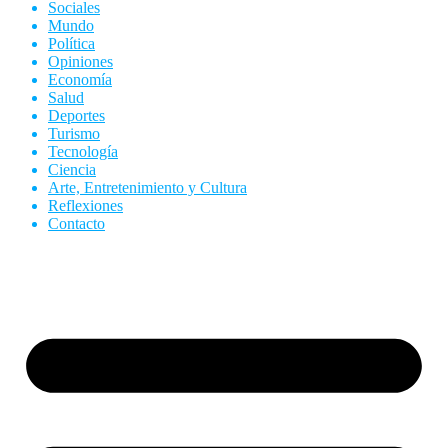
Sociales
Mundo
Política
Opiniones
Economía
Salud
Deportes
Turismo
Tecnología
Ciencia
Arte, Entretenimiento y Cultura
Reflexiones
Contacto