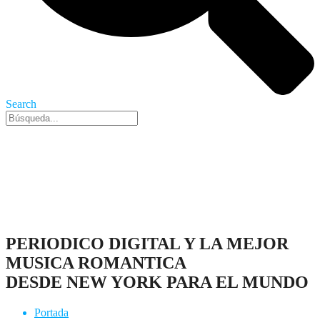
Search
Nueva York, 8 Ago 2026 - 4:21 am
PERIODICO DIGITAL Y LA MEJOR
MUSICA ROMANTICA
DESDE NEW YORK PARA EL MUNDO
Portada