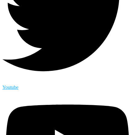
Youtube