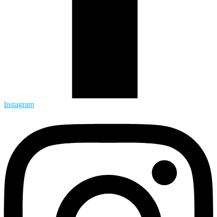
Instagram