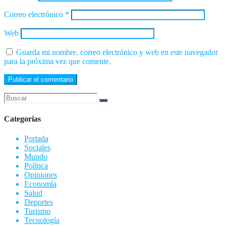
Correo electrónico
*
Web
Guarda mi nombre, correo electrónico y web en este navegador
para la próxima vez que comente.
Categorias
Portada
Sociales
Mundo
Política
Opiniones
Economía
Salud
Deportes
Turismo
Tecnología