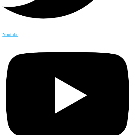
Youtube