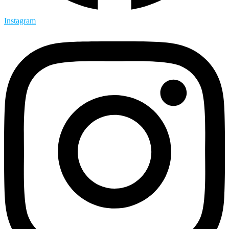
Instagram