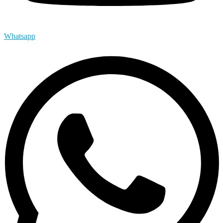
Whatsapp