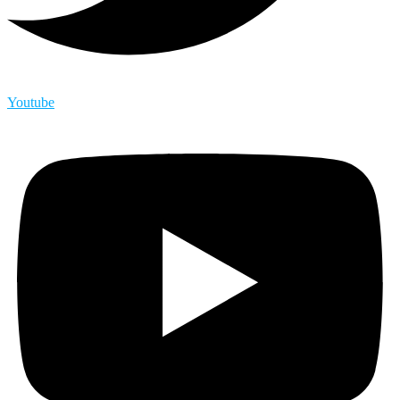
Youtube