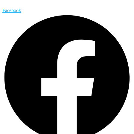
Facebook