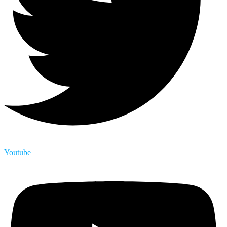
Youtube