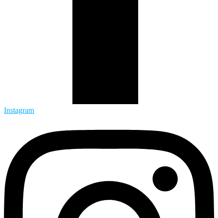
Instagram