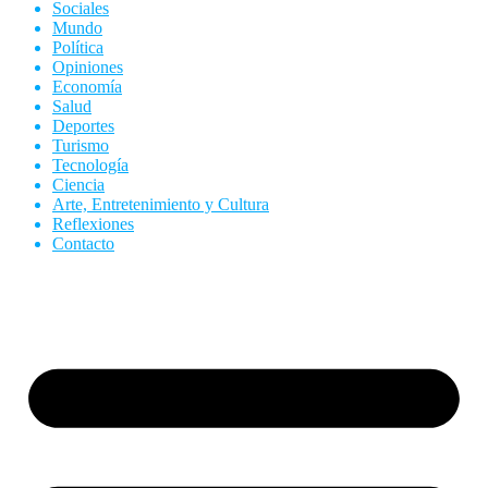
Sociales
Mundo
Política
Opiniones
Economía
Salud
Deportes
Turismo
Tecnología
Ciencia
Arte, Entretenimiento y Cultura
Reflexiones
Contacto