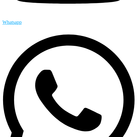
Whatsapp