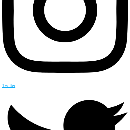
Twitter