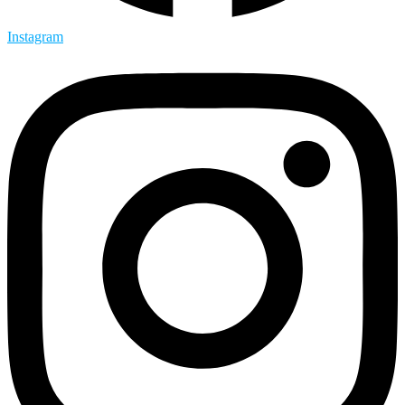
Instagram