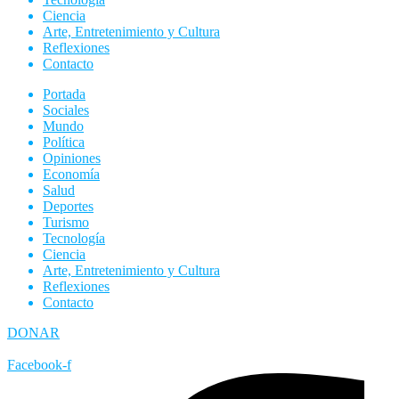
Ciencia
Arte, Entretenimiento y Cultura
Reflexiones
Contacto
Portada
Sociales
Mundo
Política
Opiniones
Economía
Salud
Deportes
Turismo
Tecnología
Ciencia
Arte, Entretenimiento y Cultura
Reflexiones
Contacto
DONAR
Facebook-f