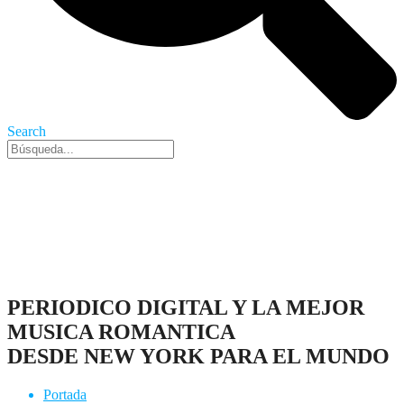
Search
Nueva York, 6 Ago 2026 - 11:34 pm
PERIODICO DIGITAL Y LA MEJOR
MUSICA ROMANTICA
DESDE NEW YORK PARA EL MUNDO
Portada