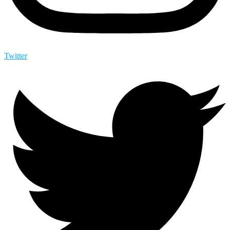
Twitter