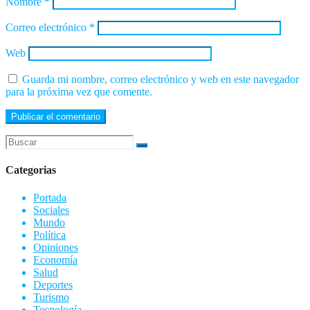
Nombre
*
Correo electrónico
*
Web
Guarda mi nombre, correo electrónico y web en este navegador
para la próxima vez que comente.
Categorias
Portada
Sociales
Mundo
Política
Opiniones
Economía
Salud
Deportes
Turismo
Tecnología